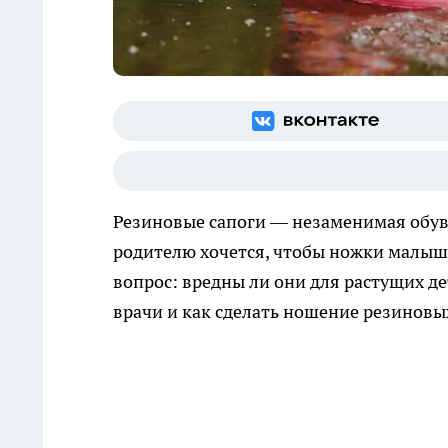
Резиновые сапоги — незаменимая обув
родителю хочется, чтобы ножки малыша
вопрос: вредны ли они для растущих де
врачи и как сделать ношение резиновы