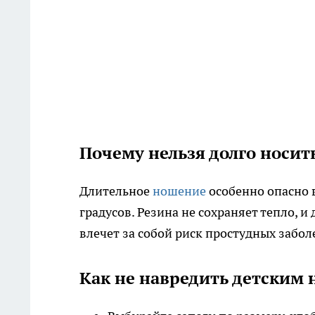
Почему нельзя долго носит
Длительное
ношение
особенно опасно 
градусов. Резина не сохраняет тепло, 
влечет за собой риск простудных забол
Как не навредить детским 