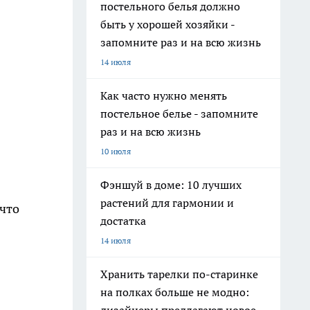
постельного белья должно
быть у хорошей хозяйки -
запомните раз и на всю жизнь
14 июля
Как часто нужно менять
постельное белье - запомните
раз и на всю жизнь
10 июля
Фэншуй в доме: 10 лучших
растений для гармонии и
 что
достатка
14 июля
Хранить тарелки по-старинке
на полках больше не модно: