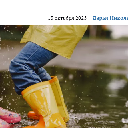
13 октября 2025
Дарья Никол