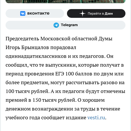
Председатель Московской областной Думы
Игорь Брынцалов порадовал
одиннадцатиклассников и их педагогов. Он
сообщил, что те выпускники, которые получат в
период проведения ЕГЭ 100 баллов по двум или
более предметам, могут рассчитывать разово на
100 тысяч рублей. А их педагоги будут отмечены
премией в 150 тысяч рублей. О хорошем
денежном вознаграждении за труды в течение
учебного года сообщает издание
vesti.ru
.