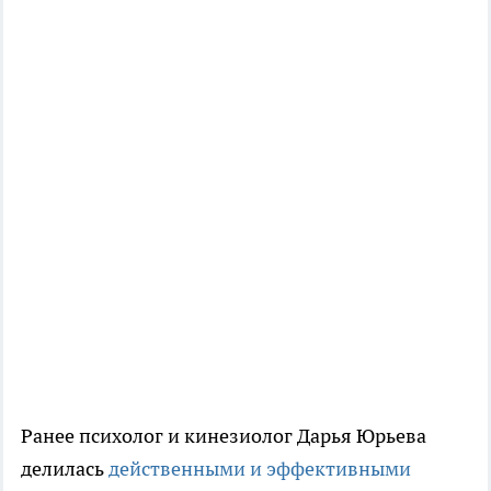
Ранее психолог и кинезиолог Дарья Юрьева
делилась
действенными и эффективными