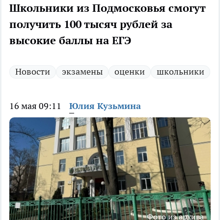
Школьники из Подмосковья смогут
получить 100 тысяч рублей за
высокие баллы на ЕГЭ
Новости
экзамены
оценки
школьники
16 мая 09:11
Юлия Кузьмина
Фото из архива