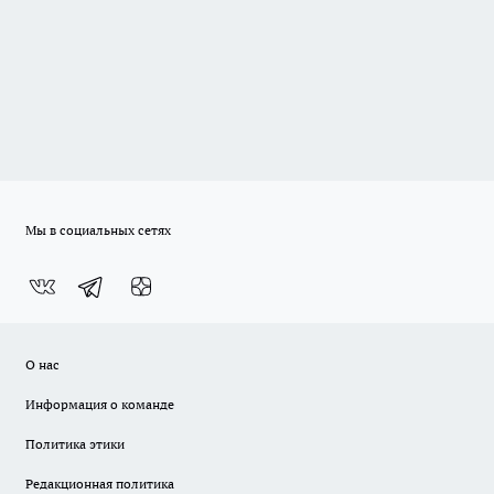
Мы в социальных сетях
О нас
Информация о команде
Политика этики
Редакционная политика