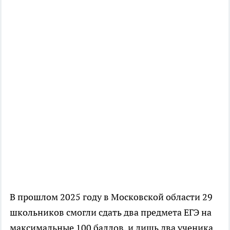
В прошлом 2025 году в Московской области 29
школьников смогли сдать два предмета ЕГЭ на
максимальные 100 баллов, и лишь два ученика