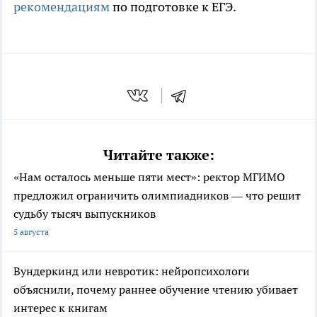
рекомендациям
по подготовке к ЕГЭ.
Читайте также:
«Нам осталось меньше пяти мест»: ректор МГИМО
предложил ограничить олимпиадников — что решит
судьбу тысяч выпускников
5 августа
Вундеркинд или невротик: нейропсихологи
объяснили, почему раннее обучение чтению убивает
интерес к книгам