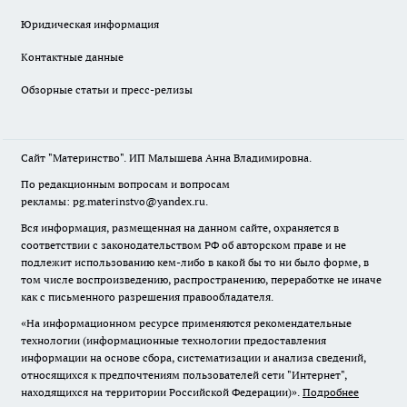
Юридическая информация
Контактные данные
Обзорные статьи и пресс-релизы
Сайт "Материнство". ИП Малышева Анна Владимировна.
По редакционным вопросам и вопросам
рекламы: pg.materinstvo@yandex.ru.
Вся информация, размещенная на данном сайте, охраняется в
соответствии с законодательством РФ об авторском праве и не
подлежит использованию кем-либо в какой бы то ни было форме, в
том числе воспроизведению, распространению, переработке не иначе
как с письменного разрешения правообладателя.
«На информационном ресурсе применяются рекомендательные
технологии (информационные технологии предоставления
информации на основе сбора, систематизации и анализа сведений,
относящихся к предпочтениям пользователей сети "Интернет",
находящихся на территории Российской Федерации)».
Подробнее