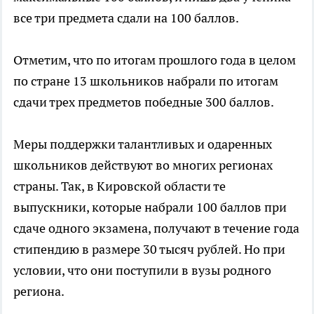
все три предмета сдали на 100 баллов.
Отметим, что по итогам прошлого года в целом
по стране 13 школьников набрали по итогам
сдачи трех предметов победные 300 баллов.
Меры поддержки талантливых и одаренных
школьников действуют во многих регионах
страны. Так, в Кировской области те
выпускники, которые набрали 100 баллов при
сдаче одного экзамена, получают в течение года
стипендию в размере 30 тысяч рублей. Но при
условии, что они поступили в вузы родного
региона.