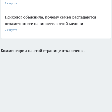
2 августа
Психолог объяснила, почему семьи распадаются
незаметно: все начинается с этой мелочи
7 августа
Комментарии на этой странице отключены.