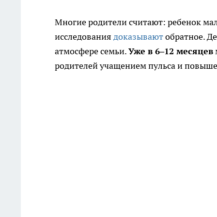
Многие родители считают: ребенок мал
исследования
доказывают
обратное. Д
атмосфере семьи.
Уже в 6–12 месяцев
родителей учащением пульса и повыше