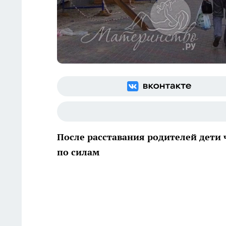
После расставания родителей дети 
по силам