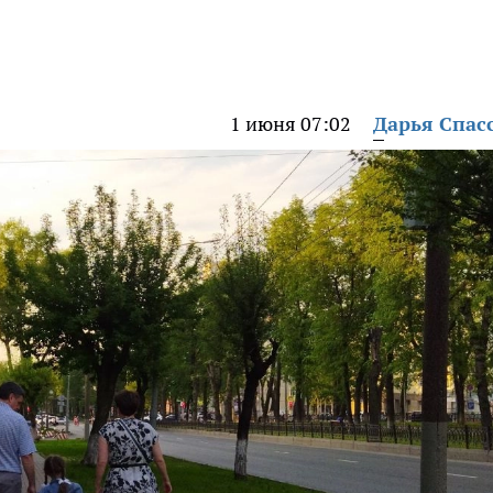
1 июня 07:02
Дарья Спас