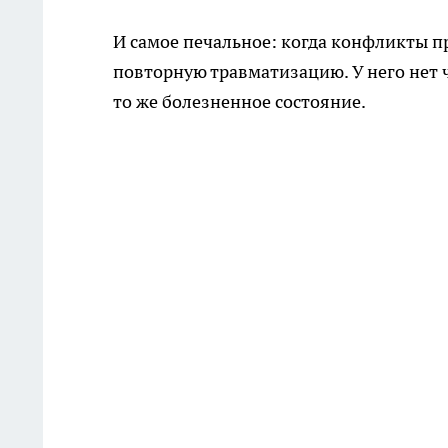
И самое печальное: когда конфликты п
повторную травматизацию. У него нет ч
то же болезненное состояние.