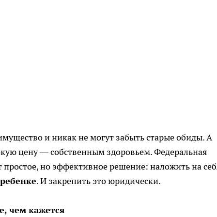
мущество и никак не могут забыть старые обиды. А
окую цену — собственным здоровьем. Федеральная
т простое, но эффективное решение: наложить на себ
 ребенке
. И закрепить это юридически.
е, чем кажется