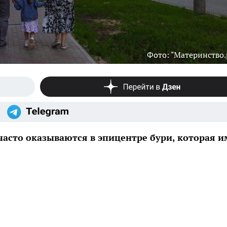
Фото: "Материнство.
часто оказываются в эпицентре бури, которая и