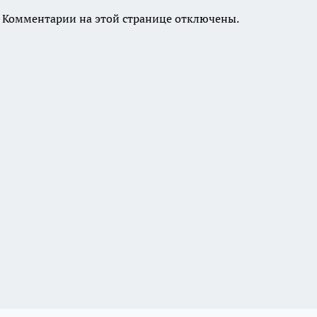
Комментарии на этой странице отключены.