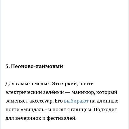
5. Неоново-лаймовый
Для самых смелых. Это яркий, почти
электрический зелёный — маникюр, который
заменяет аксессуар. Его
выбирают
на длинные
ногти «миндаль» и носят с глянцем. Подходит
для вечеринок и фестивалей.