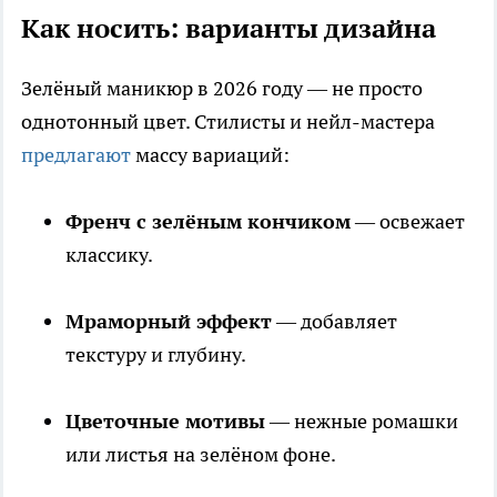
Как носить: варианты дизайна
Зелёный маникюр в 2026 году — не просто
однотонный цвет. Стилисты и нейл-мастера
предлагают
массу вариаций:
Френч с зелёным кончиком
— освежает
классику.
Мраморный эффект
— добавляет
текстуру и глубину.
Цветочные мотивы
— нежные ромашки
или листья на зелёном фоне.