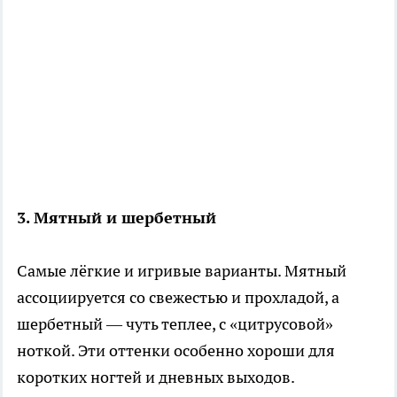
3. Мятный и шербетный
Самые лёгкие и игривые варианты. Мятный
ассоциируется со свежестью и прохладой, а
шербетный — чуть теплее, с «цитрусовой»
ноткой. Эти оттенки особенно хороши для
коротких ногтей и дневных выходов.