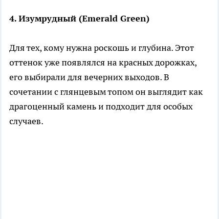
4. Изумрудный (Emerald Green)
Для тех, кому нужна роскошь и глубина. Этот
оттенок уже появлялся на красных дорожках,
его выбирали для вечерних выходов. В
сочетании с глянцевым топом он выглядит как
драгоценный камень и подходит для особых
случаев.