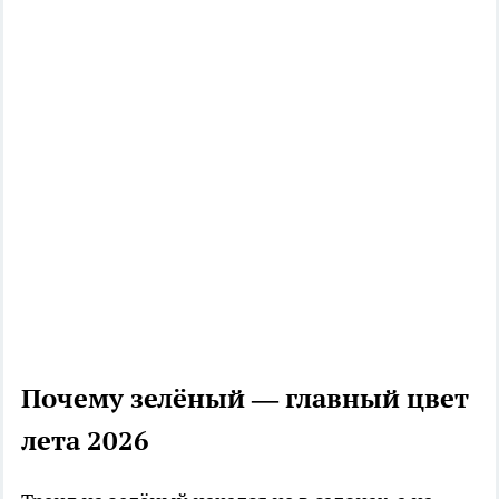
Почему зелёный — главный цвет
лета 2026