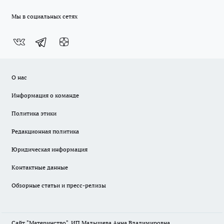
Мы в социальных сетях
О нас
Информация о команде
Политика этики
Редакционная политика
Юридическая информация
Контактные данные
Обзорные статьи и пресс-релизы
Сайт "Материнство". ИП Малышева Анна Владимировна.