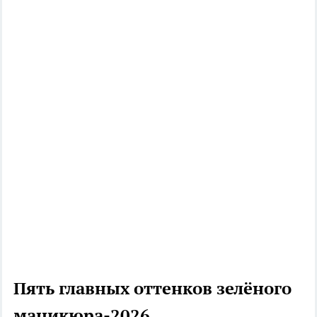
Пять главных оттенков зелёного
маникюра-2026