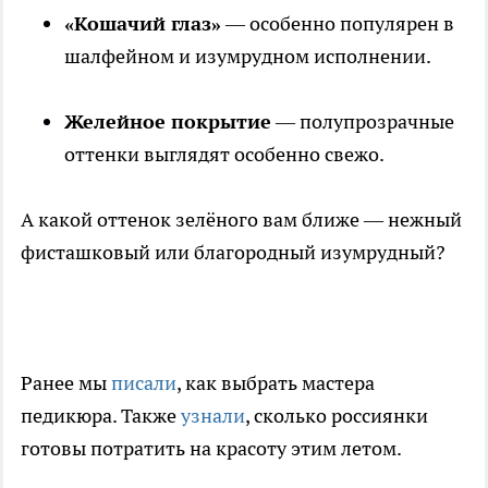
«Кошачий глаз»
— особенно популярен в
шалфейном и изумрудном исполнении.
Желейное покрытие
— полупрозрачные
оттенки выглядят особенно свежо.
А какой оттенок зелёного вам ближе — нежный
фисташковый или благородный изумрудный?
Ранее мы
писали
, как выбрать мастера
педикюра. Также
узнали
, сколько россиянки
готовы потратить на красоту этим летом.