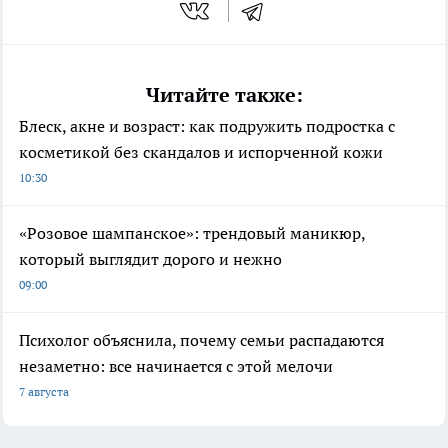
Читайте также:
Блеск, акне и возраст: как подружить подростка с
косметикой без скандалов и испорченной кожи
10:30
«Розовое шампанское»: трендовый маникюр,
который выглядит дорого и нежно
09:00
Психолог объяснила, почему семьи распадаются
незаметно: все начинается с этой мелочи
7 августа