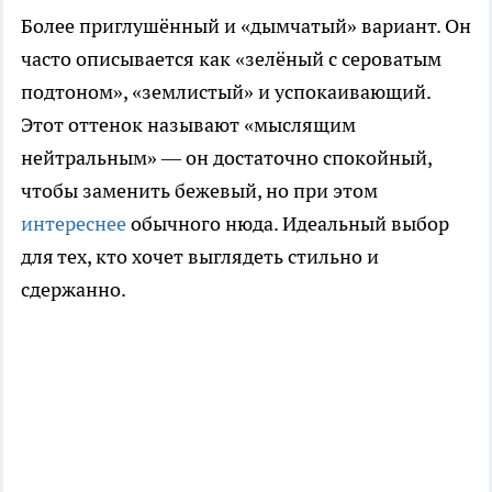
Более приглушённый и «дымчатый» вариант. Он
часто описывается как «зелёный с сероватым
подтоном», «землистый» и успокаивающий.
Этот оттенок называют «мыслящим
нейтральным» — он достаточно спокойный,
чтобы заменить бежевый, но при этом
интереснее
обычного нюда. Идеальный выбор
для тех, кто хочет выглядеть стильно и
сдержанно.