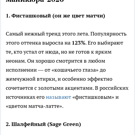
1. Фисташковый (он же цвет матчи)
Самый нежный тренд этого лета. Популярность
этого оттенка выросла на
123%
. Его выбирают
те, кто устал от нюда, но не готов к ярким
неонам. Он хорошо смотрится в любом
исполнении — от «кошачьего глаза» до
жемчужной втирки, и особенно эффектно
сочетается с золотыми акцентами. В российских
источниках его
называют
«фисташковым» и
«цветом матча-латте».
2. Шалфейный (Sage Green)