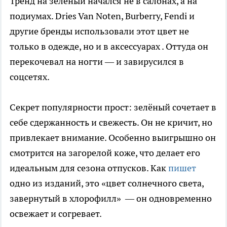
Тренд на зелёный начался не в салонах, а на
подиумах. Dries Van Noten, Burberry, Fendi и
другие бренды использовали этот цвет не
только в одежде, но и в аксессуарах . Оттуда он
перекочевал на ногти — и завирусился в
соцсетях.
Секрет популярности прост: зелёный сочетает в
себе сдержанность и свежесть. Он не кричит, но
привлекает внимание. Особенно выигрышно он
смотрится на загорелой коже, что делает его
идеальным для сезона отпусков. Как
пишет
одно из изданий, это «цвет солнечного света,
завернутый в хлорофилл» — он одновременно
освежает и согревает.