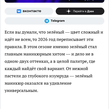
Если вы думали, что зелёный — цвет сложный и
идёт не всем, то 2026 год переписывает эти
правила. В этом сезоне именно зелёный стал
главным маникюрным хитом — и дело не в
одном-двух оттенках, а в целой палитре, где
каждый найдёт свой вариант. От нежной
пастели до глубокого изумруда — зелёный
маникюр оказался на удивление
универсальным.