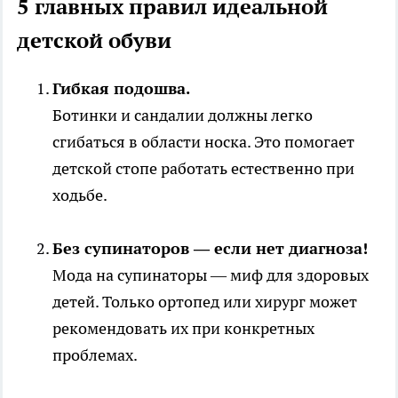
5 главных правил идеальной
детской обуви
Гибкая подошва.
Ботинки и сандалии должны легко
сгибаться в области носка. Это помогает
детской стопе работать естественно при
ходьбе.
Без супинаторов — если нет диагноза!
Мода на супинаторы — миф для здоровых
детей. Только ортопед или хирург может
рекомендовать их при конкретных
проблемах.