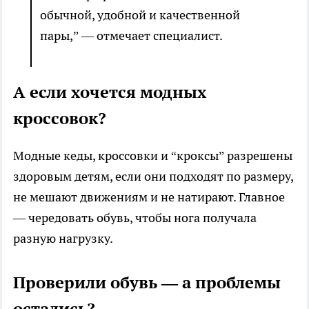
обычной, удобной и качественной
пары,” — отмечает специалист.
А если хочется модных
кроссовок?
Модные кеды, кроссовки и “кроксы” разрешены
здоровым детям, если они подходят по размеру,
не мешают движениям и не натирают. Главное
— чередовать обувь, чтобы нога получала
разную нагрузку.
Проверили обувь — а проблемы
остались?