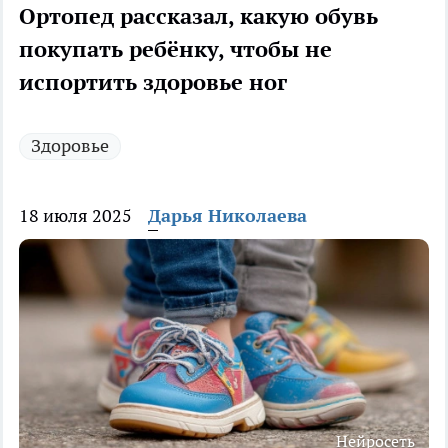
Ортопед рассказал, какую обувь
покупать ребёнку, чтобы не
испортить здоровье ног
Здоровье
18 июля 2025
Дарья Николаева
Нейросеть