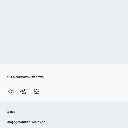
Мы в социальных сетях
О нас
Информация о команде