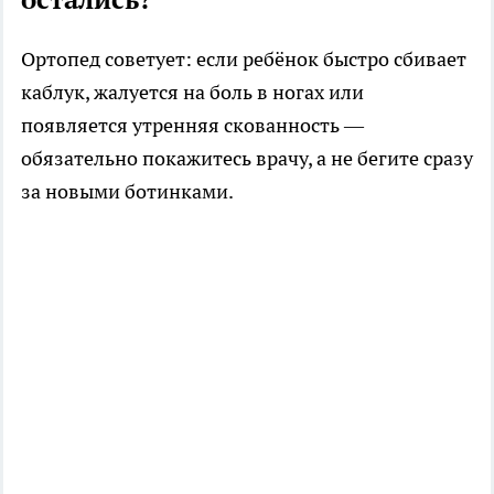
Ортопед советует: если ребёнок быстро сбивает
каблук, жалуется на боль в ногах или
появляется утренняя скованность —
обязательно покажитесь врачу, а не бегите сразу
за новыми ботинками.