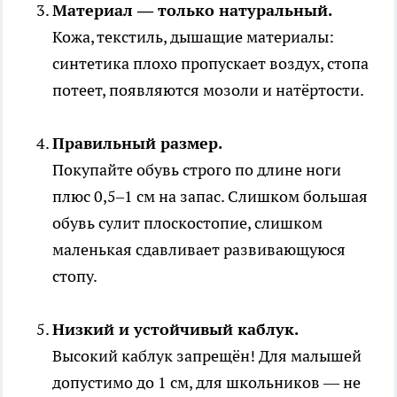
Материал — только натуральный.
Кожа, текстиль, дышащие материалы:
синтетика плохо пропускает воздух, стопа
потеет, появляются мозоли и натёртости.
Правильный размер.
Покупайте обувь строго по длине ноги
плюс 0,5–1 см на запас. Слишком большая
обувь сулит плоскостопие, слишком
маленькая сдавливает развивающуюся
стопу.
Низкий и устойчивый каблук.
Высокий каблук запрещён! Для малышей
допустимо до 1 см, для школьников — не