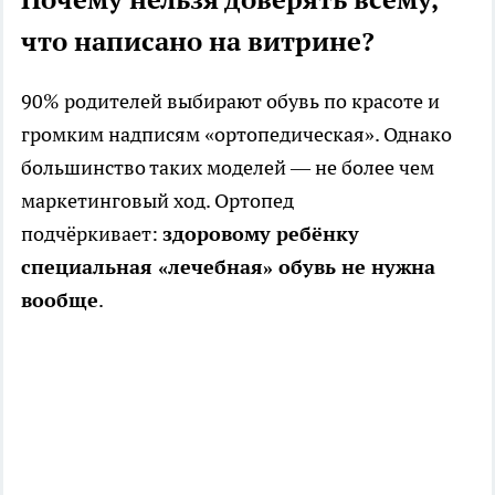
что написано на витрине?
90% родителей выбирают обувь по красоте и
громким надписям «ортопедическая». Однако
большинство таких моделей — не более чем
маркетинговый ход. Ортопед
подчёркивает:
здоровому ребёнку
специальная «лечебная» обувь не нужна
вообще
.