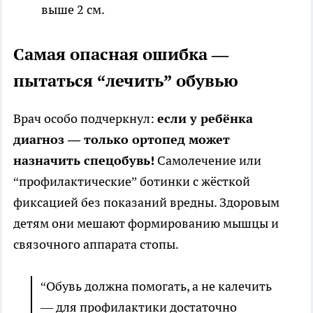
выше 2 см.
Самая опасная ошибка —
пытаться “лечить” обувью
Врач особо подчеркнул:
если у ребёнка
диагноз — только ортопед может
назначить спецобувь!
Самолечение или
“профилактические” ботинки с жёсткой
фиксацией без показаний вредны. Здоровым
детям они мешают формированию мышцы и
связочного аппарата стопы.
“Обувь должна помогать, а не калечить
— для профилактики достаточно