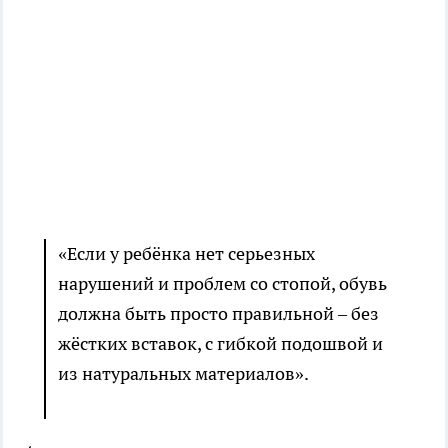
«Если у ребёнка нет серьезных
нарушений и проблем со стопой, обувь
должна быть просто правильной – без
жёстких вставок, с гибкой подошвой и
из натуральных материалов».