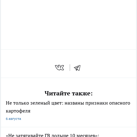
Читайте также:
Не только зеленый цвет: названы признаки опасного
картофеля
6 августа
«Не затягивайте ГВ дольше 10 месяцев»: