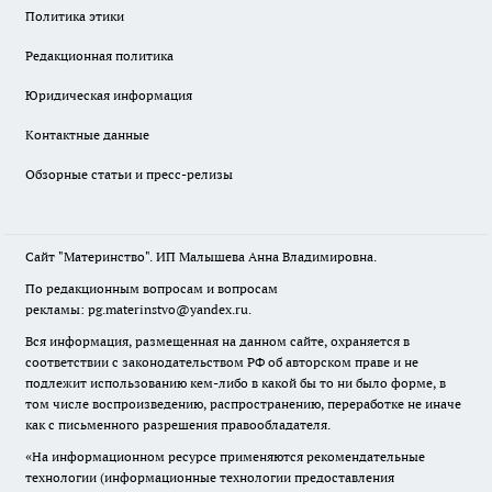
Политика этики
Редакционная политика
Юридическая информация
Контактные данные
Обзорные статьи и пресс-релизы
Сайт "Материнство". ИП Малышева Анна Владимировна.
По редакционным вопросам и вопросам
рекламы: pg.materinstvo@yandex.ru.
Вся информация, размещенная на данном сайте, охраняется в
соответствии с законодательством РФ об авторском праве и не
подлежит использованию кем-либо в какой бы то ни было форме, в
том числе воспроизведению, распространению, переработке не иначе
как с письменного разрешения правообладателя.
«На информационном ресурсе применяются рекомендательные
технологии (информационные технологии предоставления