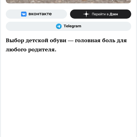
Выбор детской обуви — головная боль для
любого родителя.