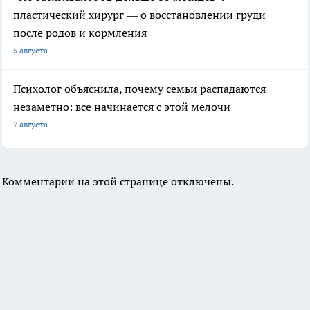
пластический хирург — о восстановлении груди
после родов и кормления
5 августа
Психолог объяснила, почему семьи распадаются
незаметно: все начинается с этой мелочи
7 августа
Комментарии на этой странице отключены.