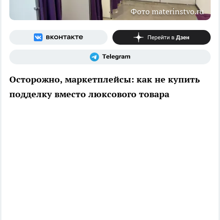
Фото materinstvo.ru
Осторожно, маркетплейсы: как не купить
подделку вместо люксового товара