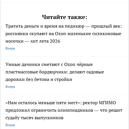
Читайте также:
Тратить деньги и время на педикюр — прошлый век:
россиянки скупают на Ozon маленькие силиконовые
носочки — хит лета 2026
Вчера
Умные дачники сметают с Ozon чёрные
пластмассовые бордюрчики: делают садовые
дорожки без бетона и стройки
Вчера
«Нам осталось меньше пяти мест»: ректор МГИМО
предложил ограничить олимпиадников — что решит
судьбу тысяч выпускников
Вчера