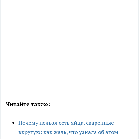
Читайте также:
Почему нельзя есть яйца, сваренные
вкрутую: как жаль, что узнала об этом