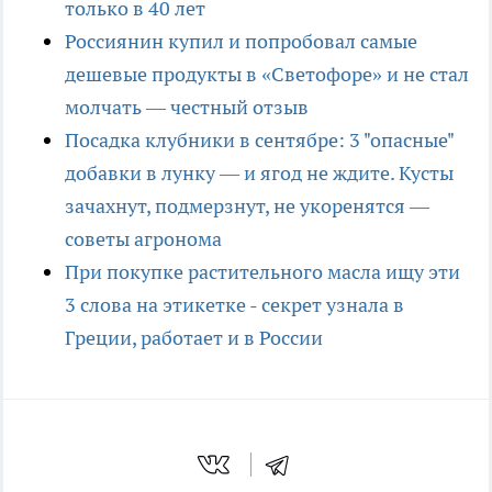
только в 40 лет
Россиянин купил и попробовал самые
дешевые продукты в «Светофоре» и не стал
молчать — честный отзыв
Посадка клубники в сентябре: 3 "опасные"
добавки в лунку — и ягод не ждите. Кусты
зачахнут, подмерзнут, не укоренятся —
советы агронома
При покупке растительного масла ищу эти
3 слова на этикетке - секрет узнала в
Греции, работает и в России