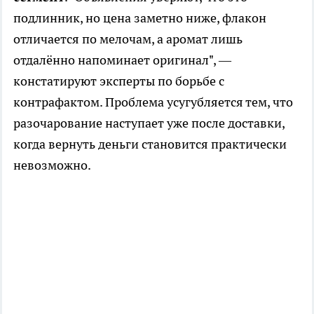
подлинник, но цена заметно ниже, флакон
отличается по мелочам, а аромат лишь
отдалённо напоминает оригинал", —
констатируют эксперты по борьбе с
контрафактом. Проблема усугубляется тем, что
разочарование наступает уже после доставки,
когда вернуть деньги становится практически
невозможно.