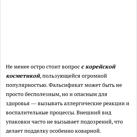
Не менее остро стоит вопрос
с корейской
косметикой
, пользующейся огромной
популярностью. Фальсификат может быть не
просто бесполезным, но и опасным для
здоровья — вызывать аллергические реакции и
воспалительные процессы. Внешний вид
упаковки часто не вызывает подозрений, что
делает подделку особенно коварной.