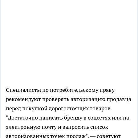
Специалисты по потребительскому праву
рекомендуют проверять авторизацию продавца
перед покупкой дорогостоящих товаров.
"Достаточно написать бренду в соцсетях или на
электронную почту и запросить список
авторизованных точек продаж", — советуют