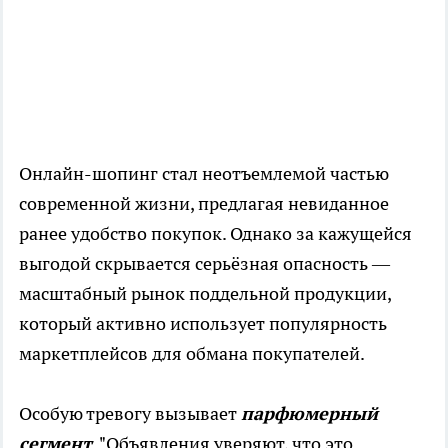
Онлайн-шопинг стал неотъемлемой частью
современной жизни, предлагая невиданное
ранее удобство покупок. Однако за кажущейся
выгодой скрывается серьёзная опасность —
масштабный рынок поддельной продукции,
который активно использует популярность
маркетплейсов для обмана покупателей.
Особую тревогу вызывает
парфюмерный
сегмент
. "Объявления уверяют, что это