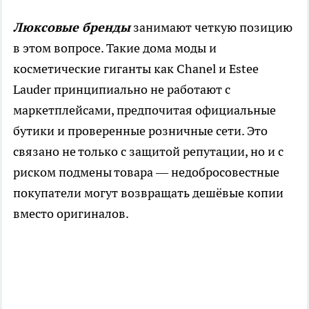
Люксовые бренды
занимают четкую позицию
в этом вопросе. Такие дома моды и
косметические гиганты как Chanel и Estee
Lauder принципиально не работают с
маркетплейсами, предпочитая официальные
бутики и проверенные розничные сети. Это
связано не только с защитой репутации, но и с
риском подмены товара — недобросовестные
покупатели могут возвращать дешёвые копии
вместо оригиналов.