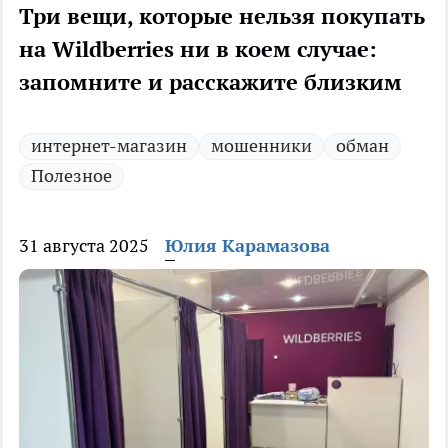
Три вещи, которые нельзя покупать
на Wildberries ни в коем случае:
запомните и расскажите близким
интернет-магазин
мошенники
обман
Полезное
31 августа 2025
Юлия Карамазова