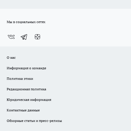
Мы в социальных сетях
О нас
Информация о команде
Политика этики
Редакционная политика
Юридическая информация
Контактные данные
Обзорные статьи и пресс-релизы