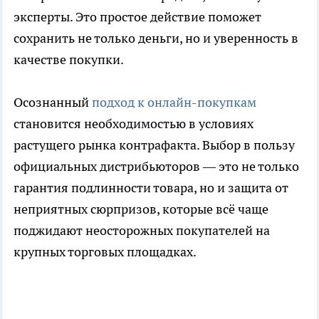
эксперты. Это простое действие поможет
сохранить не только деньги, но и уверенность в
качестве покупки.
Осознанный
подход к онлайн-покупкам
становится необходимостью в условиях
растущего рынка контрафакта. Выбор в пользу
официальных дистрибьюторов — это не только
гарантия подлинности товара, но и защита от
неприятных сюрпризов, которые всё чаще
поджидают неосторожных покупателей на
крупных торговых площадках.