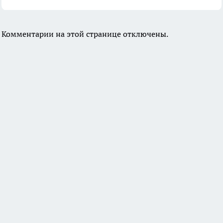
Комментарии на этой странице отключены.