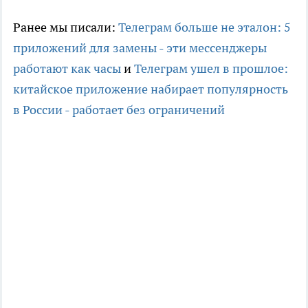
Ранее мы писали:
Телеграм больше не эталон: 5
приложений для замены - эти мессенджеры
работают как часы
и
Телеграм ушел в прошлое:
китайское приложение набирает популярность
в России - работает без ограничений