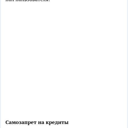
Самозапрет на кредиты