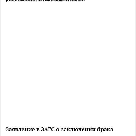
Заявление в ЗАГС о заключении брака