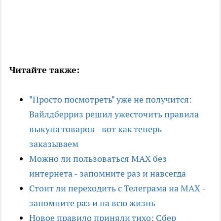
Читайте также:
"Просто посмотреть" уже не получится:
Вайлдберриз решил ужесточить правила
выкупа товаров - вот как теперь
заказываем
Можно ли пользоваться MAX без
интернета - запомните раз и навсегда
Стоит ли переходить с Телеграма на MAX -
запомните раз и на всю жизнь
Новое правило приняли тихо: Сбер