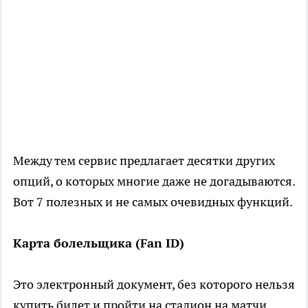
Между тем сервис предлагает десятки других
опций, о которых многие даже не догадываются.
Вот 7 полезных и не самых очевидных функций.
Карта болельщика (Fan ID)
Это электронный документ, без которого нельзя
купить билет и пройти на стадион на матчи