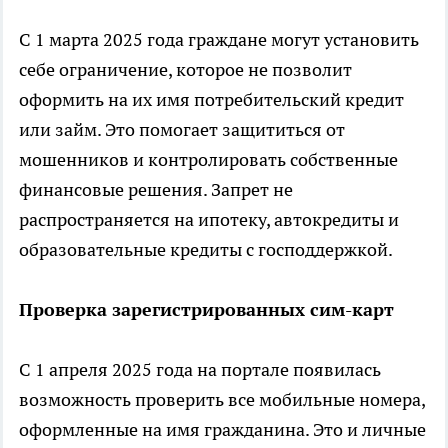
С 1 марта 2025 года граждане могут установить
себе ограничение, которое не позволит
оформить на их имя потребительский кредит
или займ. Это помогает защититься от
мошенников и контролировать собственные
финансовые решения. Запрет не
распространяется на ипотеку, автокредиты и
образовательные кредиты с господдержкой.
Проверка зарегистрированных сим-карт
С 1 апреля 2025 года на портале появилась
возможность проверить все мобильные номера,
оформленные на имя гражданина. Это и личные