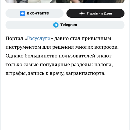
Портал «
Госуслуги
» давно стал привычным
инструментом для решения многих вопросов.
Однако большинство пользователей знают
только самые популярные разделы: налоги,
штрафы, запись к врачу, загранпаспорта.