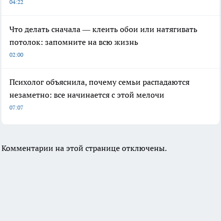
04:22
Что делать сначала — клеить обои или натягивать
потолок: запомните на всю жизнь
02:00
Психолог объяснила, почему семьи распадаются
незаметно: все начинается с этой мелочи
07:07
Комментарии на этой странице отключены.