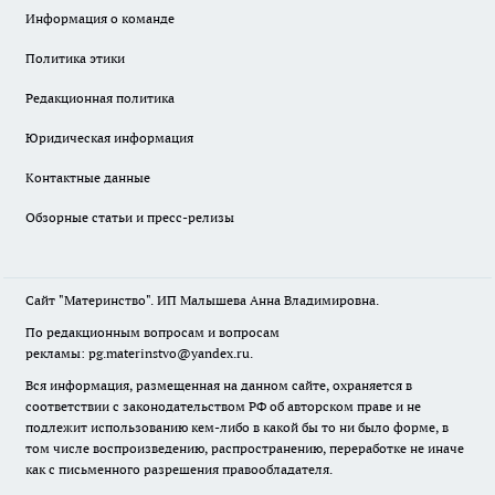
Информация о команде
Политика этики
Редакционная политика
Юридическая информация
Контактные данные
Обзорные статьи и пресс-релизы
Сайт "Материнство". ИП Малышева Анна Владимировна.
По редакционным вопросам и вопросам
рекламы: pg.materinstvo@yandex.ru.
Вся информация, размещенная на данном сайте, охраняется в
соответствии с законодательством РФ об авторском праве и не
подлежит использованию кем-либо в какой бы то ни было форме, в
том числе воспроизведению, распространению, переработке не иначе
как с письменного разрешения правообладателя.