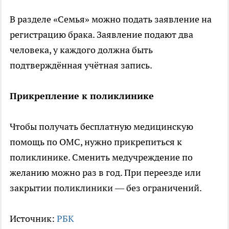
В разделе «Семья» можно подать заявление на
регистрацию брака. Заявление подают два
человека, у каждого должна быть
подтверждённая учётная запись.
Прикрепление к поликлинике
Чтобы получать бесплатную медицинскую
помощь по ОМС, нужно прикрепиться к
поликлинике. Сменить медучреждение по
желанию можно раз в год. При переезде или
закрытии поликлиники — без ограничений.
Источник:
РБК