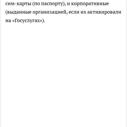
сим-карты (по паспорту), и корпоративные
(выданные организацией, если их активировали
на «Госуслугах»).