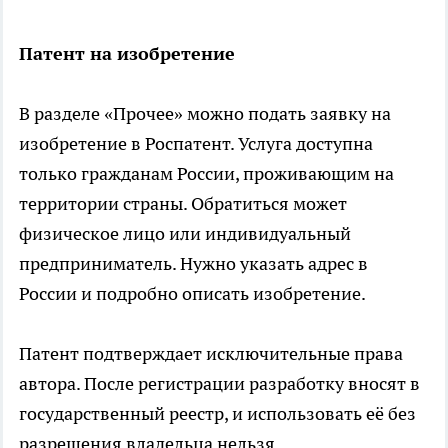
Патент на изобретение
В разделе «Прочее» можно подать заявку на
изобретение в Роспатент. Услуга доступна
только гражданам России, проживающим на
территории страны. Обратиться может
физическое лицо или индивидуальный
предприниматель. Нужно указать адрес в
России и подробно описать изобретение.
Патент подтверждает исключительные права
автора. После регистрации разработку вносят в
государственный реестр, и использовать её без
разрешения владельца нельзя.