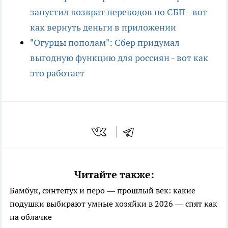
запустил возврат переводов по СБП - вот
как вернуть деньги в приложении
"Огурцы пополам": Сбер придумал
выгодную функцию для россиян - вот как
это работает
Читайте также:
Бамбук, синтепух и перо — прошлый век: какие
подушки выбирают умные хозяйки в 2026 — спят как
на облачке