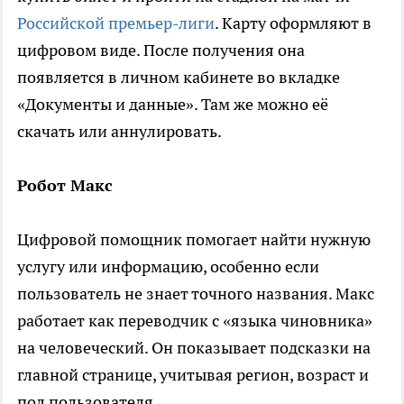
Российской премьер-лиги
. Карту оформляют в
цифровом виде. После получения она
появляется в личном кабинете во вкладке
«Документы и данные». Там же можно её
скачать или аннулировать.
Робот Макс
Цифровой помощник помогает найти нужную
услугу или информацию, особенно если
пользователь не знает точного названия. Макс
работает как переводчик с «языка чиновника»
на человеческий. Он показывает подсказки на
главной странице, учитывая регион, возраст и
пол пользователя.