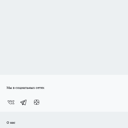
Мы в социальных сетях
О нас