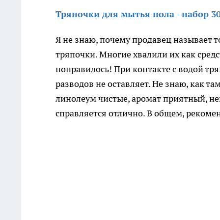
Тряпочки для мытья пола - набор 30
Я не знаю, почему продавец называет т
тряпочки. Многие хвалили их как средс
понравилось! При контакте с водой тря
разводов не оставляет. Не знаю, как т
линолеум чистые, аромат приятный, не
справляется отлично. В общем, рекоме