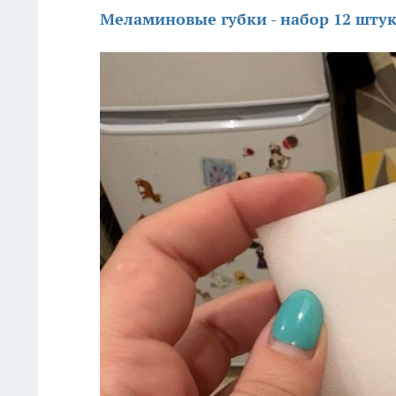
Меламиновые губки - набор 12 штук