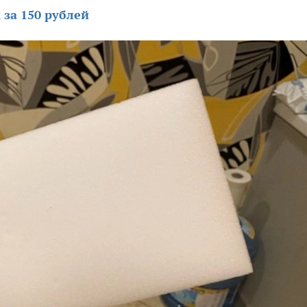
 за 150 рублей