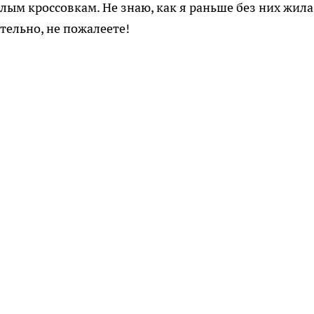
лым кроссовкам. Не знаю, как я раньше без них жила
тельно, не пожалеете!