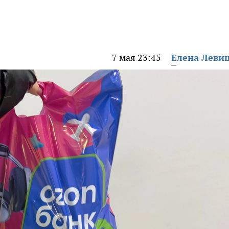
7 мая 23:45
Елена Леви