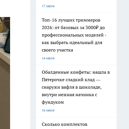
17 июля
Топ-16 лучших триммеров
2026: от базовых за 3000₽ до
профессиональных моделей -
как выбрать идеальный для
своего участка
14 июля
Обалденные конфеты: нашла в
Пятерочке сладкий клад —
снаружи вафля в шоколаде,
внутри нежная начинка с
фундуком
16 июля
Сколько комплектов