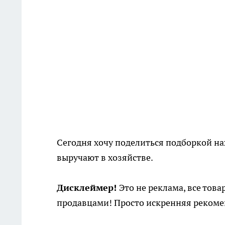
Сегодня хочу поделиться подборкой на
выручают в хозяйстве.
Дисклеймер!
Это не реклама, все това
продавцами! Просто искренняя рекоме