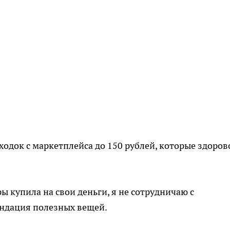
ходок с маркетплейса до 150 рублей, которые здоров
ры купила на свои деньги, я не сотрудничаю с
ндация полезных вещей.