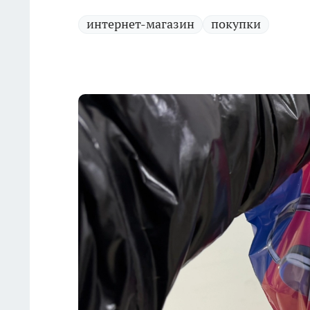
интернет-магазин
покупки