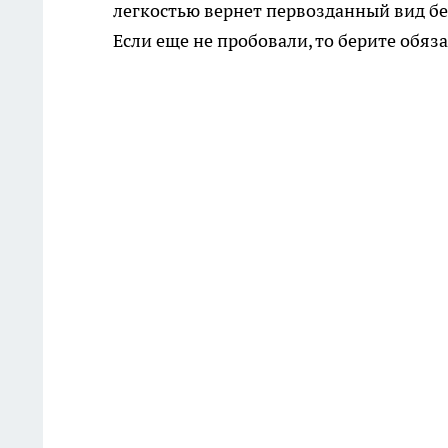
легкостью вернет первозданный вид бе
Если еще не пробовали, то берите обяза