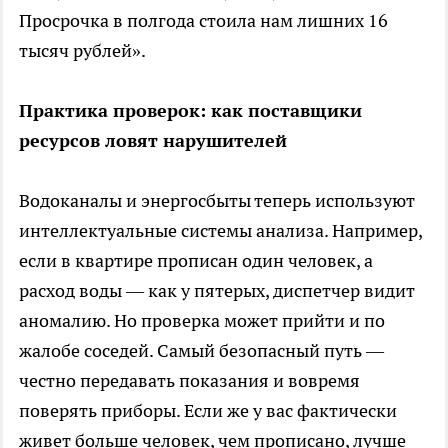
Просрочка в полгода стоила нам лишних 16
тысяч рублей».
Практика проверок: как поставщики
ресурсов ловят нарушителей
Водоканалы и энергосбыты теперь используют
интеллектуальные системы анализа. Например,
если в квартире прописан один человек, а
расход воды — как у пятерых, диспетчер видит
аномалию. Но проверка может прийти и по
жалобе соседей. Самый безопасный путь —
честно передавать показания и вовремя
поверять приборы. Если же у вас фактически
живет больше человек, чем прописано, лучше