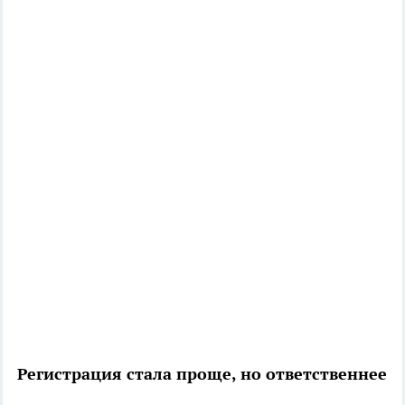
Регистрация стала проще, но ответственнее