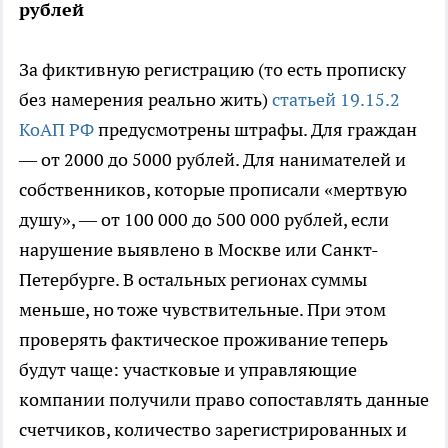
рублей
За фиктивную регистрацию (то есть прописку
без намерения реально жить)
статьей 19.15.2
КоАП РФ
предусмотрены штрафы. Для граждан
— от 2000 до 5000 рублей. Для нанимателей и
собственников, которые прописали «мертвую
душу», — от 100 000 до 500 000 рублей, если
нарушение выявлено в Москве или Санкт-
Петербурге. В остальных регионах суммы
меньше, но тоже чувствительные. При этом
проверять фактическое проживание теперь
будут чаще: участковые и управляющие
компании получили право сопоставлять данные
счетчиков, количество зарегистрированных и