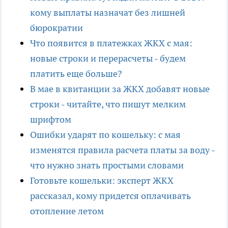
кому выплаты назначат без лишней
бюрократии
Что появится в платежках ЖКХ с мая:
новые строки и перерасчеты - будем
платить еще больше?
В мае в квитанции за ЖКХ добавят новые
строки - читайте, что пишут мелким
шрифтом
Ошибки ударят по кошельку: с мая
изменятся правила расчета платы за воду -
что нужно знать простыми словами
Готовьте кошельки: эксперт ЖКХ
рассказал, кому придется оплачивать
отопление летом