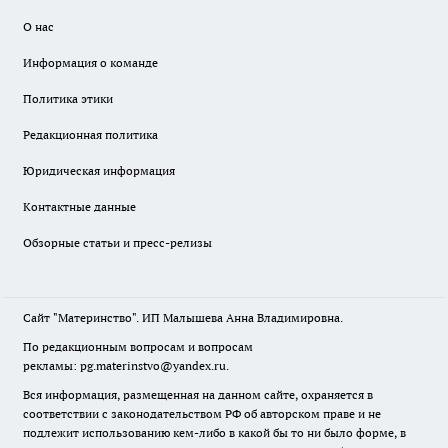
О нас
Информация о команде
Политика этики
Редакционная политика
Юридическая информация
Контактные данные
Обзорные статьи и пресс-релизы
Сайт "Материнство". ИП Малышева Анна Владимировна.
По редакционным вопросам и вопросам
рекламы: pg.materinstvo@yandex.ru.
Вся информация, размещенная на данном сайте, охраняется в
соответствии с законодательством РФ об авторском праве и не
подлежит использованию кем-либо в какой бы то ни было форме, в