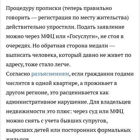
Процедуру прописки (теперь правильно
говорить — регистрация по месту жительства)
действительно упростили. Подать заявление
можно через МФЦ или «Госуслуги», не стоя в
очередях. Но обратная сторона медали —
выписать человека, который давно не живет по
адресу, тоже стало легче.
Согласно
разъяснениям
, если гражданин годами
числится в одной квартире, а проживает в
другом регионе, это расценивается как
административное нарушение. Для владельцев
недвижимости это плюс: через суд или МФЦ
можно снять с учета бывших супругов,
выросших детей или посторонних формальных
жильцов.