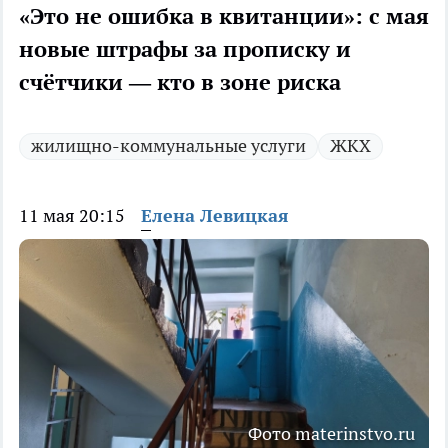
«Это не ошибка в квитанции»: с мая
новые штрафы за прописку и
счётчики — кто в зоне риска
жилищно-коммунальные услуги
ЖКХ
11 мая 20:15
Елена Левицкая
Фото materinstvo.ru