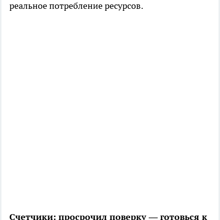
реальное потребление ресурсов.
Счетчики: просрочил поверку — готовься к