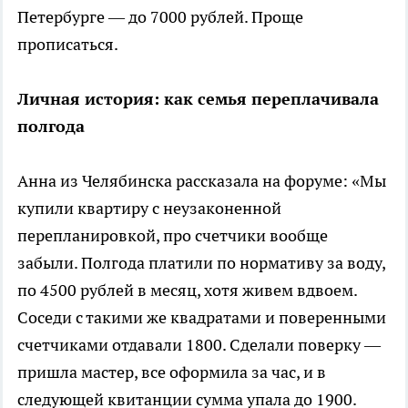
Петербурге — до 7000 рублей. Проще
прописаться.
Личная история: как семья переплачивала
полгода
Анна из Челябинска рассказала на форуме: «Мы
купили квартиру с неузаконенной
перепланировкой, про счетчики вообще
забыли. Полгода платили по нормативу за воду,
по 4500 рублей в месяц, хотя живем вдвоем.
Соседи с такими же квадратами и поверенными
счетчиками отдавали 1800. Сделали поверку —
пришла мастер, все оформила за час, и в
следующей квитанции сумма упала до 1900.