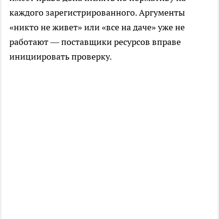
каждого зарегистрированного. Аргументы
«никто не живет» или «все на даче» уже не
работают — поставщики ресурсов вправе
инициировать проверку.