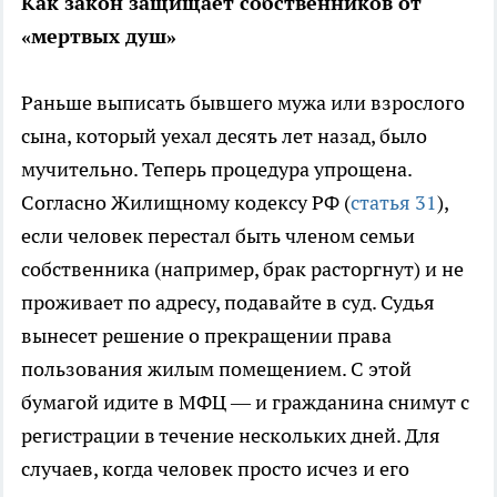
Как закон защищает собственников от
«мертвых душ»
Раньше выписать бывшего мужа или взрослого
сына, который уехал десять лет назад, было
мучительно. Теперь процедура упрощена.
Согласно Жилищному кодексу РФ (
статья 31
),
если человек перестал быть членом семьи
собственника (например, брак расторгнут) и не
проживает по адресу, подавайте в суд. Судья
вынесет решение о прекращении права
пользования жилым помещением. С этой
бумагой идите в МФЦ — и гражданина снимут с
регистрации в течение нескольких дней. Для
случаев, когда человек просто исчез и его