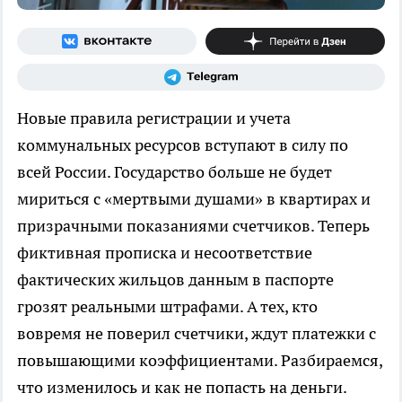
Новые правила регистрации и учета
коммунальных ресурсов вступают в силу по
всей России. Государство больше не будет
мириться с «мертвыми душами» в квартирах и
призрачными показаниями счетчиков. Теперь
фиктивная прописка и несоответствие
фактических жильцов данным в паспорте
грозят реальными штрафами. А тех, кто
вовремя не поверил счетчики, ждут платежки с
повышающими коэффициентами. Разбираемся,
что изменилось и как не попасть на деньги.