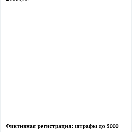
Фиктивная регистрация: штрафы до 5000