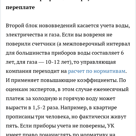
переплате
Второй блок нововведений касается учета воды,
электричества и газа. Если вы вовремя не
поверили счетчики (а межповерочный интервал
для большинства приборов воды составляет 6
лет, для газа — 10-12 лет), то управляющая
компания переходит на
расчет по нормативам
.
И применяет повышающие коэффициенты. По
оценкам экспертов, в этом случае ежемесячный
платеж за холодную и горячую воду может
вырасти в 1,5-2 раза. Например, в квартире
прописаны три человека, но фактически живут
пять. Если приборы учета не поверены, УК
имеет право доначислять по нормативу на