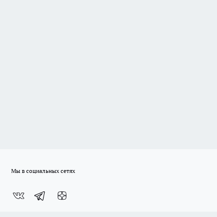
Мы в социальных сетях