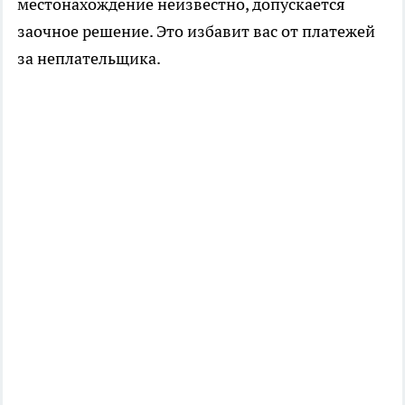
местонахождение неизвестно, допускается
заочное решение. Это избавит вас от платежей
за неплательщика.