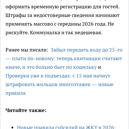
оформить временную регистрацию для гостей.
Штрафы за недостоверные сведения начинают
применять массово с середины 2026 года. Не
рискуйте. Коммуналка и так недешевая.
Ранее мы писали:
Забыл передать воду до 25-го
— плати по-новому: теперь квитанции считают
иначе, и это больно бьет по кошельку
и
Проверки уже в подъездах: с 15 мая начнут
штрафовать жильцов многоэтажек — новые
правила
Читайте также:
Новые правила субсидий на ЖКУ в 2026: