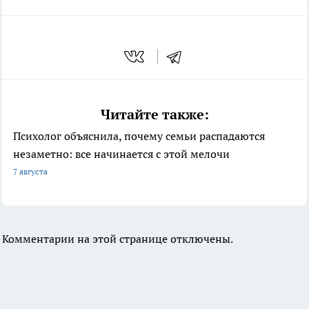
Читайте также:
Психолог объяснила, почему семьи распадаются
незаметно: все начинается с этой мелочи
7 августа
Комментарии на этой странице отключены.