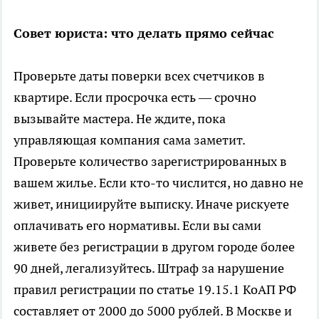
Совет юриста: что делать прямо сейчас
Проверьте даты поверки всех счетчиков в
квартире. Если просрочка есть — срочно
вызывайте мастера. Не ждите, пока
управляющая компания сама заметит.
Проверьте количество зарегистрированных в
вашем жилье. Если кто-то числится, но давно не
живет, инициируйте выписку. Иначе рискуете
оплачивать его нормативы. Если вы сами
живете без регистрации в другом городе более
90 дней, легализуйтесь. Штраф за нарушение
правил регистрации по статье 19.15.1 КоАП РФ
составляет от 2000 до 5000 рублей. В Москве и