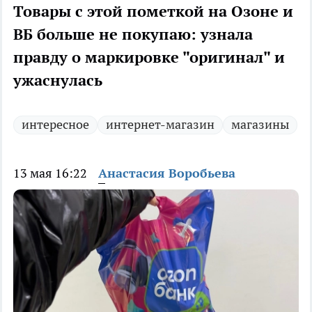
Товары с этой пометкой на Озоне и
ВБ больше не покупаю: узнала
правду о маркировке "оригинал" и
ужаснулась
интересное
интернет-магазин
магазины
13 мая 16:22
Анастасия Воробьева