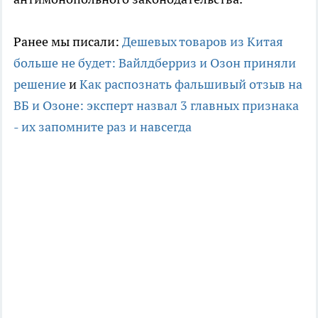
Ранее мы писали:
Дешевых товаров из Китая
больше не будет: Вайлдберриз и Озон приняли
решение
и
Как распознать фальшивый отзыв на
ВБ и Озоне: эксперт назвал 3 главных признака
- их запомните раз и навсегда