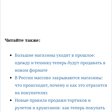
Читайте также:
Большие магазины уходят в прошлое:
одежду и технику теперь будут продавать в
новом формате
В России массово закрываются магазины:
что происходит, почему и как это отразится
на покупателях
Новые правила продажи тортиков и
рулетов и круассанов: как теперь покупать