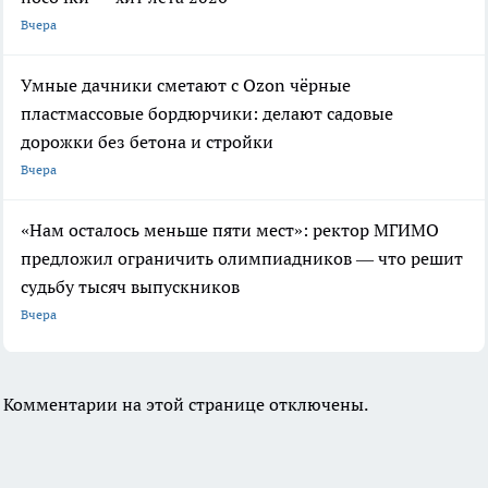
Вчера
Умные дачники сметают с Ozon чёрные
пластмассовые бордюрчики: делают садовые
дорожки без бетона и стройки
Вчера
«Нам осталось меньше пяти мест»: ректор МГИМО
предложил ограничить олимпиадников — что решит
судьбу тысяч выпускников
Вчера
Комментарии на этой странице отключены.