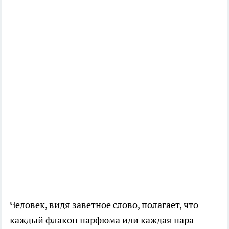
Человек, видя заветное слово, полагает, что
каждый флакон парфюма или каждая пара