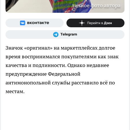
личное фото автора
Значок «оригинал» на маркетплейсах долгое
время воспринимался покупателями как знак
качества и подлинности. Однако недавнее
предупреждение Федеральной
антимонопольной службы расставило всё по
местам.