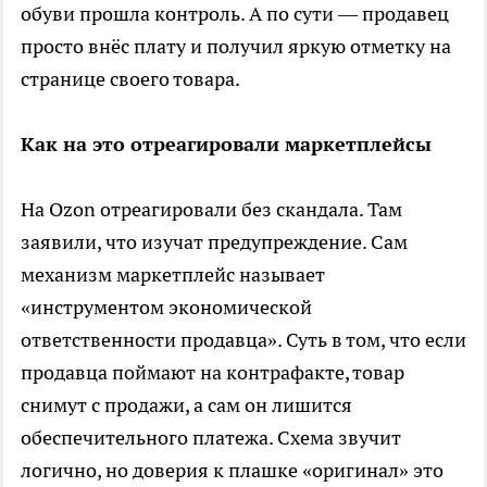
обуви прошла контроль. А по сути — продавец
просто внёс плату и получил яркую отметку на
странице своего товара.
Как на это отреагировали маркетплейсы
На Ozon отреагировали без скандала. Там
заявили, что изучат предупреждение. Сам
механизм маркетплейс называет
«инструментом экономической
ответственности продавца». Суть в том, что если
продавца поймают на контрафакте, товар
снимут с продажи, а сам он лишится
обеспечительного платежа. Схема звучит
логично, но доверия к плашке «оригинал» это