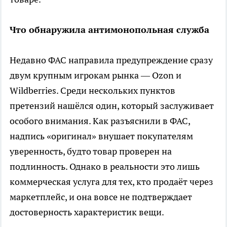
Что обнаружила антимонопольная служба
Недавно ФАС направила предупреждение сразу
двум крупным игрокам рынка — Ozon и
Wildberries. Среди нескольких пунктов
претензий нашёлся один, который заслуживает
особого внимания. Как разъяснили в ФАС,
надпись «оригинал» внушает покупателям
уверенность, будто товар проверен на
подлинность. Однако в реальности это лишь
коммерческая услуга для тех, кто продаёт через
маркетплейс, и она вовсе не подтверждает
достоверность характеристик вещи.