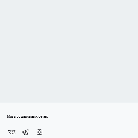
Мы в социальных сетях