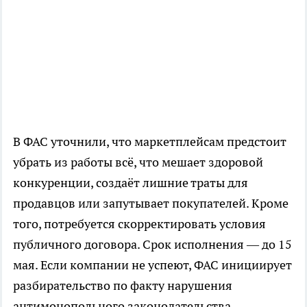
В ФАС уточнили, что маркетплейсам предстоит
убрать из работы всё, что мешает здоровой
конкуренции, создаёт лишние траты для
продавцов или запутывает покупателей. Кроме
того, потребуется скорректировать условия
публичного договора. Срок исполнения — до 15
мая. Если компании не успеют, ФАС инициирует
разбирательство по факту нарушения
антимонопольного законодательства.