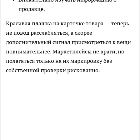
продавце.
Красивая плашка на карточке товара — теперь
не повод расслабляться, а скорее
дополнительный сигнал присмотреться к вещи
повнимательнее. Маркетплейсы не враги, но
полагаться только на их маркировку без
собственной проверки рискованно.