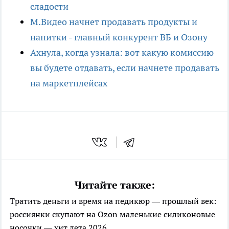
сладости
М.Видео начнет продавать продукты и
напитки - главный конкурент ВБ и Озону
Ахнула, когда узнала: вот какую комиссию
вы будете отдавать, если начнете продавать
на маркетплейсах
Читайте также:
Тратить деньги и время на педикюр — прошлый век:
россиянки скупают на Ozon маленькие силиконовые
носочки — хит лета 2026