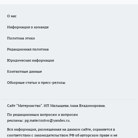
О нас
Информация о команде
Политика этики
Редакционная политика
Юридическая информация
Контактные данные
Обзорные статьи и пресс-релизы
Сайт "Материнство". ИП Малышева Анна Владимировна.
По редакционным вопросам и вопросам
рекламы: pg.materinstvo@yandex.ru.
Вся информация, размещенная на данном сайте, охраняется в
соответствии с законодательством РФ об авторском праве и не