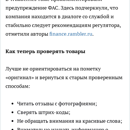
предупреждение ФАС. Здесь подчеркнули, что
компания находится в диалоге со службой и
стабильно следует рекомендациям регулятора,
отметили авторы
finance.rambler.ru
.
Как теперь проверять товары
Лучше не ориентироваться на пометку
«оригинал» и вернуться к старым проверенным
способам:
Читать отзывы с фотографиями;
Сверять штрих-коды;
Не обращать внимания на красивые слова;
Внимательно изучать информацию о