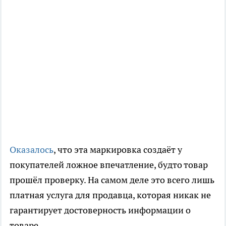
Оказалось
, что эта маркировка создаёт у
покупателей ложное впечатление, будто товар
прошёл проверку. На самом деле это всего лишь
платная услуга для продавца, которая никак не
гарантирует достоверность информации о
товаре.