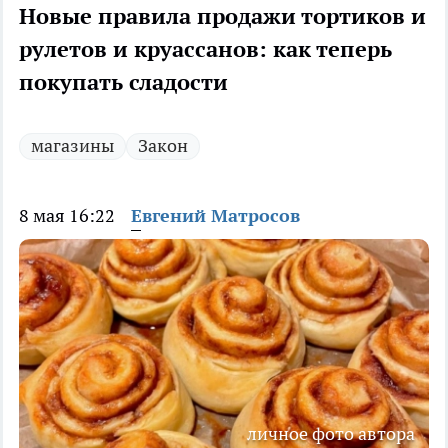
Новые правила продажи тортиков и
рулетов и круассанов: как теперь
покупать сладости
магазины
Закон
8 мая 16:22
Евгений Матросов
личное фото автора