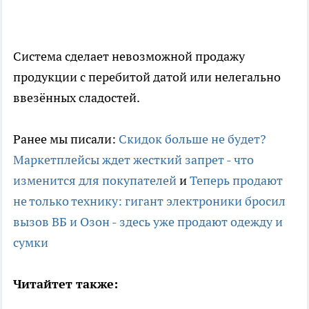
Система сделает невозможной продажу
продукции с перебитой датой или нелегально
ввезённых сладостей.
Ранее мы писали:
Скидок больше не будет?
Маркетплейсы ждет жесткий запрет - что
изменится для покупателей
и
Теперь продают
не только технику: гигант электроники бросил
вызов ВБ и Озон - здесь уже продают одежду и
сумки
Читайтет также: