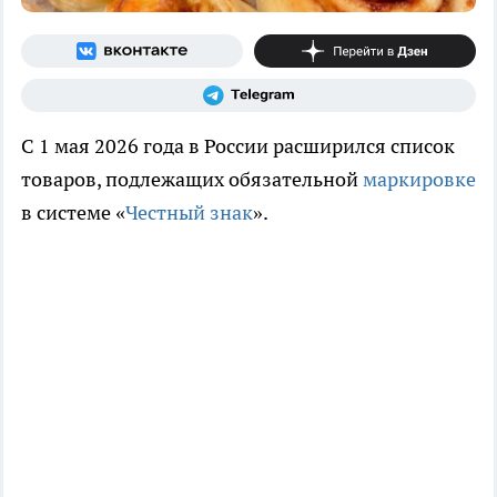
С 1 мая 2026 года в России расширился список
товаров, подлежащих обязательной
маркировке
в системе «
Честный знак
».