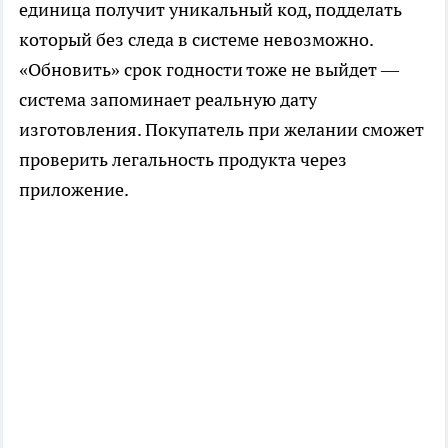
единица получит уникальный код, подделать
который без следа в системе невозможно.
«Обновить» срок годности тоже не выйдет —
система запоминает реальную дату
изготовления. Покупатель при желании сможет
проверить легальность продукта через
приложение.