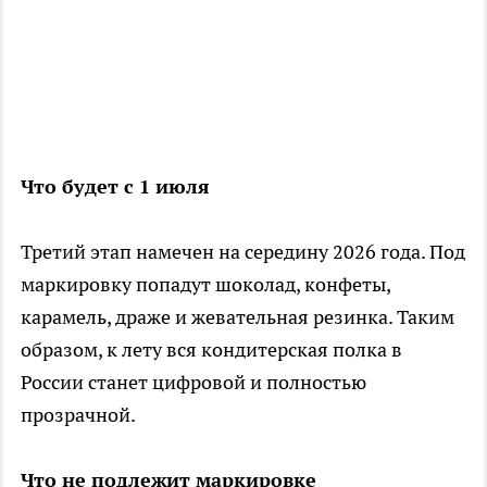
Что будет с 1 июля
Третий этап намечен на середину 2026 года. Под
маркировку попадут шоколад, конфеты,
карамель, драже и жевательная резинка. Таким
образом, к лету вся кондитерская полка в
России станет цифровой и полностью
прозрачной.
Что не подлежит маркировке