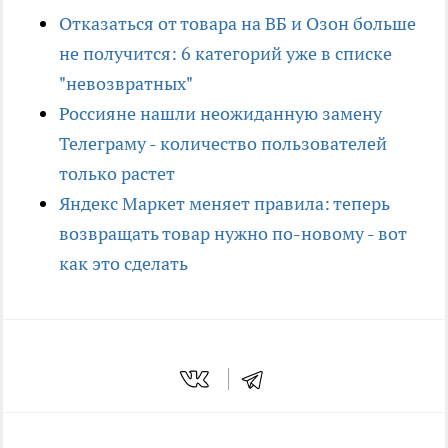
Отказаться от товара на ВБ и Озон больше
не получится: 6 категорий уже в списке
"невозвратных"
Россияне нашли неожиданную замену
Телеграму - количество пользователей
только растет
Яндекс Маркет меняет правила: теперь
возвращать товар нужно по-новому - вот
как это сделать