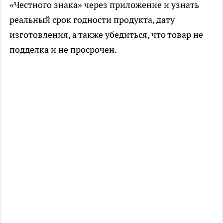
«Честного знака» через приложение и узнать
реальный срок годности продукта, дату
изготовления, а также убедиться, что товар не
подделка и не просрочен.