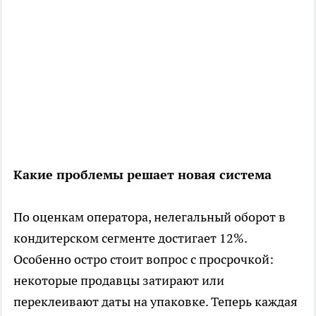
Какие проблемы решает новая система
По оценкам оператора, нелегальный оборот в
кондитерском сегменте достигает 12%.
Особенно остро стоит вопрос с просрочкой:
некоторые продавцы затирают или
переклеивают даты на упаковке. Теперь каждая