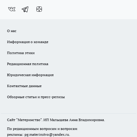
О нас
Информация о команде
Политика этики
Редакционная политика
Юридическая информация
Контактные данные
Обзорные статьи и пресс-релизы
Сайт "Материнство". ИП Малышева Анна Владимировна.
По редакционным вопросам и вопросам
рекламы: pg.materinstvo@yandex.ru.