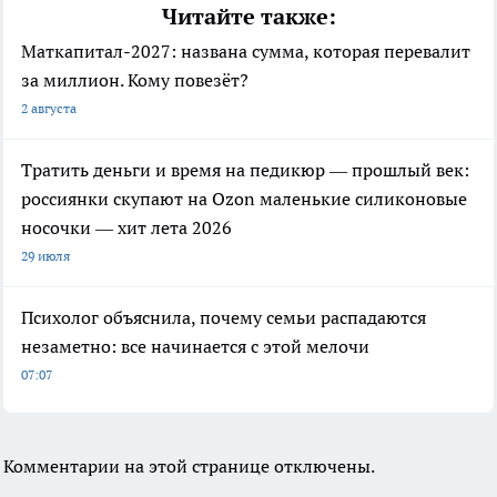
Читайте также:
Маткапитал-2027: названа сумма, которая перевалит
за миллион. Кому повезёт?
2 августа
Тратить деньги и время на педикюр — прошлый век:
россиянки скупают на Ozon маленькие силиконовые
носочки — хит лета 2026
29 июля
Психолог объяснила, почему семьи распадаются
незаметно: все начинается с этой мелочи
07:07
Комментарии на этой странице отключены.