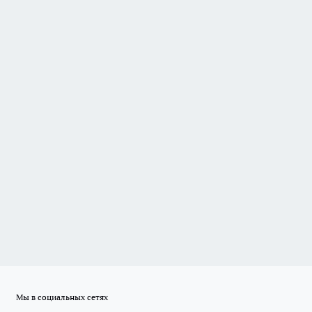
Мы в социальных сетях