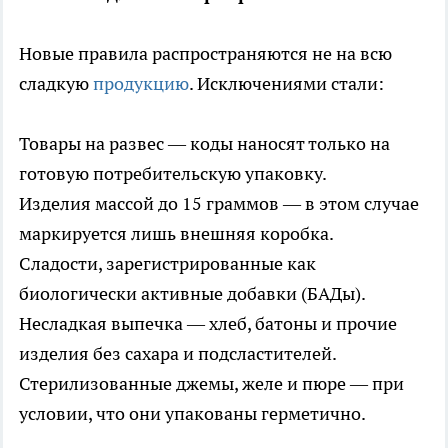
Новые правила распространяются не на всю
сладкую
продукцию
. Исключениями стали:
Товары на развес — коды наносят только на
готовую потребительскую упаковку.
Изделия массой до 15 граммов — в этом случае
маркируется лишь внешняя коробка.
Сладости, зарегистрированные как
биологически активные добавки (БАДы).
Несладкая выпечка — хлеб, батоны и прочие
изделия без сахара и подсластителей.
Стерилизованные джемы, желе и пюре — при
условии, что они упакованы герметично.