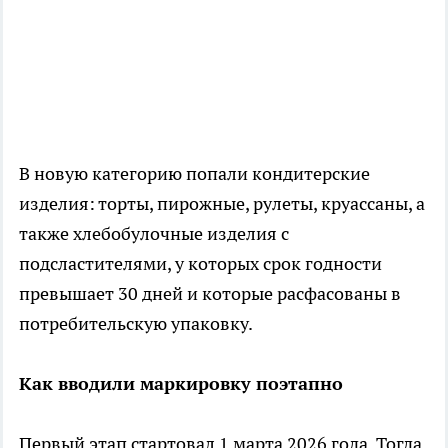
В новую категорию попали кондитерские
изделия: торты, пирожные, рулеты, круассаны, а
также хлебобулочные изделия с
подсластителями, у которых срок годности
превышает 30 дней и которые расфасованы в
потребительскую упаковку.
Как вводили маркировку поэтапно
Первый этап стартовал 1 марта 2026 года. Тогда