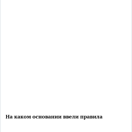
На каком основании ввели правила