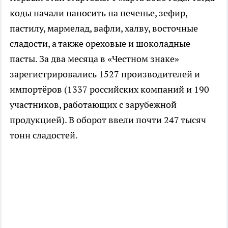
коды начали наносить на печенье, зефир,
пастилу, мармелад, вафли, халву, восточные
сладости, а также ореховые и шоколадные
пасты. За два месяца в «Честном знаке»
зарегистрировались 1527 производителей и
импортёров (1337 российских компаний и 190
участников, работающих с зарубежной
продукцией). В оборот ввели почти 247 тысяч
тонн сладостей.