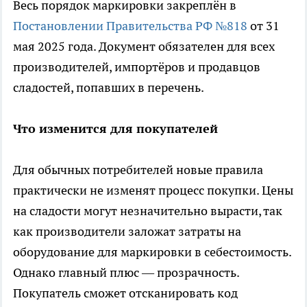
Весь порядок маркировки закреплён в
Постановлении Правительства РФ №818
от 31
мая 2025 года. Документ обязателен для всех
производителей, импортёров и продавцов
сладостей, попавших в перечень.
Что изменится для покупателей
Для обычных потребителей новые правила
практически не изменят процесс покупки. Цены
на сладости могут незначительно вырасти, так
как производители заложат затраты на
оборудование для маркировки в себестоимость.
Однако главный плюс — прозрачность.
Покупатель сможет отсканировать код