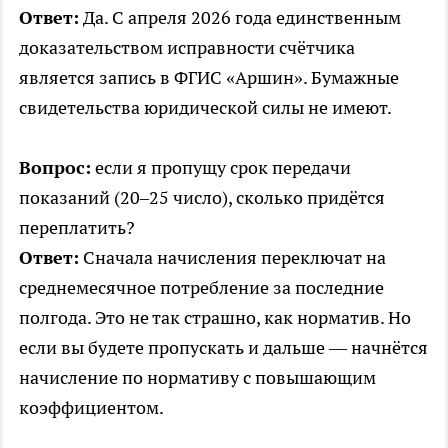
Ответ:
Да. С апреля 2026 года единственным
доказательством исправности счётчика
является запись в ФГИС «Аршин». Бумажные
свидетельства юридической силы не имеют.
Вопрос:
если я пропущу срок передачи
показаний (20–25 число), сколько придётся
переплатить?
Ответ:
Сначала начисления переключат на
среднемесячное потребление за последние
полгода. Это не так страшно, как норматив. Но
если вы будете пропускать и дальше — начнётся
начисление по нормативу с повышающим
коэффициентом.