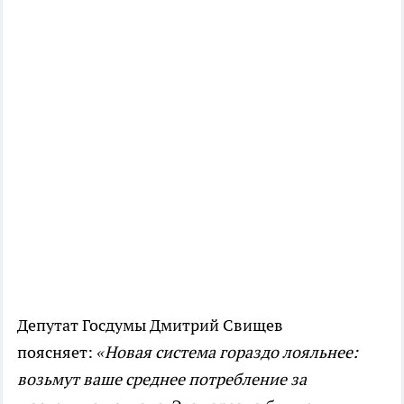
Депутат Госдумы Дмитрий Свищев
поясняет:
«Новая система гораздо лояльнее:
возьмут ваше среднее потребление за