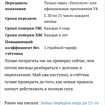
Передавать
Только через «Госуслуги» или
показания
официальные приложения УК
С 20 по 25 число каждого
Сроки передачи
месяца
Сроки поверки ГВС
Каждые 4 года
Сроки поверки ХВС
Каждые 6 лет
Повышающий
коэффициент без
3 (тройной тариф)
счётчика
Лучше потратить час на проверку сейчас, чем
потом месяцы разбираться с долгами и
переплатами. Май уже наступил, и счётчик
лучше проверить до того, как новые правила
начнут действовать в полную силу.
Ранее мы писали:
Забыл передать воду до 25-го