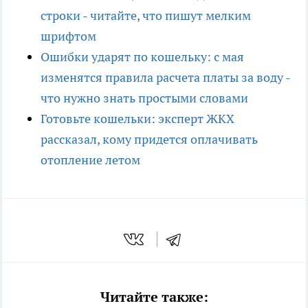
строки - читайте, что пишут мелким
шрифтом
Ошибки ударят по кошельку: с мая
изменятся правила расчета платы за воду -
что нужно знать простыми словами
Готовьте кошельки: эксперт ЖКХ
рассказал, кому придется оплачивать
отопление летом
Читайте также: