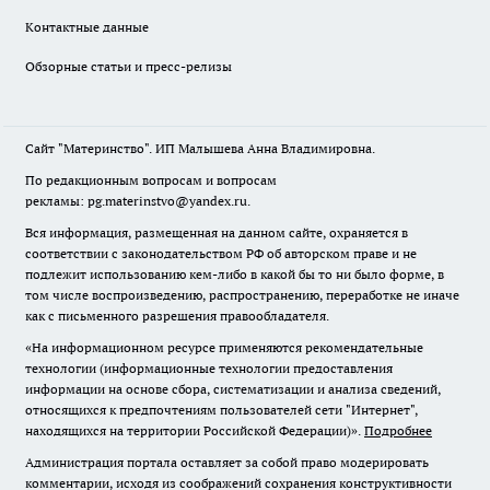
Контактные данные
Обзорные статьи и пресс-релизы
Сайт "Материнство". ИП Малышева Анна Владимировна.
По редакционным вопросам и вопросам
рекламы: pg.materinstvo@yandex.ru.
Вся информация, размещенная на данном сайте, охраняется в
соответствии с законодательством РФ об авторском праве и не
подлежит использованию кем-либо в какой бы то ни было форме, в
том числе воспроизведению, распространению, переработке не иначе
как с письменного разрешения правообладателя.
«На информационном ресурсе применяются рекомендательные
технологии (информационные технологии предоставления
информации на основе сбора, систематизации и анализа сведений,
относящихся к предпочтениям пользователей сети "Интернет",
находящихся на территории Российской Федерации)».
Подробнее
Администрация портала оставляет за собой право модерировать
комментарии, исходя из соображений сохранения конструктивности