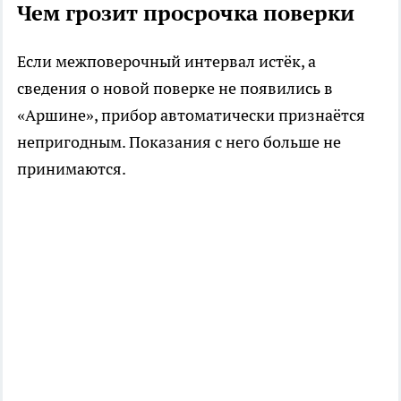
Чем грозит просрочка поверки
Если межповерочный интервал истёк, а
сведения о новой поверке не появились в
«Аршине», прибор автоматически признаётся
непригодным. Показания с него больше не
принимаются.