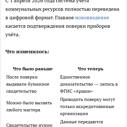
С 1 апреля 2026 года система учёта
коммунальных ресурсов полностью переведена
в цифровой формат. Главное
нововведение
касается подтверждения поверки приборов
учёта.
Что изменилось:
Что было раньше
Что теперь
После поверки
Единственное
выдавали бумажное
доказательство — запись в
свидетельство
ФГИС «Аршин»
Проводить поверку могут
Можно было вызвать
только аккредитованные
любого мастера
организации
Данные передаются
Свидетельство нужно