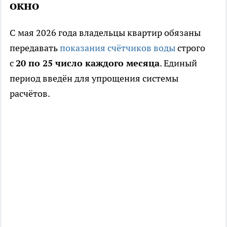
окно
С мая 2026 года владельцы квартир обязаны
передавать
показания счётчиков воды
строго
с
20 по 25 число каждого месяца
. Единый
период введён для упрощения системы
расчётов.