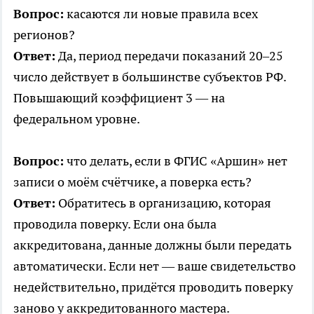
Вопрос:
касаются ли новые правила всех
регионов?
Ответ:
Да, период передачи показаний 20–25
число действует в большинстве субъектов РФ.
Повышающий коэффициент 3 — на
федеральном уровне.
Вопрос:
что делать, если в ФГИС «Аршин» нет
записи о моём счётчике, а поверка есть?
Ответ:
Обратитесь в организацию, которая
проводила поверку. Если она была
аккредитована, данные должны были передать
автоматически. Если нет — ваше свидетельство
недействительно, придётся проводить поверку
заново у аккредитованного мастера.