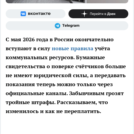
С мая 2026 года в России окончательно
вступают в силу
новые правила
учёта
коммунальных ресурсов. Бумажные
свидетельства о поверке счётчиков больше
не имеют юридической силы, а передавать
показания теперь можно только через
официальные каналы. Забывчивым грозят
тройные штрафы. Рассказываем, что
изменилось и как не переплатить.