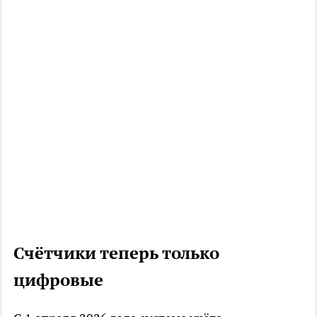
Счётчики теперь только
цифровые