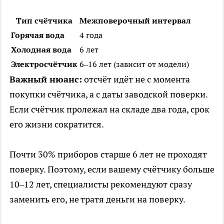
Тип счётчика
Межповерочный интервал
Горячая вода
4 года
Холодная вода
6 лет
Электросчётчик
6–16 лет (зависит от модели)
Важный нюанс:
отсчёт идёт не с момента
покупки счётчика, а с даты заводской поверки.
Если счётчик пролежал на складе два года, срок
его жизни сократится.
Почти 30% приборов старше 6 лет не проходят
поверку. Поэтому, если вашему счётчику больше
10–12 лет, специалисты рекомендуют сразу
заменить его, не тратя деньги на поверку.