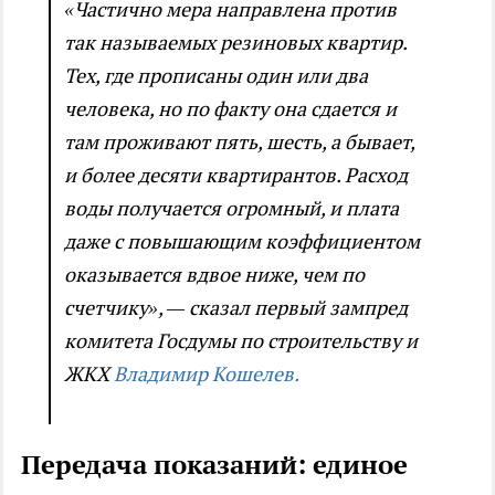
«Частично мера направлена против
так называемых резиновых квартир.
Тех, где прописаны один или два
человека, но по факту она сдается и
там проживают пять, шесть, а бывает,
и более десяти квартирантов. Расход
воды получается огромный, и плата
даже с повышающим коэффициентом
оказывается вдвое ниже, чем по
счетчику», — сказал первый зампред
комитета Госдумы по строительству и
ЖКХ
Владимир Кошелев.
Передача показаний: единое