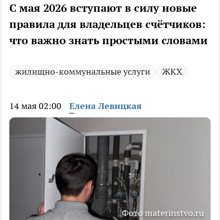
С мая 2026 вступают в силу новые
правила для владельцев счётчиков:
что важно знать простыми словами
жилищно-коммунальные услуги
ЖКХ
14 мая 02:00
Елена Левицкая
Фото materinstvo.ru