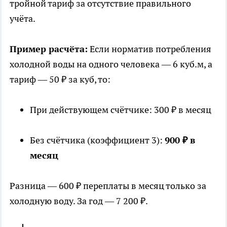
тройной тариф за отсутствие правильного
учёта.
Пример расчёта:
Если норматив потребления
холодной воды на одного человека — 6 куб.м, а
тариф — 50 ₽ за куб, то:
При действующем счётчике: 300 ₽ в месяц
Без счётчика (коэффициент 3):
900 ₽ в
месяц
Разница — 600 ₽ переплаты в месяц только за
холодную воду. За год — 7 200 ₽.