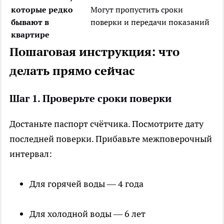
которые редко
Могут пропустить сроки
бывают в
поверки и передачи показаний
квартире
Пошаговая инструкция: что
делать прямо сейчас
Шаг 1. Проверьте сроки поверки
Достаньте паспорт счётчика. Посмотрите дату
последней поверки. Прибавьте межповерочный
интервал:
Для горячей воды — 4 года
Для холодной воды — 6 лет