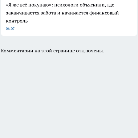
«Я же всё покупаю»: психологи объяснили, где
заканчивается забота и начинается финансовый
контроль
06:07
Комментарии на этой странице отключены.