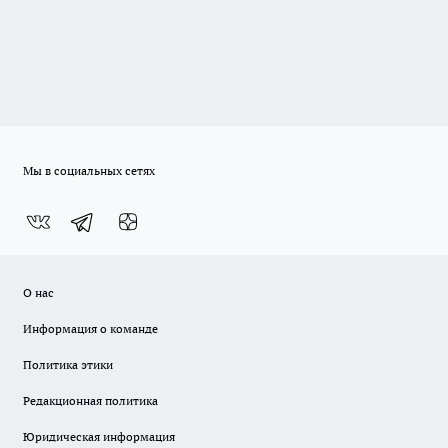
Мы в социальных сетях
О нас
Информация о команде
Политика этики
Редакционная политика
Юридическая информация