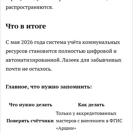
распространяются.
Что в итоге
С мая 2026 года система учёта коммунальных
ресурсов становится полностью цифровой и
автоматизированной. Лазеек для забывчивых
почти не осталось.
Главное, что нужно запомнить:
Что нужно делать
Как делать
Только у аккредитованных
Поверять счётчики
мастеров с внесением в ФГИС
«Аршин»