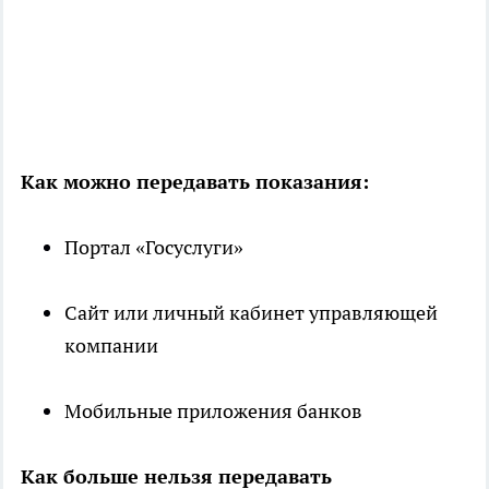
Как можно передавать показания:
Портал «Госуслуги»
Сайт или личный кабинет управляющей
компании
Мобильные приложения банков
Как больше нельзя передавать