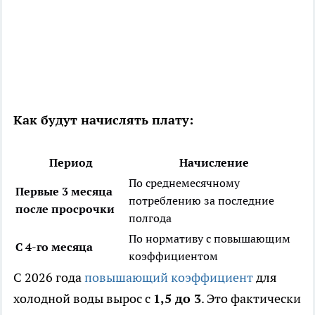
Как будут начислять плату:
Период
Начисление
По среднемесячному
Первые 3 месяца
потреблению за последние
после просрочки
полгода
По нормативу с повышающим
С 4-го месяца
коэффициентом
С 2026 года
повышающий коэффициент
для
холодной воды вырос с
1,5 до 3
. Это фактически