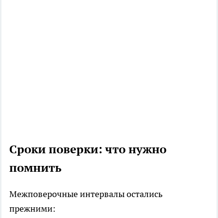
Сроки поверки: что нужно
помнить
Межповерочные интервалы остались
прежними: