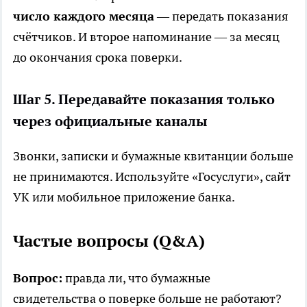
число каждого месяца
— передать показания
счётчиков. И второе напоминание — за месяц
до окончания срока поверки.
Шаг 5. Передавайте показания только
через официальные каналы
Звонки, записки и бумажные квитанции больше
не принимаются. Используйте «Госуслуги», сайт
УК или мобильное приложение банка.
Частые вопросы (Q&A)
Вопрос:
правда ли, что бумажные
свидетельства о поверке больше не работают?