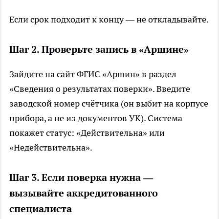
Если срок подходит к концу — не откладывайте.
Шаг 2. Проверьте запись в «Аршине»
Зайдите на сайт ФГИС «Аршин» в раздел
«Сведения о результатах поверки». Введите
заводской номер счётчика (он выбит на корпусе
прибора, а не из документов УК). Система
покажет статус: «Действительна» или
«Недействительна».
Шаг 3. Если поверка нужна —
вызывайте аккредитованного
специалиста