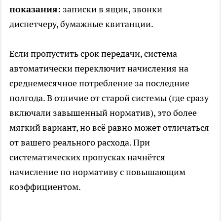
показания:
записки в ящик, звонки
диспетчеру, бумажные квитанции.
Если пропустить срок передачи, система
автоматически переключит начисления на
среднемесячное потребление за последние
полгода. В отличие от старой системы (где сразу
включали завышенный норматив), это более
мягкий вариант, но всё равно может отличаться
от вашего реального расхода. При
систематических пропусках начнётся
начисление по нормативу с повышающим
коэффициентом.