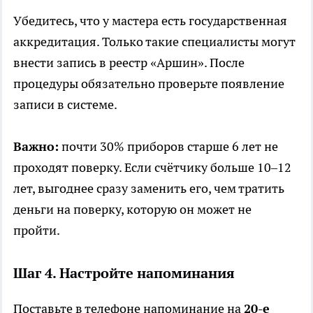
Убедитесь, что у мастера есть государственная
аккредитация. Только такие специалисты могут
внести запись в реестр «Аршин». После
процедуры обязательно проверьте появление
записи в системе.
Важно:
почти 30% приборов старше 6 лет не
проходят поверку. Если счётчику больше 10–12
лет, выгоднее сразу заменить его, чем тратить
деньги на поверку, которую он может не
пройти.
Шаг 4. Настройте напоминания
Поставьте в телефоне напоминание на
20-е