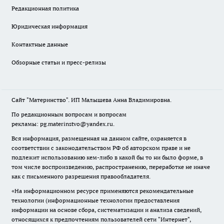
Редакционная политика
Юридическая информация
Контактные данные
Обзорные статьи и пресс-релизы
Сайт "Материнство". ИП Малышева Анна Владимировна.
По редакционным вопросам и вопросам
рекламы: pg.materinstvo@yandex.ru.
Вся информация, размещенная на данном сайте, охраняется в
соответствии с законодательством РФ об авторском праве и не
подлежит использованию кем-либо в какой бы то ни было форме, в
том числе воспроизведению, распространению, переработке не иначе
как с письменного разрешения правообладателя.
«На информационном ресурсе применяются рекомендательные
технологии (информационные технологии предоставления
информации на основе сбора, систематизации и анализа сведений,
относящихся к предпочтениям пользователей сети "Интернет",