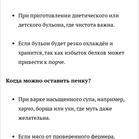
При приготовлении диетического или
детского бульона, где чистота важна.
Если бульон будет резко охлаждён и
хранится, так как избыток белков может
привести к порче.
Когда можно оставить пенку?
При варке насыщенного супа, например,
харчо, борща или ухи, где муть даже
желательна.
Если мясо от проверенного фермера,