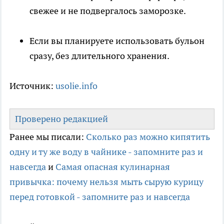
свежее и не подвергалось заморозке.
Если вы планируете использовать бульон
сразу, без длительного хранения.
Источник:
usolie.info
Проверено редакцией
Ранее мы писали:
Сколько раз можно кипятить
одну и ту же воду в чайнике - запомните раз и
навсегда
и
Самая опасная кулинарная
привычка: почему нельзя мыть сырую курицу
перед готовкой - запомните раз и навсегда