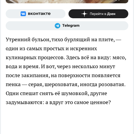
Утренний бульон, тихо бурлящий на плите, —
один из самых простых и искренних
кулинарных процессов. Здесь всё на виду: мясо,
вода и время. И вот, через несколько минут
после закипания, на поверхности появляется
пенка — серая, шероховатая, иногда розоватая.
Одни спешат снять её шумовкой, другие
задумываются: а вдруг это самое ценное?