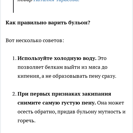
Как правильно варить бульон?
Вот несколько советов:
Используйте холодную воду.
Это
позволяет белкам выйти из мяса до
кипения, а не образовывать пену сразу.
При первых признаках закипания
снимите самую густую пену.
Она может
осесть обратно, придав бульону мутность и
горечь.