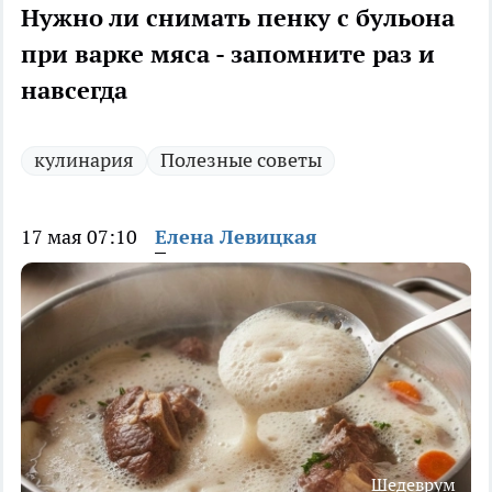
Нужно ли снимать пенку с бульона
при варке мяса - запомните раз и
навсегда
кулинария
Полезные советы
17 мая 07:10
Елена Левицкая
Шедеврум