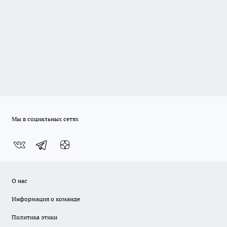
Мы в социальных сетях
О нас
Информация о команде
Политика этики