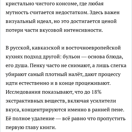
кристально чистого консоме, где любая
мутность считается недостатком. Здесь важен
визуальный идеал, но это достигается ценой
потери части вкусовой интенсивности.
В русской, кавказской и восточноевропейской
кухнях подход другой: бульон — основа блюда,
его душа. Пенку часто не снимают, а лишь слегка
убирают самый плотный налёт, дают процессу
идти естественно и в конце процеживают.
Исследования показывают, что до 18%
экстрактивных веществ, включая усилители
вкуса, концентрируются именно в ранней пене.
Её полное удаление — всё равно что пропустить
первую главу книги.