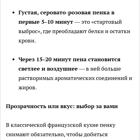
Густая, серовато-розовая пенка в
первые 5–10 минут
— это «стартовый
выброс», где преобладают белки и остатки
крови.
Через 15–20 минут пена становится
светлее и воздушнее
— в ней больше
растворимых ароматических соединений и
жиров.
Прозрачность или вкус: выбор за вами
В классической французской кухне пенку
снимают обязательно, чтобы добиться