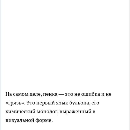
На самом деле, пенка — это не ошибка и не
«грязь». Это первый язык бульона, его
химический монолог, выраженный в
визуальной форме.