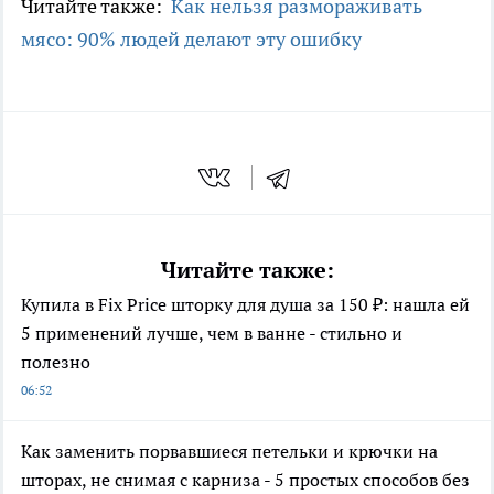
Читайте также:
Как нельзя размораживать
мясо: 90% людей делают эту ошибку
Читайте также:
Купила в Fix Price шторку для душа за 150 ₽: нашла ей
5 применений лучше, чем в ванне - стильно и
полезно
06:52
Как заменить порвавшиеся петельки и крючки на
шторах, не снимая с карниза - 5 простых способов без