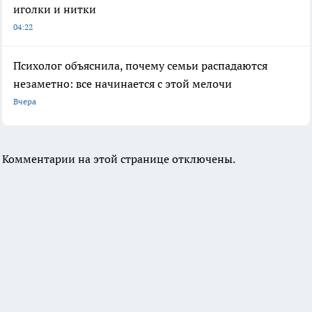
иголки и нитки
04:22
Психолог объяснила, почему семьи распадаются
незаметно: все начинается с этой мелочи
Вчера
Комментарии на этой странице отключены.