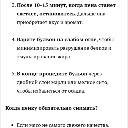
После 10–15 минут, когда пена станет
светлее, остановитесь.
Дальше она
приобретает вкус и аромат.
Варите бульон на слабом огне
, чтобы
минимизировать разрушение белков и
эмульгирование жира.
В конце процедите бульон
через
двойной слой марли или мелкое сито,
чтобы избавиться от осадка.
Когда пенку обязательно снимать?
Если мясо не самого свежего качества.