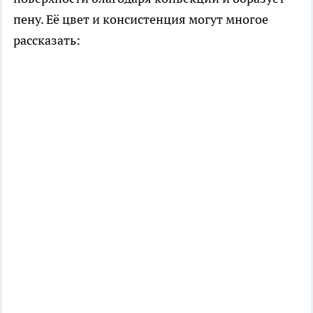
пену. Её цвет и консистенция могут многое
рассказать: