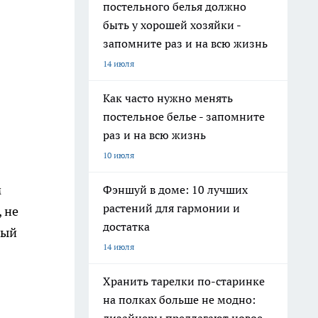
постельного белья должно
быть у хорошей хозяйки -
запомните раз и на всю жизнь
14 июля
Как часто нужно менять
постельное белье - запомните
раз и на всю жизнь
10 июля
м
Фэншуй в доме: 10 лучших
растений для гармонии и
 не
достатка
ный
14 июля
Хранить тарелки по-старинке
на полках больше не модно: