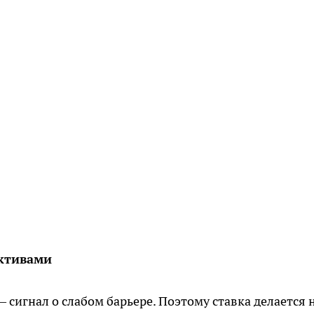
активами
 сигнал о слабом барьере. Поэтому ставка делается 