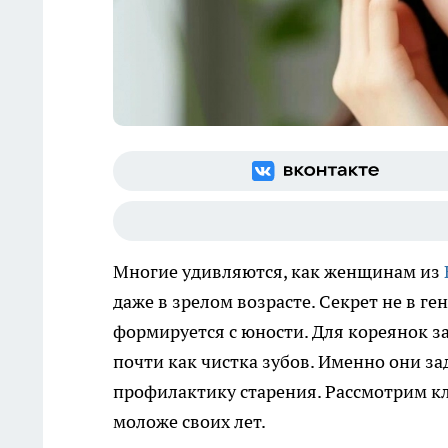
Многие удивляются, как женщинам из
даже в зрелом возрасте. Секрет не в ген
формируется с юности. Для кореянок за
почти как чистка зубов. Именно они з
профилактику старения. Рассмотрим к
моложе своих лет.