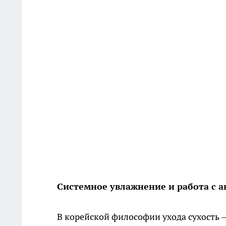
Системное увлажнение и работа с 
В корейской философии ухода сухость —