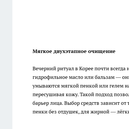
Мягкое двухэтапное очищение
Вечерний ритуал в Корее почти всегда 
гидрофильное масло или бальзам — он
умываются мягкой пенкой или гелем на
пересушивая кожу. Такой подход позво
барьер лица. Выбор средств зависит от
пенки без отдушек, для жирной — лёгки