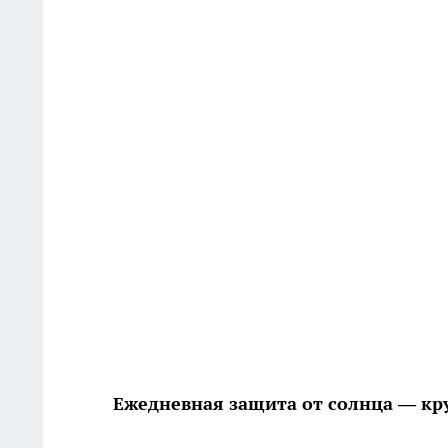
Ежедневная защита от солнца — кр