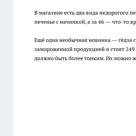
В магазине есть два вида недорогого п
печенье с начинкой, а за 46 — что-то в
Ещё одна необычная новинка — гёдза с
замороженной продукцией и стоят 249 р
должно быть более тонким. Их можно ж