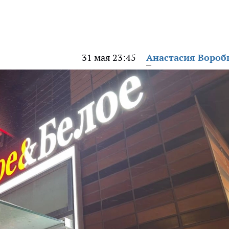
31 мая 23:45
Анастасия Вороб