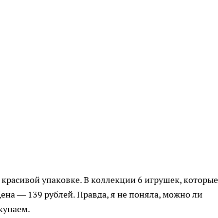
в красивой упаковке. В коллекции 6 игрушек, которые
ена — 139 рублей. Правда, я не поняла, можно ли
купаем.