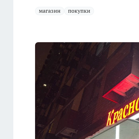
магазин
покупки