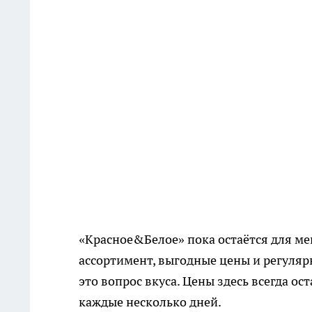
«Красное&Белое» пока остаётся для м
ассортимент, выгодные цены и регулярн
это вопрос вкуса. Цены здесь всегда 
каждые несколько дней.