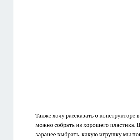
Также хочу рассказать о конструкторе 
можно собрать из хорошего пластика. Ц
заранее выбрать, какую игрушку мы по