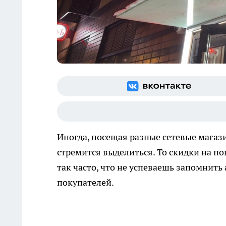
Иногда, посещая разные сетевые магази
стремится выделиться. То скидки на п
так часто, что не успеваешь запомнить 
покупателей.