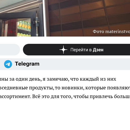
Фото materinstvo
ны за один день, я замечаю, что каждый из них
овседневные продукты, то новинки, которые появляю
ассортимент. Всё это для того, чтобы привлечь больш