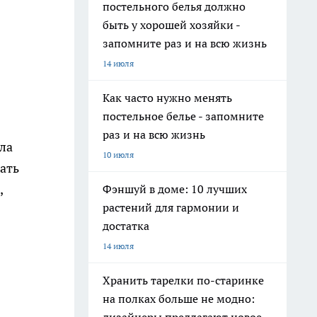
постельного белья должно
быть у хорошей хозяйки -
запомните раз и на всю жизнь
14 июля
Как часто нужно менять
постельное белье - запомните
раз и на всю жизнь
ла
10 июля
ать
,
Фэншуй в доме: 10 лучших
растений для гармонии и
достатка
14 июля
Хранить тарелки по-старинке
на полках больше не модно: