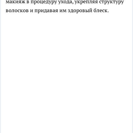
макияж в процедуру ухода, укрепляя структуру
волосков и придавая им здоровый блеск.