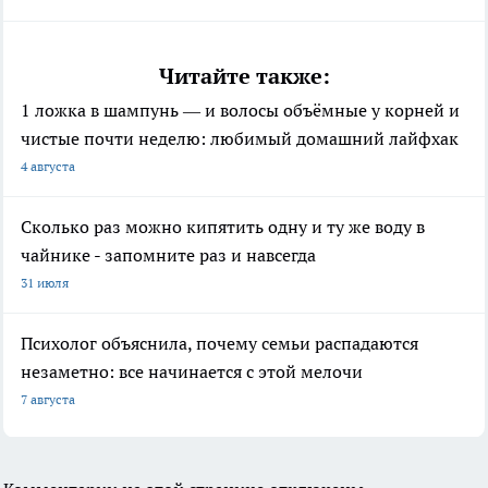
Читайте также:
1 ложка в шампунь — и волосы объёмные у корней и
чистые почти неделю: любимый домашний лайфхак
4 августа
Сколько раз можно кипятить одну и ту же воду в
чайнике - запомните раз и навсегда
31 июля
Психолог объяснила, почему семьи распадаются
незаметно: все начинается с этой мелочи
7 августа