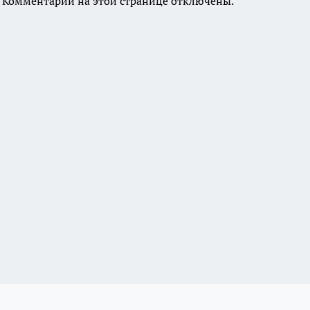
Комментарии на этой странице отключены.