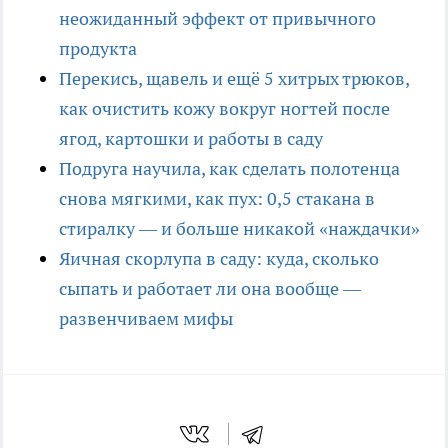
неожиданный эффект от привычного
продукта
Перекись, щавель и ещё 5 хитрых трюков,
как очистить кожу вокруг ногтей после
ягод, картошки и работы в саду
Подруга научила, как сделать полотенца
снова мягкими, как пух: 0,5 стакана в
стиралку — и больше никакой «наждачки»
Яичная скорлупа в саду: куда, сколько
сыпать и работает ли она вообще —
развенчиваем мифы