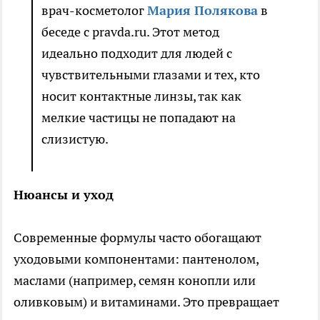
врач-косметолог
Мария Полякова
в
беседе с pravda.ru. Этот метод
идеально подходит для людей с
чувствительными глазами и тех, кто
носит контактные линзы, так как
мелкие частицы не попадают на
слизистую.
Нюансы и уход
Современные формулы часто обогащают
уходовыми компонентами: пантенолом,
маслами (например, семян конопли или
оливковым) и витаминами. Это превращает