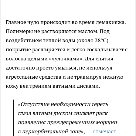
Главное чудо происходит во время демакияжа.
Полимеры не растворяются маслом. Под
воздействием теплой воды (около 38°C)
покрытие расширяется и легко соскальзывает с
волоска целыми «чулочками». Для снятия
достаточно просто умыться, не используя
агрессивные средства и не травмируя нежную
кожу век трением ватными дисками.
«Отсутствие необходимости тереть
глаза ватным диском снижает риск
появления преждевременных морщин
в периорбитальной зоне»,
—
отмечает