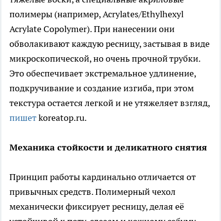
полимеры (например, Acrylates/Ethylhexyl
Acrylate Copolymer). При нанесении они
обволакивают каждую ресницу, застывая в виде
микроскопической, но очень прочной трубки.
Это обеспечивает экстремальное удлинение,
подкручивание и создание изгиба, при этом
текстура остается легкой и не утяжеляет взгляд,
пишет
koreatop.ru.
Механика стойкости и деликатного снятия
Принцип работы кардинально отличается от
привычных средств. Полимерный чехол
механически фиксирует ресницу, делая её