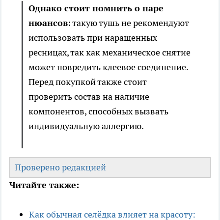
Однако стоит помнить о паре
нюансов:
такую тушь не рекомендуют
использовать при наращенных
ресницах, так как механическое снятие
может повредить клеевое соединение.
Перед покупкой также стоит
проверить состав на наличие
компонентов, способных вызвать
индивидуальную аллергию.
Проверено редакцией
Читайте также:
Как обычная селёдка влияет на красоту: