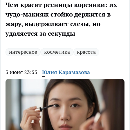
Чем красят ресницы кореянки: их
чудо-макияж стойко держится в
жару, выдерживает слезы, но
удаляется за секунды
интересное
косметика
красота
3 июня 23:55
Юлия Карамазова