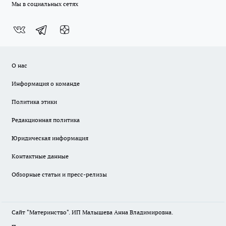
Мы в социальных сетях
О нас
Информация о команде
Политика этики
Редакционная политика
Юридическая информация
Контактные данные
Обзорные статьи и пресс-релизы
Сайт "Материнство". ИП Малышева Анна Владимировна.