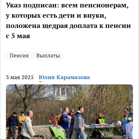
Указ подписан: всем пенсионерам,
у которых есть дети и внуки,
положена щедрая доплата к пенсии
с 5 мая
Пенсия
Выплаты
3 мая 2025
Юлия Карамазова