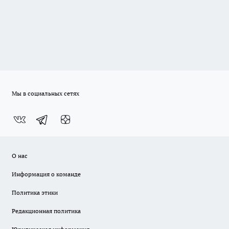
Мы в социальных сетях
О нас
Информация о команде
Политика этики
Редакционная политика