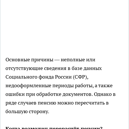
Основные причины — неполные или
отсутствующие сведения в базе данных
Социального фонда России (СФР),
недооформленные периоды работы, а также
ошибки при обработке документов. Однако в
ряде случаев пенсию можно пересчитать в
большую сторону.
Когда возможен перерасчёт пенсии?