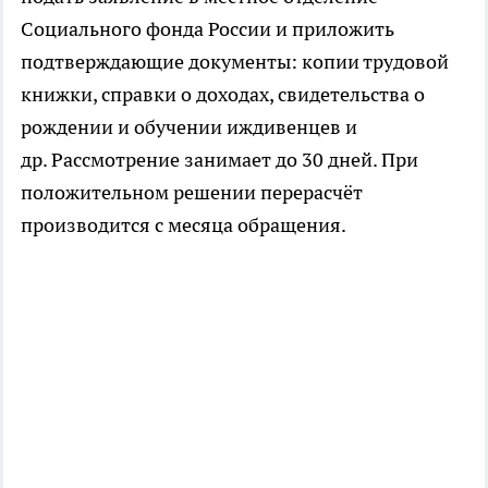
Социального фонда России и приложить
подтверждающие документы: копии трудовой
книжки, справки о доходах, свидетельства о
рождении и обучении иждивенцев и
др. Рассмотрение занимает до 30 дней. При
положительном решении перерасчёт
производится с месяца обращения.