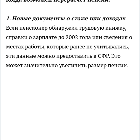
1. Новые документы о стаже или доходах
Если пенсионер обнаружил трудовую книжку,
справки о зарплате до 2002 года или сведения о
местах работы, которые ранее не учитывались,
эти данные можно предоставить в СФР. Это
может значительно увеличить размер пенсии.