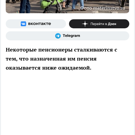
Фото materinstvo.ru
Некоторые пенсионеры сталкиваются с
тем, что назначенная им пенсия
оказывается ниже ожидаемой.