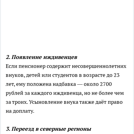
2. Появление иждивенцев
Если пенсионер содержит несовершеннолетних
внуков, детей или студентов в возрасте до 23
лет, ему положена надбавка — около 2700
рублей за каждого иждивенца, но не более чем
за троих. Усыновление внука также даёт право
на доплату.
3. Переезд в северные регионы