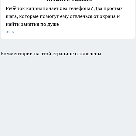
Ребёнок капризничает без телефона? Два простых
шага, которые помогут ему отвлечься от экрана и
найти занятия по душе
08:07
Комментарии на этой странице отключены.