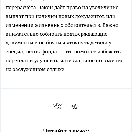
перерасчёта. Закон даёт право на увеличение
выплат при наличии новых документов или
изменении жизненных обстоятельств. Важно
внимательно собирать подтверждающие
документы и не бояться уточнять детали у
специалистов фонда — это поможет избежать
переплат и улучшить материальное положение
на заслуженном отдыхе.
Читайте также: