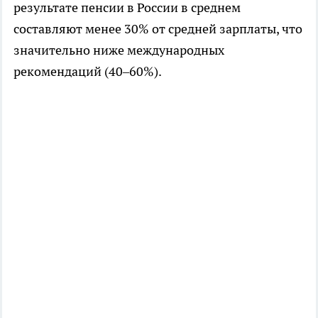
результате пенсии в России в среднем
составляют менее 30% от средней зарплаты, что
значительно ниже международных
рекомендаций (40–60%).