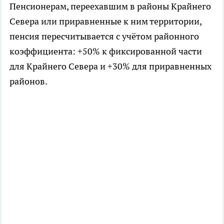
Пенсионерам, переехавшим в районы Крайнего
Севера или приравненные к ним территории,
пенсия пересчитывается с учётом районного
коэффициента: +50% к фиксированной части
для Крайнего Севера и +30% для приравненных
районов.