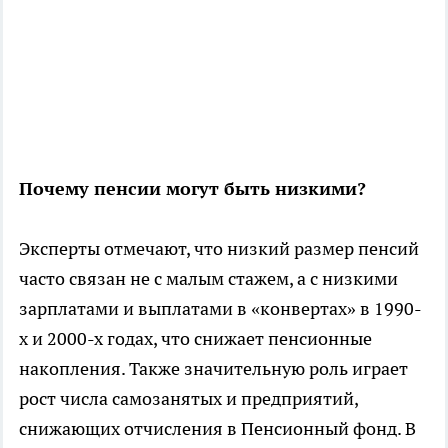
Почему пенсии могут быть низкими?
Эксперты отмечают, что низкий размер пенсий
часто связан не с малым стажем, а с низкими
зарплатами и выплатами в «конвертах» в 1990-
х и 2000-х годах, что снижает пенсионные
накопления. Также значительную роль играет
рост числа самозанятых и предприятий,
снижающих отчисления в Пенсионный фонд. В