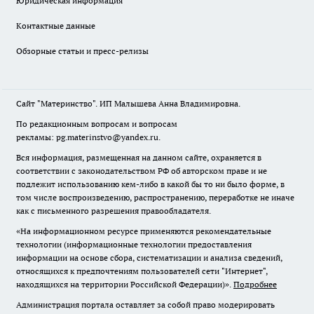
Юридическая информация
Контактные данные
Обзорные статьи и пресс-релизы
Сайт "Материнство". ИП Малышева Анна Владимировна.
По редакционным вопросам и вопросам
рекламы: pg.materinstvo@yandex.ru.
Вся информация, размещенная на данном сайте, охраняется в
соответствии с законодательством РФ об авторском праве и не
подлежит использованию кем-либо в какой бы то ни было форме, в
том числе воспроизведению, распространению, переработке не иначе
как с письменного разрешения правообладателя.
«На информационном ресурсе применяются рекомендательные
технологии (информационные технологии предоставления
информации на основе сбора, систематизации и анализа сведений,
относящихся к предпочтениям пользователей сети "Интернет",
находящихся на территории Российской Федерации)».
Подробнее
Администрация портала оставляет за собой право модерировать