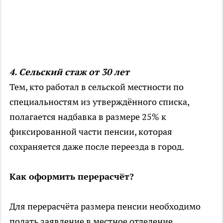
4. Сельский стаж от 30 лет
Тем, кто работал в сельской местности по
специальностям из утверждённого списка,
полагается надбавка в размере 25% к
фиксированной части пенсии, которая
сохраняется даже после переезда в город.
Как оформить перерасчёт?
Для перерасчёта размера пенсии необходимо
подать заявление в местное отделение