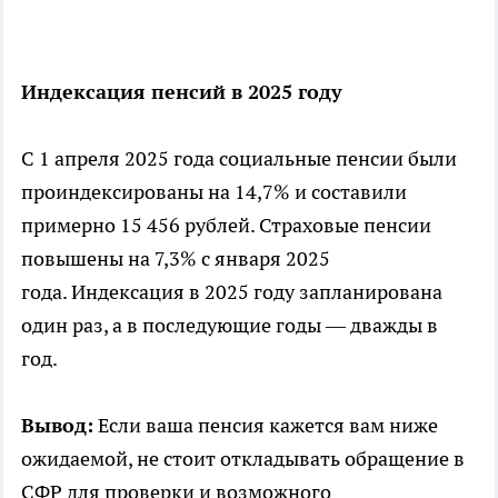
Индексация пенсий в 2025 году
С 1 апреля 2025 года социальные пенсии были
проиндексированы на 14,7% и составили
примерно 15 456 рублей. Страховые пенсии
повышены на 7,3% с января 2025
года. Индексация в 2025 году запланирована
один раз, а в последующие годы — дважды в
год.
Вывод:
Если ваша пенсия кажется вам ниже
ожидаемой, не стоит откладывать обращение в
СФР для проверки и возможного