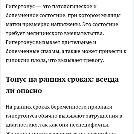
Гипертонус — это патологическое и
болезненное состояние, при котором мышцы
матки чрезмерно напряжены. Это состояние
требует медицинского вмешательства.
Гипертонус вызывает длительные и
болезненные спазмы, а также может привести к
гипоксии плода, что вызывает тревогу.
Тонус на ранних сроках: всегда
ли опасно
На ранних сроках беременности признаки
гипертонуса обычно вызывают затруднения в
диагностике, так как они неспецифичны.
Женщина может жаловаться на дискомфорт,