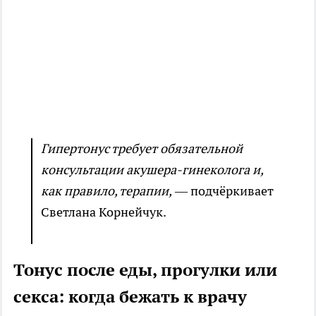
Гипертонус требует обязательной
консультации акушера-гинеколога и,
как правило, терапии,
— подчёркивает
Светлана Корнейчук.
Тонус после еды, прогулки или
секса: когда бежать к врачу