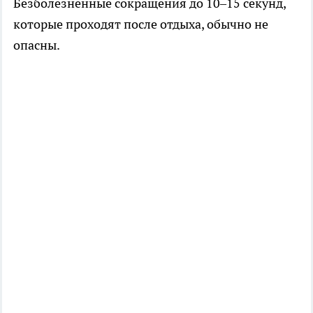
Безболезненные сокращения до 10–15 секунд,
которые проходят после отдыха, обычно не
опасны.