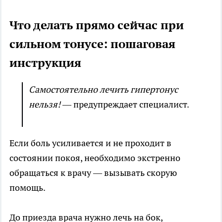
Что делать прямо сейчас при
сильном тонусе: пошаговая
инструкция
Самостоятельно лечить гипертонус
нельзя!
— предупреждает специалист.
Если боль усиливается и не проходит в
состоянии покоя, необходимо экстренно
обращаться к врачу — вызывать скорую
помощь.
До приезда врача нужно лечь на бок,