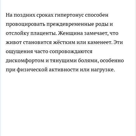
На поздних сроках гипертонус способен
провоцировать преждевременные роды и
отслойку плаценты. Женщина замечает, что
живот становится жёстким или каменеет. Эти
ощущения часто сопровождаются
дискомфортом и тянущими болями, особенно
при физической активности или нагрузке.