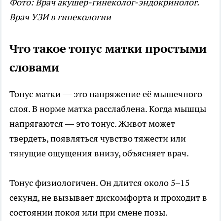
Фото: Врач акушер-гинеколог-эндокринолог.
Врач УЗИ в гинекологии
Что такое тонус матки простыми
словами
Тонус матки — это напряжение её мышечного
слоя. В норме матка расслаблена. Когда мышцы
напрягаются — это тонус. Живот может
твердеть, появляться чувство тяжести или
тянущие ощущения внизу, объясняет врач.
Тонус физиологичен. Он длится около 5–15
секунд, не вызывает дискомфорта и проходит в
состоянии покоя или при смене позы.