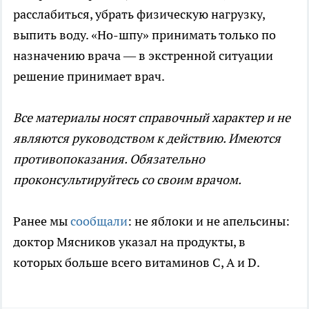
расслабиться, убрать физическую нагрузку,
выпить воду. «Но-шпу» принимать только по
назначению врача — в экстренной ситуации
решение принимает врач.
Все материалы носят справочный характер и не
являются руководством к действию. Имеются
противопоказания. Обязательно
проконсультируйтесь со своим врачом.
Ранее мы
сообщали
: не яблоки и не апельсины:
доктор Мясников указал на продукты, в
которых больше всего витаминов С, А и D.