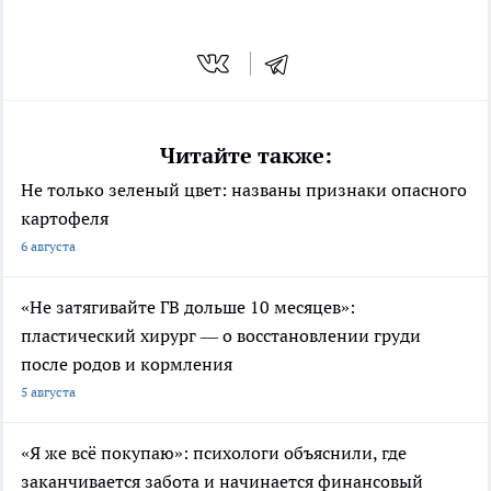
Читайте также:
Не только зеленый цвет: названы признаки опасного
картофеля
6 августа
«Не затягивайте ГВ дольше 10 месяцев»:
пластический хирург — о восстановлении груди
после родов и кормления
5 августа
«Я же всё покупаю»: психологи объяснили, где
заканчивается забота и начинается финансовый