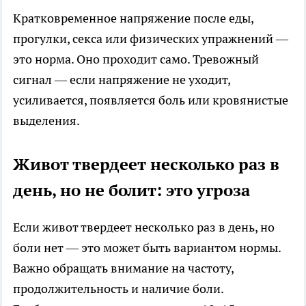
Кратковременное напряжение после еды,
прогулки, секса или физических упражнений —
это норма. Оно проходит само. Тревожный
сигнал — если напряжение не уходит,
усиливается, появляется боль или кровянистые
выделения.
Живот твердеет несколько раз в
день, но не болит: это угроза
Если живот твердеет несколько раз в день, но
боли нет — это может быть вариантом нормы.
Важно обращать внимание на частоту,
продолжительность и наличие боли.