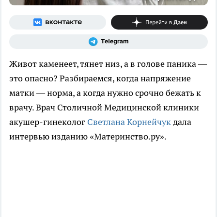
Живот каменеет, тянет низ, а в голове паника —
это опасно? Разбираемся, когда напряжение
матки — норма, а когда нужно срочно бежать к
врачу. Врач Столичной Медицинской клиники
акушер-гинеколог
Светлана Корнейчук
дала
интервью изданию «Материнство.ру».