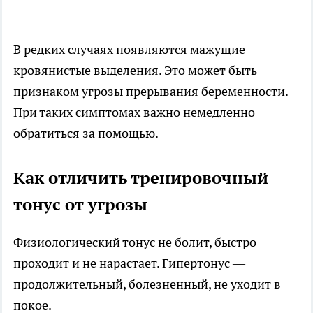
В редких случаях появляются мажущие
кровянистые выделения. Это может быть
признаком угрозы прерывания беременности.
При таких симптомах важно немедленно
обратиться за помощью.
Как отличить тренировочный
тонус от угрозы
Физиологический тонус не болит, быстро
проходит и не нарастает. Гипертонус —
продолжительный, болезненный, не уходит в
покое.