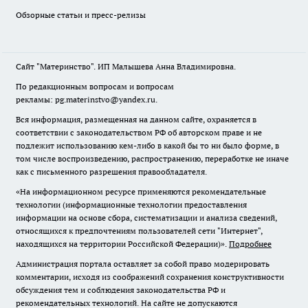
Обзорные статьи и пресс-релизы
Сайт "Материнство". ИП Малышева Анна Владимировна.
По редакционным вопросам и вопросам
рекламы: pg.materinstvo@yandex.ru.
Вся информация, размещенная на данном сайте, охраняется в
соответствии с законодательством РФ об авторском праве и не
подлежит использованию кем-либо в какой бы то ни было форме, в
том числе воспроизведению, распространению, переработке не иначе
как с письменного разрешения правообладателя.
«На информационном ресурсе применяются рекомендательные
технологии (информационные технологии предоставления
информации на основе сбора, систематизации и анализа сведений,
относящихся к предпочтениям пользователей сети "Интернет",
находящихся на территории Российской Федерации)».
Подробнее
Администрация портала оставляет за собой право модерировать
комментарии, исходя из соображений сохранения конструктивности
обсуждения тем и соблюдения законодательства РФ и
рекомендательных технологий. На сайте не допускаются