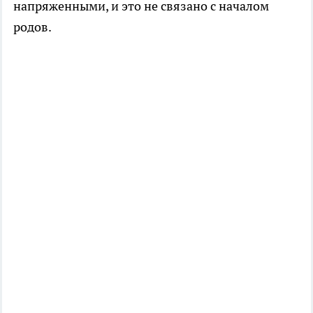
напряженными, и это не связано с началом
родов.