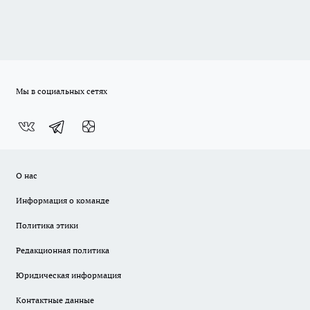
Мы в социальных сетях
О нас
Информация о команде
Политика этики
Редакционная политика
Юридическая информация
Контактные данные