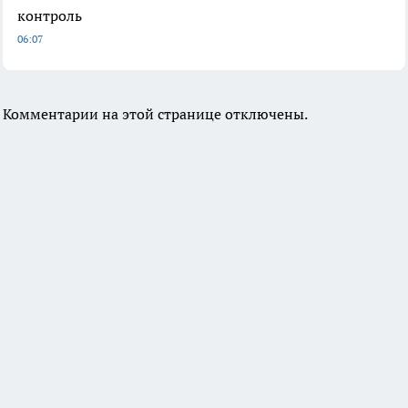
контроль
06:07
Комментарии на этой странице отключены.