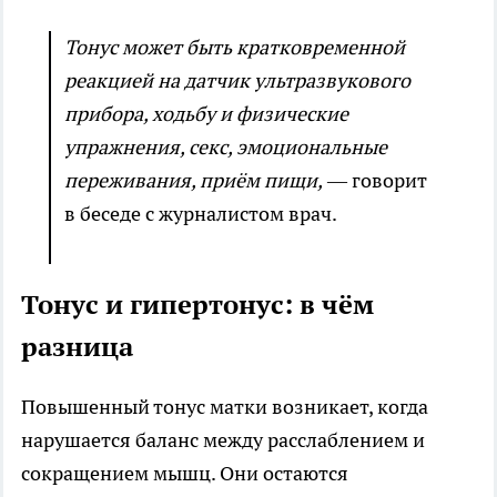
Тонус может быть кратковременной
реакцией на датчик ультразвукового
прибора, ходьбу и физические
упражнения, секс, эмоциональные
переживания, приём пищи,
— говорит
в беседе с журналистом врач.
Тонус и гипертонус: в чём
разница
Повышенный тонус матки возникает, когда
нарушается баланс между расслаблением и
сокращением мышц. Они остаются