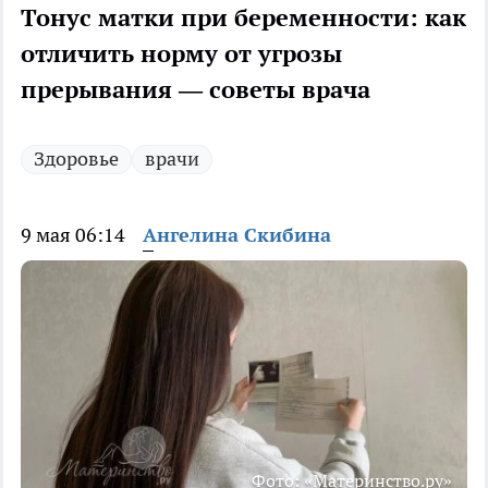
Тонус матки при беременности: как
отличить норму от угрозы
прерывания — советы врача
Здоровье
врачи
9 мая 06:14
Ангелина Скибина
Фото: «Материнство.ру»