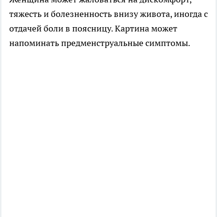
тяжесть и болезненность внизу живота, иногда с
отдачей боли в поясницу. Картина может
напоминать предменструальные симптомы.