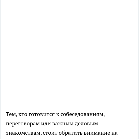
Тем, кто готовится к собеседованиям,
переговорам или важным деловым
знакомствам, стоит обратить внимание на