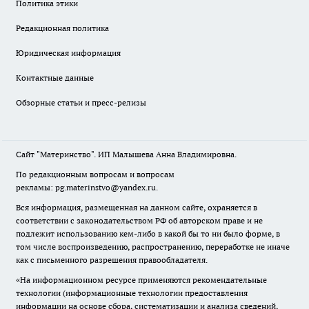
Политика этики
Редакционная политика
Юридическая информация
Контактные данные
Обзорные статьи и пресс-релизы
Сайт "Материнство". ИП Малышева Анна Владимировна.
По редакционным вопросам и вопросам
рекламы: pg.materinstvo@yandex.ru.
Вся информация, размещенная на данном сайте, охраняется в
соответствии с законодательством РФ об авторском праве и не
подлежит использованию кем-либо в какой бы то ни было форме, в
том числе воспроизведению, распространению, переработке не иначе
как с письменного разрешения правообладателя.
«На информационном ресурсе применяются рекомендательные
технологии (информационные технологии предоставления
информации на основе сбора, систематизации и анализа сведений,