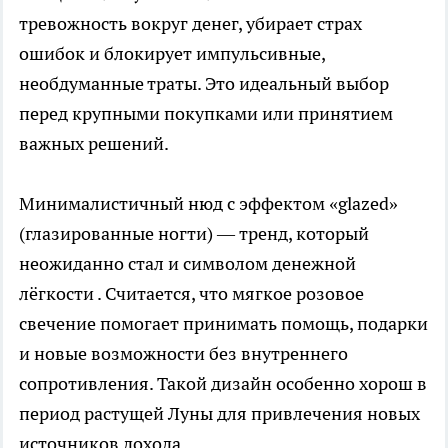
тревожность вокруг денег, убирает страх
ошибок и блокирует импульсивные,
необдуманные траты. Это идеальный выбор
перед крупными покупками или принятием
важных решений.
Минималистичный нюд с эффектом «glazed»
(глазированные ногти) — тренд, который
неожиданно стал и символом денежной
лёгкости . Считается, что мягкое розовое
свечение помогает принимать помощь, подарки
и новые возможности без внутреннего
сопротивления. Такой дизайн особенно хорош в
период растущей Луны для привлечения новых
источников дохода.