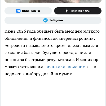
Июнь 2026 года обещает быть месяцем мягкого
обновления и финансовой «перенастройки» .
Астрологи называют это время идеальным для
создания базы для будущего роста, а не для
погони за быстрыми результатами. И маникюр
может стать вашим
личным талисманом
, если
подойти к выбору дизайна с умом.