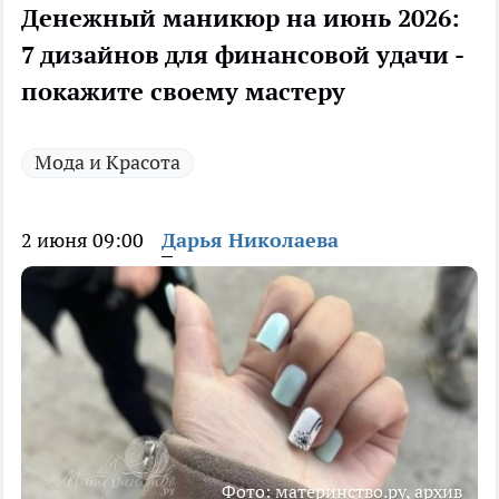
Денежный маникюр на июнь 2026:
7 дизайнов для финансовой удачи -
покажите своему мастеру
Мода и Красота
2 июня 09:00
Дарья Николаева
Фото: материнство.ру, архив