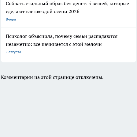
Собрать стильный образ без денег: 5 вещей, которые
сделают вас звездой осени 2026
Вчера
Психолог объяснила, почему семьи распадаются
незаметно: все начинается с этой мелочи
7 августа
Комментарии на этой странице отключены.