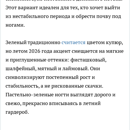
Этот вариант идеален для тех, кто хочет выйти
из нестабильного периода и обрести почву под
ногами.
Зеленый традиционно
считается
цветом купюр,
но летом 2026 года акцент смещается на мягкие
и приглушенные оттенки: фисташковый,
шалфейный, мятный и лаймовый. Они
символизируют постепенный рост и
стабильность, а не рискованные скачки.
Пастельно-зеленые ногти выглядят дорого и
свежо, прекрасно вписываясь в летний
гардероб.