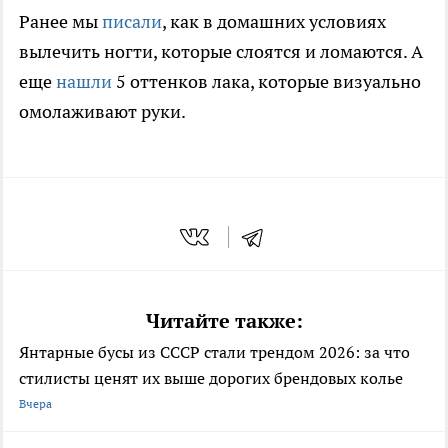
Ранее мы
писали
, как в домашних условиях
вылечить ногти, которые слоятся и ломаются. А
еще
нашли
5 оттенков лака, которые визуально
омолаживают руки.
Читайте также:
Янтарные бусы из СССР стали трендом 2026: за что
стилисты ценят их выше дорогих брендовых колье
Вчера