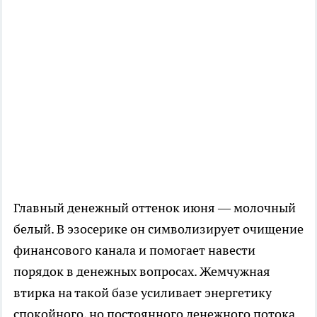
Главный денежный оттенок июня — молочный
белый. В эзосерике он символизирует очищение
финансового канала и помогает навести
порядок в денежных вопросах. Жемчужная
втирка на такой базе усиливает энергетику
спокойного, но постоянного денежного потока.