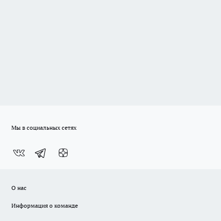
Мы в социальных сетях
О нас
Информация о команде