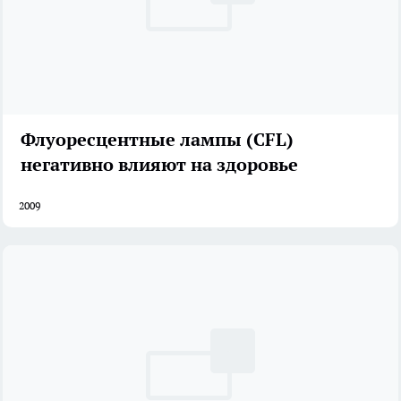
Флуоресцентные лампы (CFL)
негативно влияют на здоровье
2009