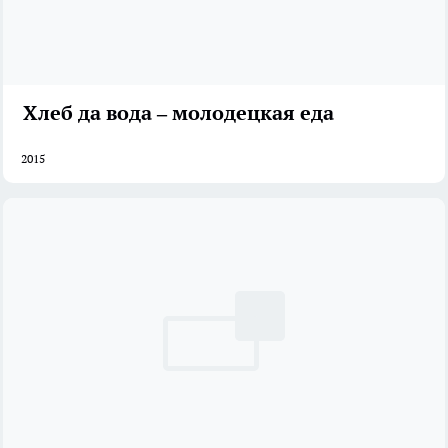
Хлеб да вода – молодецкая еда
2015