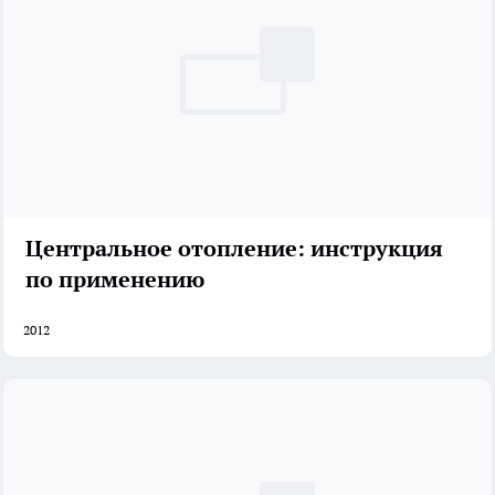
Центральное отопление: инструкция
по применению
2012