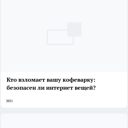
Кто взломает вашу кофеварку:
безопасен ли интернет вещей?
2021