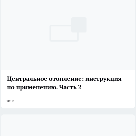
Центральное отопление: инструкция
по применению. Часть 2
2012