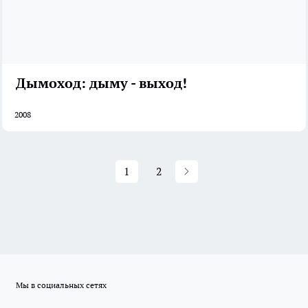
Дымоход: дыму - выход!
2008
1
2
Мы в социальных сетях