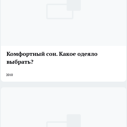
Комфортный сон. Какое одеяло
выбрать?
2010