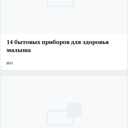
14 бытовых приборов для здоровья
малыша
2015