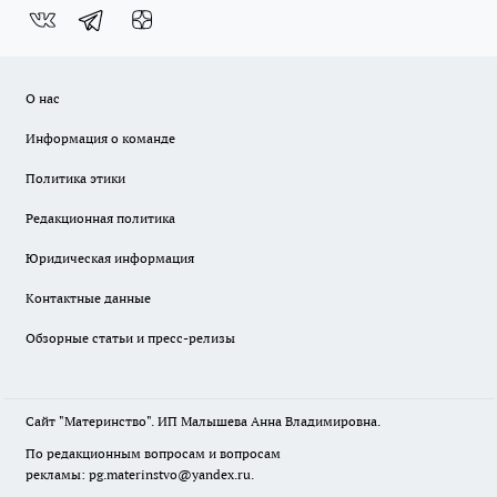
О нас
Информация о команде
Политика этики
Редакционная политика
Юридическая информация
Контактные данные
Обзорные статьи и пресс-релизы
Сайт "Материнство". ИП Малышева Анна Владимировна.
По редакционным вопросам и вопросам
рекламы: pg.materinstvo@yandex.ru.