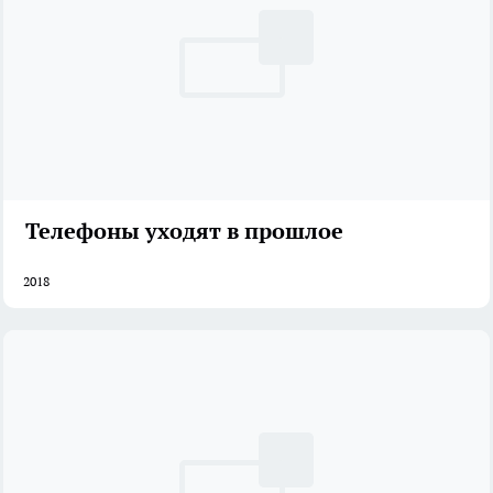
Телефоны уходят в прошлое
2018