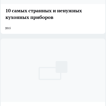
10 самых странных и ненужных
кухонных приборов
2015