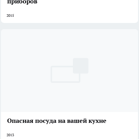
приборов
2015
Опасная посуда на вашей кухне
2013