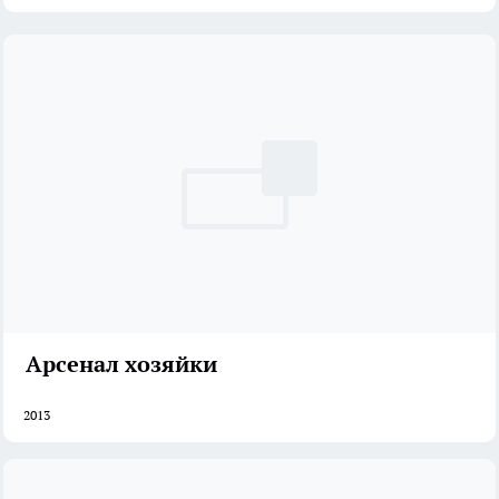
Арсенал хозяйки
2013