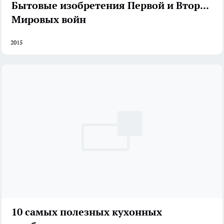
Бытовые изобретения Первой и Второй
Мировых войн
2015
10 самых полезных кухонных