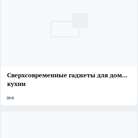
Сверхсовременные гаджеты для дома и
кухни
2018