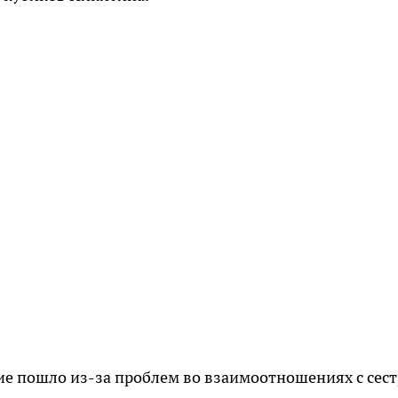
ние пошло из-за проблем во взаимоотношениях с сест