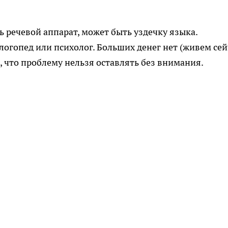
ь речевой аппарат, может быть уздечку языка.
 логопед или психолог. Больших денег нет (живем сей
ю, что проблему нельзя оставлять без внимания.