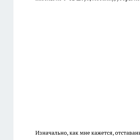
Изначально, как мне кажется, отстава