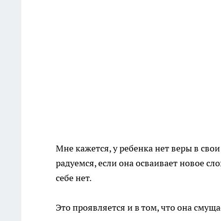
Мне кажется, у ребенка нет веры в свои 
радуемся, если она осваивает новое слов
себе нет.
Это проявляется и в том, что она смуща