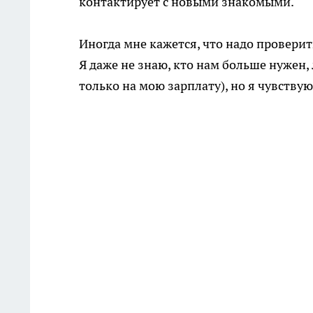
контактирует с новыми знакомыми.
Иногда мне кажется, что надо проверит
Я даже не знаю, кто нам больше нужен,
только на мою зарплату), но я чувству