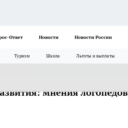
рос-Ответ
Новости
Новости России
Туризм
Школа
Льготы и выплаты
развития: мнения логопедов