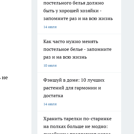
постельного белья должно
быть у хорошей хозяйки -
запомните раз и на всю жизнь
14 июля
Как часто нужно менять
постельное белье - запомните
раз и на всю жизнь
10 июля
 не
Фэншуй в доме: 10 лучших
растений для гармонии и
достатка
14 июля
Хранить тарелки по-старинке
на полках больше не модно: