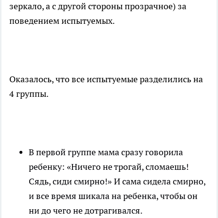
зеркало, а с другой стороны прозрачное) за
поведением испытуемых.
Оказалось, что все испытуемые разделились на
4 группы.
В первой группе мама сразу говорила
ребенку: «Ничего не трогай, сломаешь!
Сядь, сиди смирно!» И сама сидела смирно,
и все время шикала на ребенка, чтобы он
ни до чего не дотрагивался.