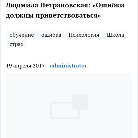
Людмила Петрановская: «Ошибки
должны приветствоваться»
обучение
ошибка
Психология
Школа
страх
19 апреля 2017
administrator