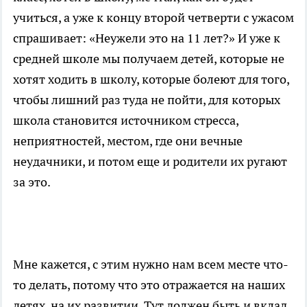
учиться, а уже к концу второй четверти с ужасом
спрашивает: «Неужели это на 11 лет?» И уже к
средней школе мы получаем детей, которые не
хотят ходить в школу, которые болеют для того,
чтобы лишний раз туда не пойти, для которых
школа становится источником стресса,
неприятностей, местом, где они вечные
неудачники, и потом еще и родители их ругают
за это.
Мне кажется, с этим нужно нам всем месте что-
то делать, потому что это отражается на наших
детях, на их развитии. Тут должен быть и вклад