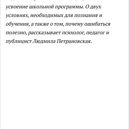
усвоение школьной программы. О двух
условиях, необходимых для познания и
обучения, а также о том, почему ошибаться
полезно, рассказывает психолог, педагог и
публицист Людмила Петрановская.