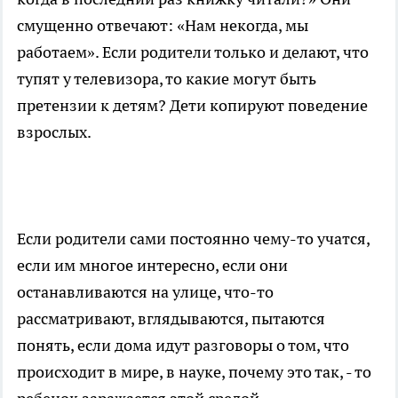
смущенно отвечают: «Нам некогда, мы
работаем». Если родители только и делают, что
тупят у телевизора, то какие могут быть
претензии к детям? Дети копируют поведение
взрослых.
Если родители сами постоянно чему-то учатся,
если им многое интересно, если они
останавливаются на улице, что-то
рассматривают, вглядываются, пытаются
понять, если дома идут разговоры о том, что
происходит в мире, в науке, почему это так, - то