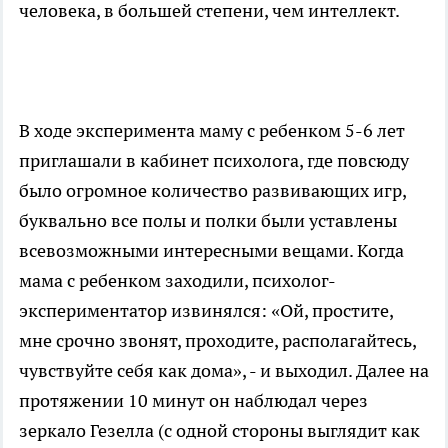
человека, в большей степени, чем интеллект.
В ходе эксперимента маму с ребенком 5-6 лет
приглашали в кабинет психолога, где повсюду
было огромное количество развивающих игр,
буквально все полы и полки были уставлены
всевозможными интересными вещами. Когда
мама с ребенком заходили, психолог-
экспериментатор извинялся: «Ой, простите,
мне срочно звонят, проходите, располагайтесь,
чувствуйте себя как дома», - и выходил. Далее на
протяжении 10 минут он наблюдал через
зеркало Гезелла (с одной стороны выглядит как