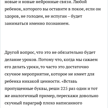
новые и новые нейронные связи. Любой
ребенок, которого вы оставите в покое, если он
здоров, не голоден, не испуган – будет
заниматься именно познанием.
Другой вопрос, что это не обязательно будет
делание уроков. Потому что, когда мы сажаем
его делать уроки, то часто это достаточно
скучное мероприятие, которое не имеет для
ребенка никакой ценности. «Вставь
пропущенные буквы, реши 225 раз один и тот
же аналогичный пример, перескажи довольно
скучный параграф плохо написанного