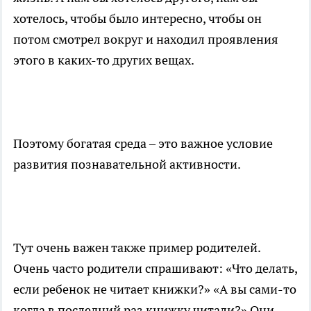
хотелось, чтобы было интересно, чтобы он
потом смотрел вокруг и находил проявления
этого в каких-то других вещах.
Поэтому богатая среда – это важное условие
развития познавательной активности.
Тут очень важен также пример родителей.
Очень часто родители спрашивают: «Что делать,
если ребенок не читает книжки?» «А вы сами-то
когда в последний раз книжку читали?» Они