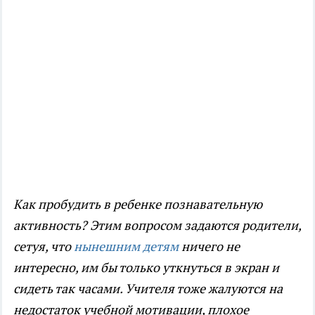
Как пробудить в ребенке познавательную
активность? Этим вопросом задаются родители,
сетуя, что
нынешним детям
ничего не
интересно, им бы только уткнуться в экран и
сидеть так часами. Учителя тоже жалуются на
недостаток учебной мотивации, плохое