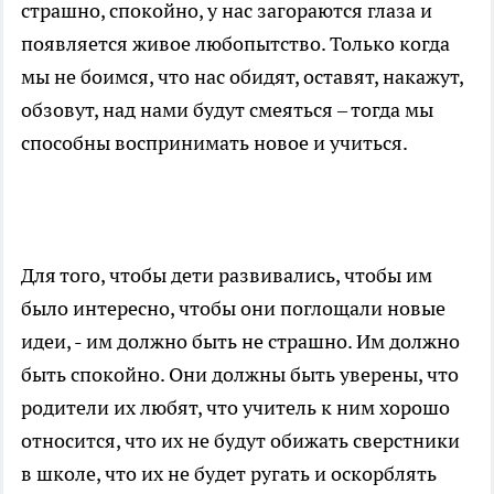
страшно, спокойно, у нас загораются глаза и
появляется живое любопытство. Только когда
мы не боимся, что нас обидят, оставят, накажут,
обзовут, над нами будут смеяться – тогда мы
способны воспринимать новое и учиться.
Для того, чтобы дети развивались, чтобы им
было интересно, чтобы они поглощали новые
идеи, - им должно быть не страшно. Им должно
быть спокойно. Они должны быть уверены, что
родители их любят, что учитель к ним хорошо
относится, что их не будут обижать сверстники
в школе, что их не будет ругать и оскорблять