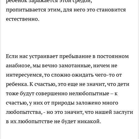
ребенок заражается этой средой,
пропитывается этим, для него это становится
естественно.
Если нас устраивает пребывание в постоянном
анабиозе, мы вечно замотанные, ничем не
интересуемся, то сложно ожидать чего-то от
ребенка. К счастью, это еще не значит, что дети
тоже будут совершенно нелюбопытные – к
счастью, у них от природы заложено много
любопытства, - но это значит, что нашей заслуги
в их любопытстве не будет никакой.