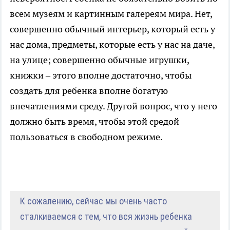
всем музеям и картинным галереям мира. Нет,
совершенно обычный интерьер, который есть у
нас дома, предметы, которые есть у нас на даче,
на улице; совершенно обычные игрушки,
книжки – этого вполне достаточно, чтобы
создать для ребенка вполне богатую
впечатлениями среду. Другой вопрос, что у него
должно быть время, чтобы этой средой
пользоваться в свободном режиме.
К сожалению, сейчас мы очень часто
сталкиваемся с тем, что вся жизнь ребенка