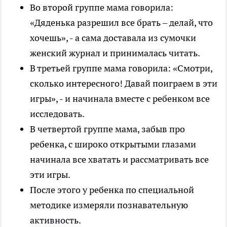
Во второй группе мама говорила:
«Дяденька разрешил все брать – делай, что
хочешь», - а сама доставала из сумочки
женский журнал и принималась читать.
В третьей группе мама говорила: «Смотри,
сколько интересного! Давай поиграем в эти
игры», - и начинала вместе с ребенком все
исследовать.
В четвертой группе мама, забыв про
ребенка, с широко открытыми глазами
начинала все хватать и рассматривать все
эти игры.
После этого у ребенка по специальной
методике измеряли познавательную
активность.