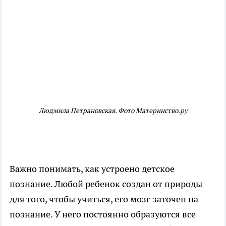
Людмила Петрановская. Фото Материнство.ру
Важно понимать, как устроено детское
познание. Любой ребенок создан от природы
для того, чтобы учиться, его мозг заточен на
познание. У него постоянно образуются все