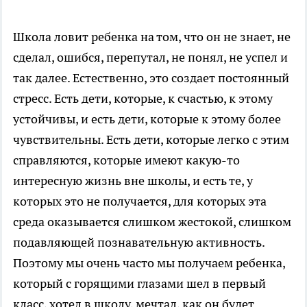
Школа ловит ребенка на том, что он не знает, не
сделал, ошибся, перепутал, не понял, не успел и
так далее. Естественно, это создает постоянный
стресс. Есть дети, которые, к счастью, к этому
устойчивы, и есть дети, которые к этому более
чувствительны. Есть дети, которые легко с этим
справляются, которые имеют какую-то
интересную жизнь вне школы, и есть те, у
которых это не получается, для которых эта
среда оказывается слишком жестокой, слишком
подавляющей познавательную активность.
Поэтому мы очень часто мы получаем ребенка,
который с горящими глазами шел в первый
класс, хотел в школу, мечтал, как он будет