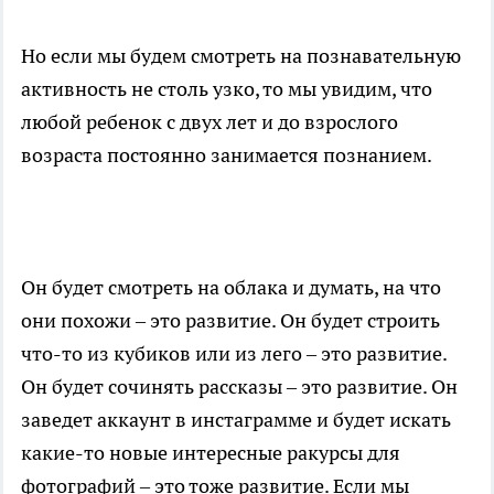
Но если мы будем смотреть на познавательную
активность не столь узко, то мы увидим, что
любой ребенок с двух лет и до взрослого
возраста постоянно занимается познанием.
Он будет смотреть на облака и думать, на что
они похожи – это развитие. Он будет строить
что-то из кубиков или из лего – это развитие.
Он будет сочинять рассказы – это развитие. Он
заведет аккаунт в инстаграмме и будет искать
какие-то новые интересные ракурсы для
фотографий – это тоже развитие. Если мы