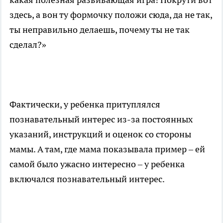
здесь, а вон ту формочку положи сюда, да не так,
ты неправильно делаешь, почему ты не так
сделал?»
Фактически, у ребенка притуплялся
познавательный интерес из-за постоянных
указаний, инструкций и оценок со стороны
мамы. А там, где мама показывала пример – ей
самой было ужасно интересно – у ребенка
включался познавательный интерес.