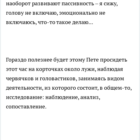
наоборот развивают пассивность – я сижу,
голову не включаю, эмоционально не
включаюсь, что-то такое делаю...
Гораздо полезнее будет этому Пете просидеть
этот час на корточках около лужи, наблюдая
червячков и головастиков, занимаясь видом
деятельности, из которого состоит, в общем-то,
исследование: наблюдение, анализ,
сопоставление.