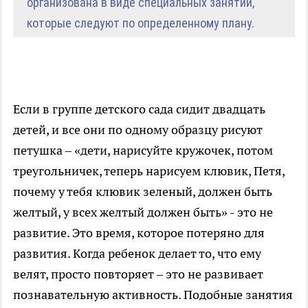
организована в виде специальных занятий,
которые следуют по определенному плану.
Если в группе детского сада сидит двадцать
детей, и все они по одному образцу рисуют
петушка – «дети, нарисуйте кружочек, потом
треугольничек, теперь нарисуем клювик, Петя,
почему у тебя клювик зеленый, должен быть
желтый, у всех желтый должен быть» - это не
развитие. Это время, которое потеряно для
развития. Когда ребенок делает то, что ему
велят, просто повторяет – это не развивает
познавательную активность. Подобные занятия