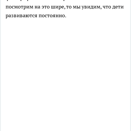
посмотрим на это шире, то мы увидим, что дети
развиваются постоянно.