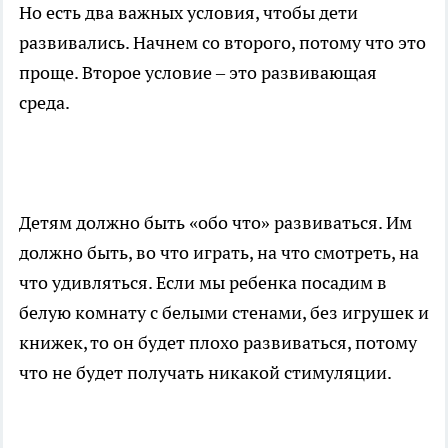
Но есть два важных условия, чтобы дети
развивались. Начнем со второго, потому что это
проще. Второе условие – это развивающая
среда.
Детям должно быть «обо что» развиваться. Им
должно быть, во что играть, на что смотреть, на
что удивляться. Если мы ребенка посадим в
белую комнату с белыми стенами, без игрушек и
книжек, то он будет плохо развиваться, потому
что не будет получать никакой стимуляции.