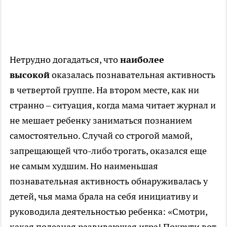
Нетрудно догадаться, что
наиболее
высокой
оказалась познавательная активность
в четвертой группе. На втором месте, как ни
странно – ситуация, когда мама читает журнал и
не мешает ребенку заниматься познанием
самостоятельно. Случай со строгой мамой,
запрещающей что-либо трогать, оказался еще
не самым худшим. Но наименьшая
познавательная активность обнаруживалась у
детей, чья мама брала на себя инициативу и
руководила деятельностью ребенка: «Смотри,
какая полезная развивающая игра! Покрути вот