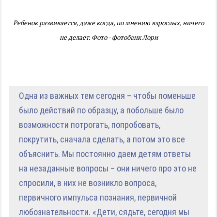
Ребенок развивается, даже когда, по мнению взрослых, ничего
не делает. Фото - фотобанк Лори
Одна из важных тем сегодня – чтобы поменьше
было действий по образцу, а побольше было
возможности потрогать, попробовать,
покрутить, сначала сделать, а потом это все
объяснить. Мы постоянно даем детям ответы
на незаданные вопросы – они ничего про это не
спросили, в них не возникло вопроса,
первичного импульса познания, первичной
любознательности. «Дети, сядьте, сегодня мы