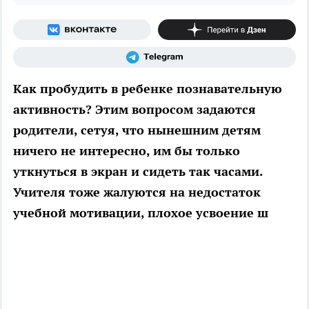
Как пробудить в ребенке познавательную
активность? Этим вопросом задаются
родители, сетуя, что нынешним детям
ничего не интересно, им бы только
уткнуться в экран и сидеть так часами.
Учителя тоже жалуются на недостаток
учебной мотивации, плохое усвоение ш