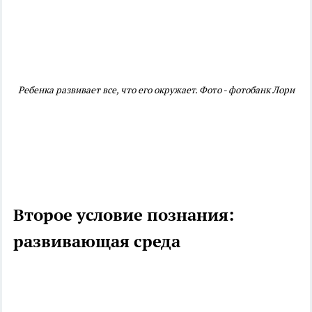
Ребенка развивает все, что его окружает. Фото - фотобанк Лори
Второе условие познания:
развивающая среда