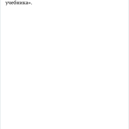
учебника».