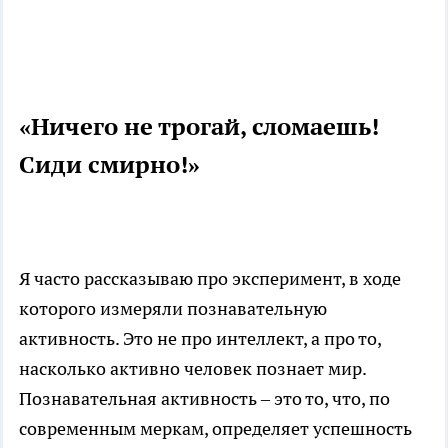
«Ничего не трогай, сломаешь!
Сиди смирно!»
Я часто рассказываю про эксперимент, в ходе
которого измеряли познавательную
активность. Это не про интеллект, а про то,
насколько активно человек познает мир.
Познавательная активность – это то, что, по
современным меркам, определяет успешность