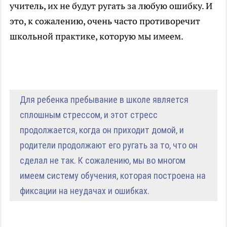
учитель, их не будут ругать за любую ошибку. И
это, к сожалению, очень часто противоречит
школьной практике, которую мы имеем.
Для ребенка пребывание в школе является
сплошным стрессом, и этот стресс
продолжается, когда он приходит домой, и
родители продолжают его ругать за то, что он
сделал не так. К сожалению, мы во многом
имеем систему обучения, которая построена на
фиксации на неудачах и ошибках.