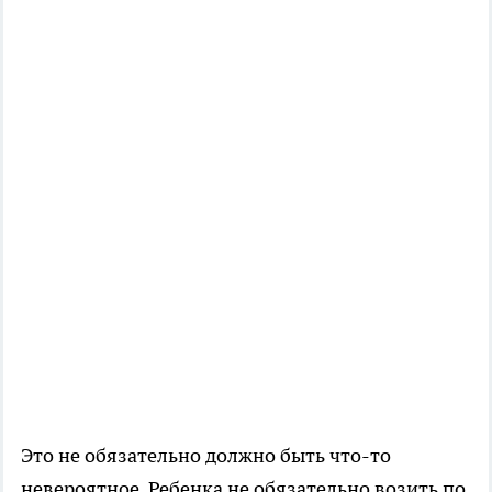
Это не обязательно должно быть что-то
невероятное. Ребенка не обязательно возить по