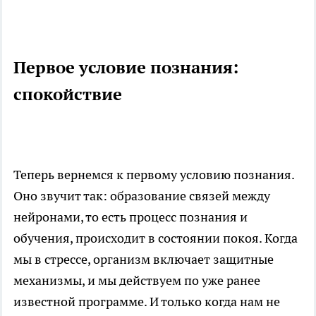
Первое условие познания:
спокойствие
Теперь вернемся к первому условию познания.
Оно звучит так: образование связей между
нейронами, то есть процесс познания и
обучения, происходит в состоянии покоя. Когда
мы в стрессе, организм включает защитные
механизмы, и мы действуем по уже ранее
известной программе. И только когда нам не