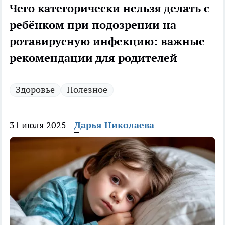
Чего категорически нельзя делать с
ребёнком при подозрении на
ротавирусную инфекцию: важные
рекомендации для родителей
Здоровье
Полезное
31 июля 2025
Дарья Николаева