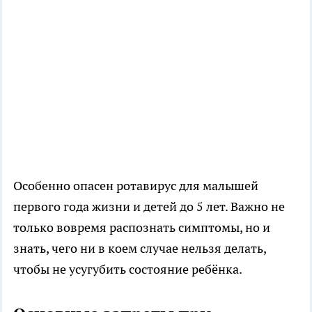
Особенно опасен ротавирус для малышей
первого года жизни и детей до 5 лет. Важно не
только вовремя распознать симптомы, но и
знать, чего ни в коем случае нельзя делать,
чтобы не усугубить состояние ребёнка.