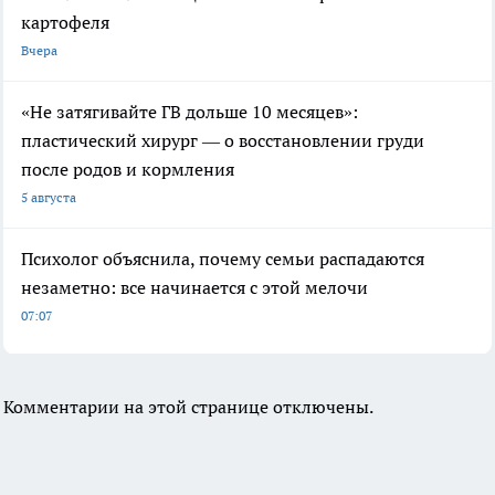
картофеля
Вчера
«Не затягивайте ГВ дольше 10 месяцев»:
пластический хирург — о восстановлении груди
после родов и кормления
5 августа
Психолог объяснила, почему семьи распадаются
незаметно: все начинается с этой мелочи
07:07
Комментарии на этой странице отключены.