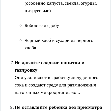
(особенно капуста, свекла, огурцы,
цитрусовые)
Бобовые и сдобу
Черный хлеб и сухари из черного
хлеба.
Не давайте сладкие напитки и
газировку
Они усиливают выработку желудочного
сока и создают среду для размножения
патогенных микроорганизмов.
Не оставляйте ребёнка без присмотра