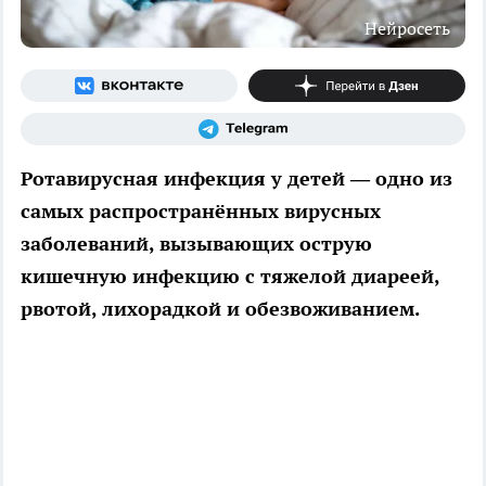
Нейросеть
Ротавирусная инфекция у детей — одно из
самых распространённых вирусных
заболеваний, вызывающих острую
кишечную инфекцию с тяжелой диареей,
рвотой, лихорадкой и обезвоживанием.