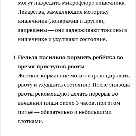
могут навредить микрофлоре кишечника.
Лекарства, замедляющие моторику
кишечника (лоперамид и другие),
запрещены — они задерживают токсины в
кишечнике и ухудшают состояние.
Нельзя насильно кормить ребёнка во
время приступов рвоты
Жесткое кормление может спровоцировать
рвоту и ухудшить состояние. После эпизода
рвоты рекомендуют делать перерыв во
введении пищи около 3 часов, при этом
питьё — обязательно и небольшими
глотками.