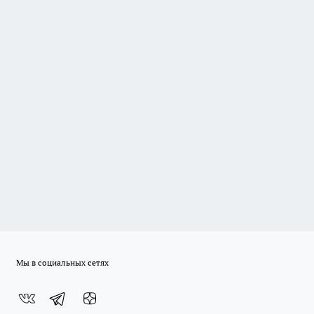
Мы в социальных сетях