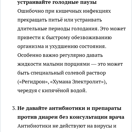
устраивайте голодные паузы
Ошибочно при кишечных инфекциях
прекращать питьё или устраивать
длительные периоды голодания. Это может
привести к быстрому обезвоживанию
организма и ухудшению состояния.
Особенно важно регулярно давать
жидкости малыми порциями — это может
быть специальный солевой раствор
(«Регидрон», «Хумана Электролит»),
чередуя с кипячёной водой.
Не давайте антибиотики и препараты
против диареи без консультации врача
Антибиотики не действуют на вирусы и