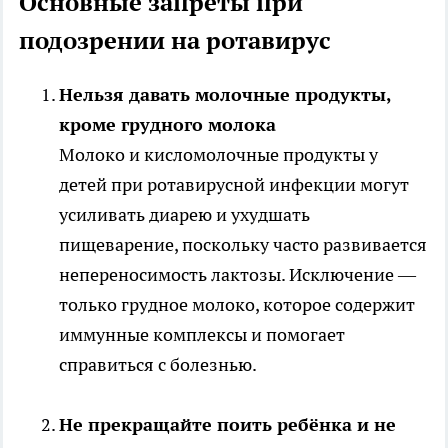
Основные запреты при
подозрении на ротавирус
Нельзя давать молочные продукты,
кроме грудного молока
Молоко и кисломолочные продукты у
детей при ротавирусной инфекции могут
усиливать диарею и ухудшать
пищеварение, поскольку часто развивается
непереносимость лактозы. Исключение —
только грудное молоко, которое содержит
иммунные комплексы и помогает
справиться с болезнью.
Не прекращайте поить ребёнка и не