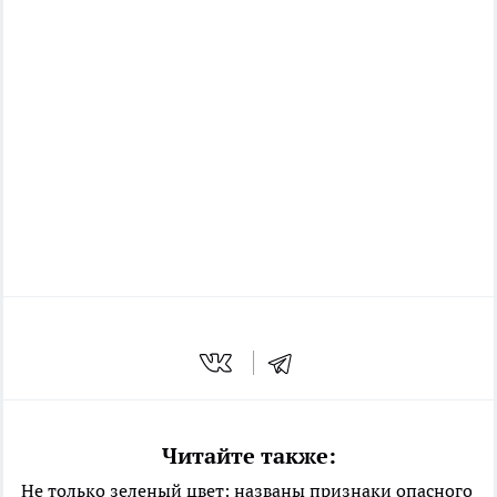
Читайте также:
Не только зеленый цвет: названы признаки опасного