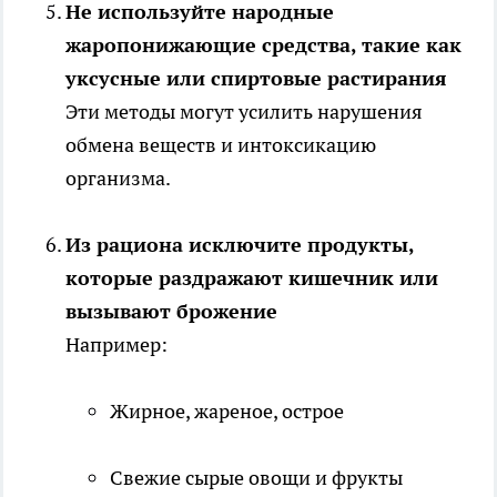
Не используйте народные
жаропонижающие средства, такие как
уксусные или спиртовые растирания
Эти методы могут усилить нарушения
обмена веществ и интоксикацию
организма.
Из рациона исключите продукты,
которые раздражают кишечник или
вызывают брожение
Например:
Жирное, жареное, острое
Свежие сырые овощи и фрукты