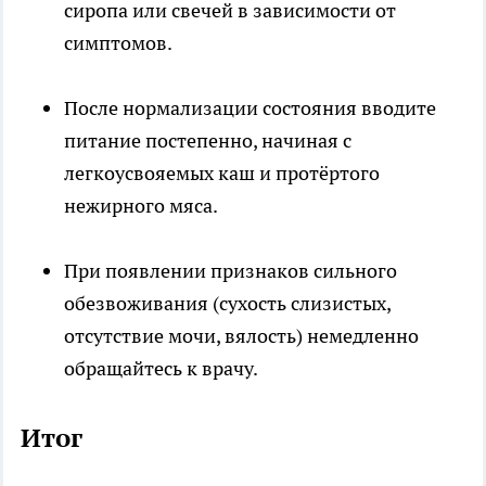
сиропа или свечей в зависимости от
симптомов.
После нормализации состояния вводите
питание постепенно, начиная с
легкоусвояемых каш и протёртого
нежирного мяса.
При появлении признаков сильного
обезвоживания (сухость слизистых,
отсутствие мочи, вялость) немедленно
обращайтесь к врачу.
Итог