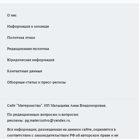
О нас
Информация о команде
Политика этики
Редакционная политика
Юридическая информация
Контактные данные
Обзорные статьи и пресс-релизы
Сайт "Материнство". ИП Малышева Анна Владимировна.
По редакционным вопросам и вопросам
рекламы: pg.materinstvo@yandex.ru.
Вся информация, размещенная на данном сайте, охраняется в
соответствии с законодательством РФ об авторском праве и не