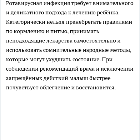
Ротавирусная инфекция требует внимательного
и деликатного подхода к лечению ребёнка.
Категорически нельзя пренебрегать правилами
по кормлению и питью, принимать
неподходящие лекарства самостоятельно и
использовать сомнительные народные методы,
которые могут ухудшить состояние. При
соблюдении рекомендаций врача и исключении
запрещённых действий малыш быстрее
почувствует облегчение и восстановится.