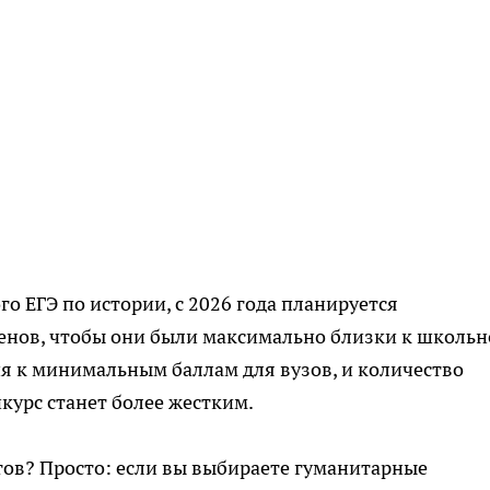
го ЕГЭ по истории, с 2026 года планируется
менов, чтобы они были максимально близки к школь
я к минимальным баллам для вузов, и количество
курс станет более жестким.
тов? Просто: если вы выбираете гуманитарные