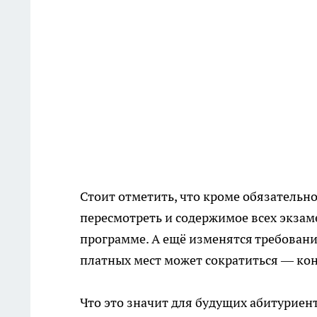
Стоит отметить, что кроме обязательно
пересмотреть и содержимое всех экза
программе. А ещё изменятся требовани
платных мест может сократиться — кон
Что это значит для будущих абитуриен