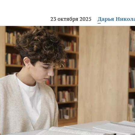
23 октября 2025
Дарья Никол