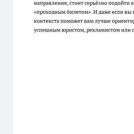
направления, стоит серьёзно подойти 
«проходным билетом». И даже если вы 
контекста поможет вам лучше ориентир
успешным юристом, рекламистом или с