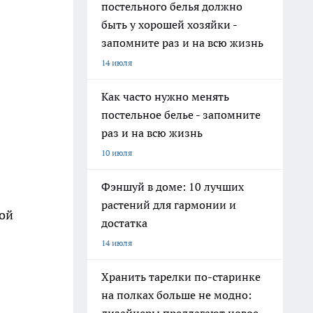
постельного белья должно
быть у хорошей хозяйки -
запомните раз и на всю жизнь
14 июля
Как часто нужно менять
постельное белье - запомните
раз и на всю жизнь
10 июля
Фэншуй в доме: 10 лучших
растений для гармонии и
ной
достатка
14 июля
Хранить тарелки по-старинке
на полках больше не модно: