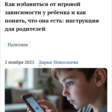
Как избавиться от игровой
зависимости у ребенка и как
понять, что она есть: инструкция
для родителей
Полезное
2 ноября 2025
Дарья Николаева