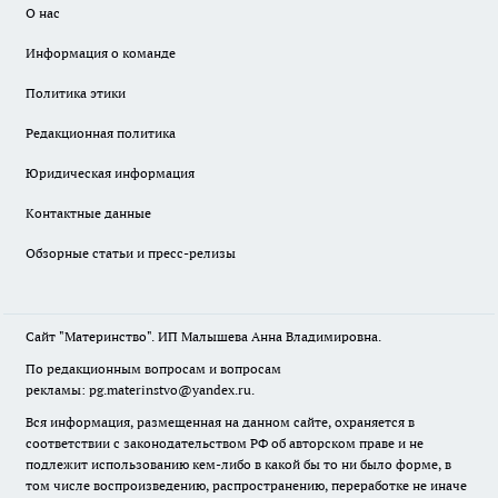
О нас
Информация о команде
Политика этики
Редакционная политика
Юридическая информация
Контактные данные
Обзорные статьи и пресс-релизы
Сайт "Материнство". ИП Малышева Анна Владимировна.
По редакционным вопросам и вопросам
рекламы: pg.materinstvo@yandex.ru.
Вся информация, размещенная на данном сайте, охраняется в
соответствии с законодательством РФ об авторском праве и не
подлежит использованию кем-либо в какой бы то ни было форме, в
том числе воспроизведению, распространению, переработке не иначе