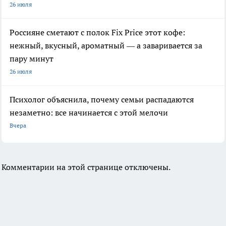
26 июля
Россияне сметают с полок Fix Price этот кофе:
нежный, вкусный, ароматный — а заваривается за
пару минут
26 июля
Психолог объяснила, почему семьи распадаются
незаметно: все начинается с этой мелочи
Вчера
Комментарии на этой странице отключены.