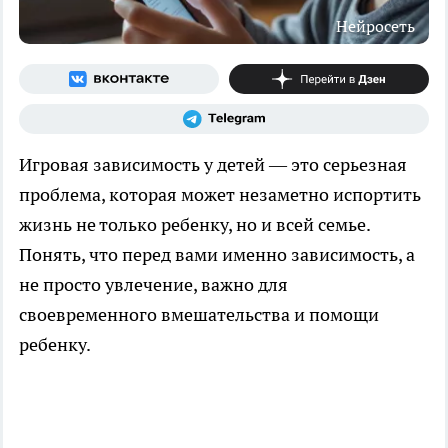
Нейросеть
Игровая зависимость у детей — это серьезная
проблема, которая может незаметно испортить
жизнь не только ребенку, но и всей семье.
Понять, что перед вами именно зависимость, а
не просто увлечение, важно для
своевременного вмешательства и помощи
ребенку.