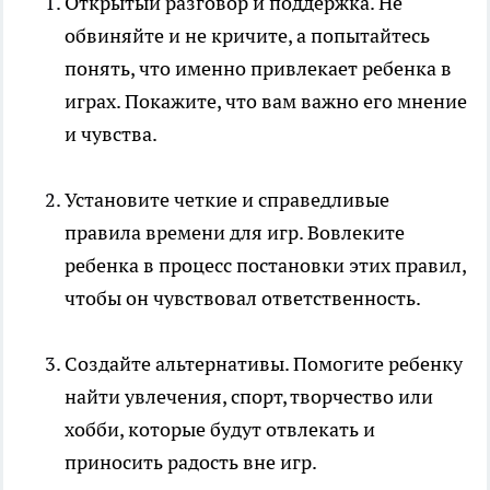
Открытый разговор и поддержка. Не
обвиняйте и не кричите, а попытайтесь
понять, что именно привлекает ребенка в
играх. Покажите, что вам важно его мнение
и чувства.
Установите четкие и справедливые
правила времени для игр. Вовлеките
ребенка в процесс постановки этих правил,
чтобы он чувствовал ответственность.
Создайте альтернативы. Помогите ребенку
найти увлечения, спорт, творчество или
хобби, которые будут отвлекать и
приносить радость вне игр.