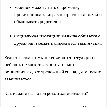
Ребенок может лгать о времени,
проведенном за играми, прятать гаджеты и
обманывать родителей.
Социальная изоляция: меньше общается с
друзьями и семьёй, становится замкнутым.
Если эти симптомы проявляются регулярно и
ребенок не может самостоятельно
остановиться, это тревожный сигнал, что нужно
вмешиваться.
Как избавиться от игровой зависимости?