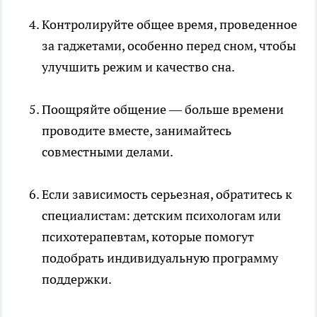
Контролируйте общее время, проведенное
за гаджетами, особенно перед сном, чтобы
улучшить режим и качество сна.
Поощряйте общение — больше времени
проводите вместе, занимайтесь
совместными делами.
Если зависимость серьезная, обратитесь к
специалистам: детским психологам или
психотерапевтам, которые помогут
подобрать индивидуальную программу
поддержки.