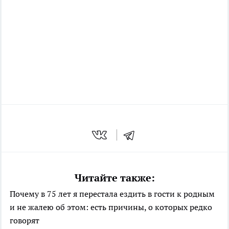
Читайте также:
Почему в 75 лет я перестала ездить в гости к родным
и не жалею об этом: есть причины, о которых редко
говорят