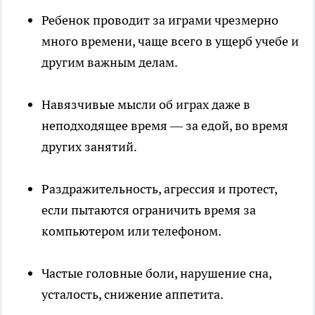
Ребенок проводит за играми чрезмерно
много времени, чаще всего в ущерб учебе и
другим важным делам.
Навязчивые мысли об играх даже в
неподходящее время — за едой, во время
других занятий.
Раздражительность, агрессия и протест,
если пытаются ограничить время за
компьютером или телефоном.
Частые головные боли, нарушение сна,
усталость, снижение аппетита.