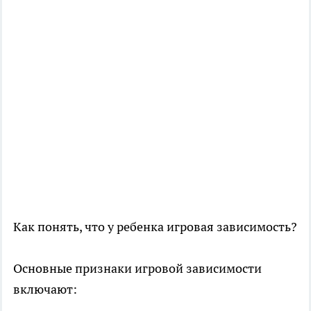
Как понять, что у ребенка игровая зависимость?
Основные признаки игровой зависимости
включают: