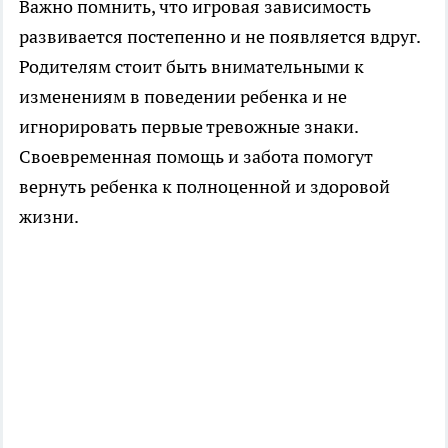
Важно помнить, что игровая зависимость
развивается постепенно и не появляется вдруг.
Родителям стоит быть внимательными к
изменениям в поведении ребенка и не
игнорировать первые тревожные знаки.
Своевременная помощь и забота помогут
вернуть ребенка к полноценной и здоровой
жизни.