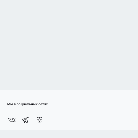
Мы в социальных сетях