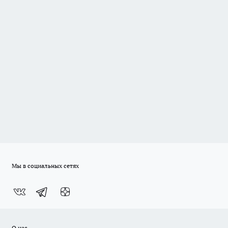
Мы в социальных сетях
О нас