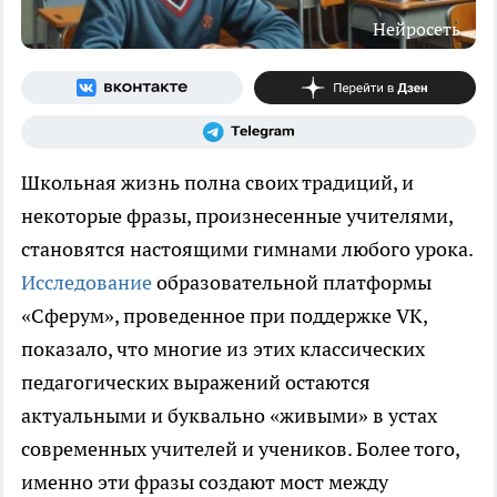
Нейросеть
Школьная жизнь полна своих традиций, и
некоторые фразы, произнесенные учителями,
становятся настоящими гимнами любого урока.
Исследование
образовательной платформы
«Сферум», проведенное при поддержке VK,
показало, что многие из этих классических
педагогических выражений остаются
актуальными и буквально «живыми» в устах
современных учителей и учеников. Более того,
именно эти фразы создают мост между