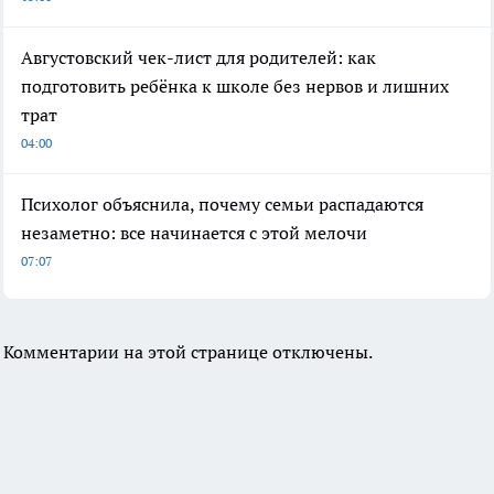
Августовский чек-лист для родителей: как
подготовить ребёнка к школе без нервов и лишних
трат
04:00
Психолог объяснила, почему семьи распадаются
незаметно: все начинается с этой мелочи
07:07
Комментарии на этой странице отключены.