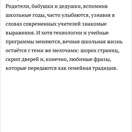
Родители, бабушки и дедушки, вспомнив
школьные годы, часто улыбаются, узнавая в
словах современных учителей знакомые
выражения. И хотя технологии и учебные
программы меняются, вечная школьная жизнь
остаётся с теми же мелочами: шорох страниц,
скрип дверей и, конечно, любимые фразы,
которые передаются как семейная традиция.