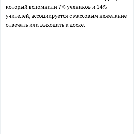
который вспомнили 7% учеников и 14%
учителей, ассоциируется с массовым нежелание
отвечать или выходить к доске.