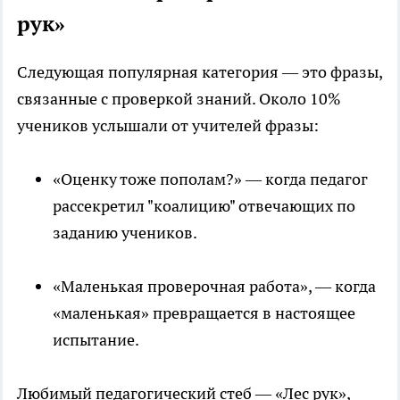
рук»
Следующая популярная категория — это фразы,
связанные с проверкой знаний. Около 10%
учеников услышали от учителей фразы:
«Оценку тоже пополам?» — когда педагог
рассекретил "коалицию" отвечающих по
заданию учеников.
«Маленькая проверочная работа», — когда
«маленькая» превращается в настоящее
испытание.
Любимый педагогический стеб — «Лес рук»,