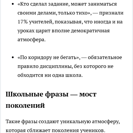
«Кто сделал задание, может заниматься
своими делами, только тихо», — признали
17% учителей, показывая, что иногда и на
уроках царит вполне демократичная
атмосфера.
«По коридору не бегать», — обязательное
правило дисциплины, без которого не
обходится ни одна школа.
Школьные фразы — мост
поколений
Такие фразы создают уникальную атмосферу,
которая сближает поколения учеников.