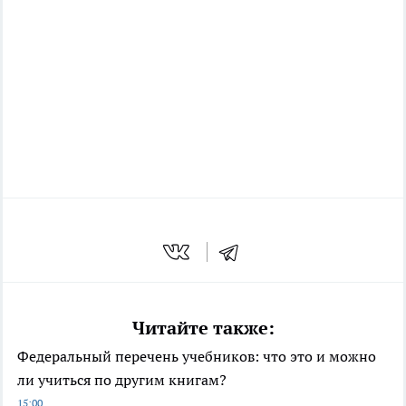
Читайте также:
Федеральный перечень учебников: что это и можно
ли учиться по другим книгам?
15:00