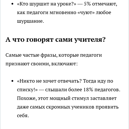
«Кто шуршит на уроке?» — 5% отмечают,
как педагоги мгновенно «чуют» любое
шуршание.
А что говорят сами учителя?
Самые частые фразы, которые педагоги
признают своими, включают:
«Никто не хочет отвечать? Тогда иду по
списку!» — слышали более 18% педагогов.
Похоже, этот мощный стимул заставляет
даже самых скромных учеников проявить
себя.