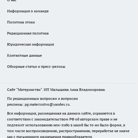
Информация о команде
Политика этики
Редакционная политика
Юридическая информация
Контактные данные
Обзорные статьи и пресс-релизы
Сайт "Материнство". ИП Малышева Анна Владимировна.
По редакционным вопросам и вопросам
рекламы: pg.materinstvo@yandex.ru.
Вся информация, размещенная на данном сайте, охраняется в
соответствии с законодательством РФ об авторском праве и не
подлежит использованию кем-либо в какой бы то ни было форме, в
том числе воспроизведению, распространению, переработке не иначе
как с письменного разрешения правообладателя.