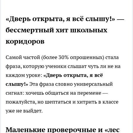
«Дверь открыта, я всё слышу!» —
бессмертный хит школьных
коридоров
Самой частой (более 30% опрошенных) стала
фраза, которую ученики слышат чуть ли не на
каждом уроке:
«Дверь открыта, я всё
слышу!»
Эта фраза словно универсальный
сигнал: хочешь общаться на перемене —
пожалуйста, но шептаться и хитрить в классе
уже не выйдет.
Маленькие проверочные и «лес