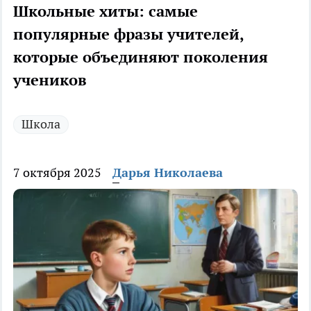
Школьные хиты: самые
популярные фразы учителей,
которые объединяют поколения
учеников
Школа
7 октября 2025
Дарья Николаева