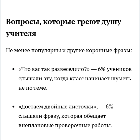
Вопросы, которые греют душу
учителя
Не менее популярны и другие коронные фразы:
«Что вас так развеселило?» — 6% учеников
слышали эту, когда класс начинает шуметь
не по теме.
«Достаем двойные листочки», — 6%
слышали фразу, которая обещает
внеплановые проверочные работы.