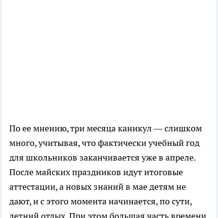
По ее мнению, три месяца каникул — слишком
много, учитывая, что фактически учебный год
для школьников заканчивается уже в апреле.
После майских праздников идут итоговые
аттестации, а новых знаний в мае детям не
дают, и с этого момента начинается, по сути,
летний отдых. При этом большая часть времени