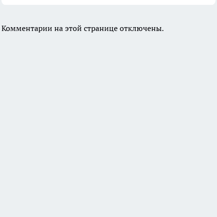
Комментарии на этой странице отключены.