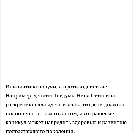
Инициатива получила противодействие.
Например, депутат Госдумы Нина Останина
раскритиковала идею, сказав, что дети должны
полноценно отдыхать летом, и сокращение
каникул может навредить здоровью и развитию
подрастающего поколения.