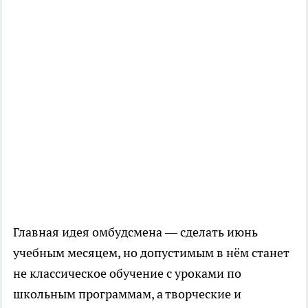
Главная идея омбудсмена — сделать июнь
учебным месяцем, но допустимым в нём станет
не классическое обучение с уроками по
школьным программам, а творческие и