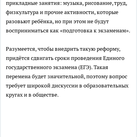
прикладные занятия: музыка, рисование, труд,
физкультура и прочие активности, которые
разовьют ребёнка, но при этом не будут
восприниматься как «подготовка к экзаменам».
Разумеется, чтобы внедрить такую реформу,
придётся сдвигать сроки проведения Единого
государственного экзамена (ЕГЭ). Такая
перемена будет значительной, поэтому вопрос
требует широкой дискуссии в образовательных
кругах и в обществе.