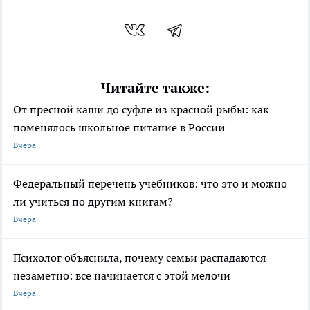
Читайте также:
От пресной каши до суфле из красной рыбы: как
поменялось школьное питание в России
Вчера
Федеральный перечень учебников: что это и можно
ли учиться по другим книгам?
Вчера
Психолог объяснила, почему семьи распадаются
незаметно: все начинается с этой мелочи
Вчера