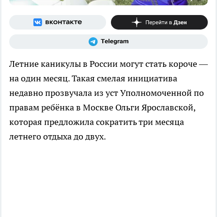
Летние каникулы в России могут стать короче —
на один месяц. Такая смелая инициатива
недавно прозвучала из уст Уполномоченной по
правам ребёнка в Москве Ольги Ярославской,
которая предложила сократить три месяца
летнего отдыха до двух.