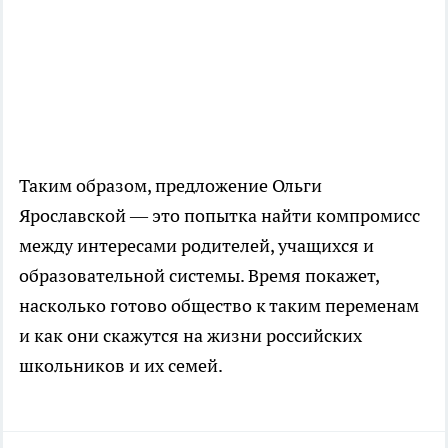
Таким образом, предложение Ольги
Ярославской — это попытка найти компромисс
между интересами родителей, учащихся и
образовательной системы. Время покажет,
насколько готово общество к таким переменам
и как они скажутся на жизни российских
школьников и их семей.