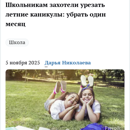
Школьникам захотели урезать
летние каникулы: убрать один
месяц
Школа
5 ноября 2025
Дарья Николаева
Freepik