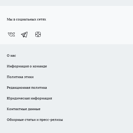
Мы в социальных сетях
О нас
Информация о команде
Политика этики
Редакционная политика
Юридическая информация
Контактные данные
Обзорные статьи и пресс-релизы