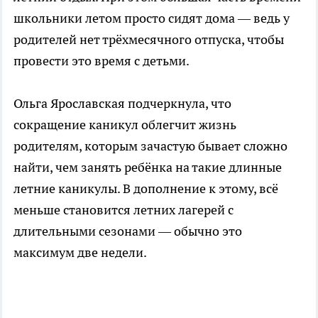
школьники летом просто сидят дома — ведь у
родителей нет трёхмесячного отпуска, чтобы
провести это время с детьми.
Ольга Ярославская подчеркнула, что
сокращение каникул облегчит жизнь
родителям, которым зачастую бывает сложно
найти, чем занять ребёнка на такие длинные
летние каникулы. В дополнение к этому, всё
меньше становится летних лагерей с
длительными сезонами — обычно это
максимум две недели.