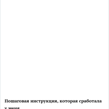
Пошаговая инструкция, которая сработала
у меня