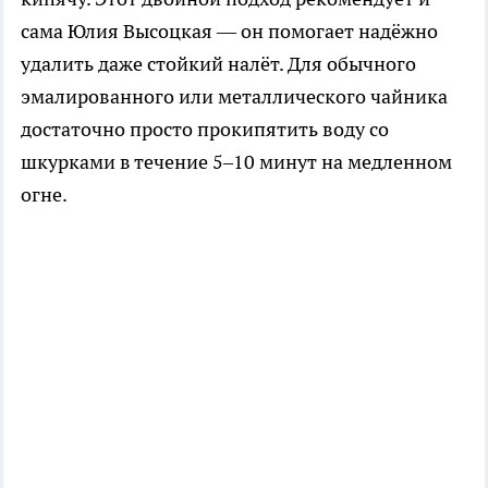
сама Юлия Высоцкая — он помогает надёжно
удалить даже стойкий налёт. Для обычного
эмалированного или металлического чайника
достаточно просто прокипятить воду со
шкурками в течение 5–10 минут на медленном
огне.