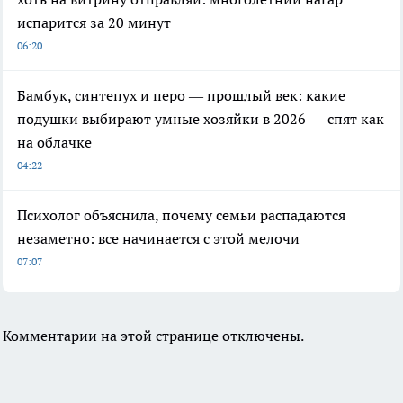
испарится за 20 минут
06:20
Бамбук, синтепух и перо — прошлый век: какие
подушки выбирают умные хозяйки в 2026 — спят как
на облачке
04:22
Психолог объяснила, почему семьи распадаются
незаметно: все начинается с этой мелочи
07:07
Комментарии на этой странице отключены.