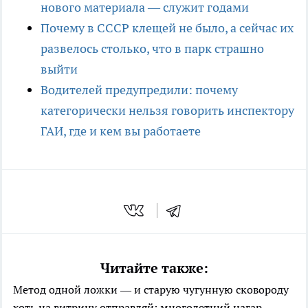
нового материала — служит годами
Почему в СССР клещей не было, а сейчас их
развелось столько, что в парк страшно
выйти
Водителей предупредили: почему
категорически нельзя говорить инспектору
ГАИ, где и кем вы работаете
Читайте также:
Метод одной ложки — и старую чугунную сковороду
хоть на витрину отправляй: многолетний нагар