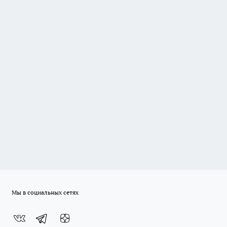
Мы в социальных сетях