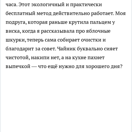
часа. Этот экологичный и практически
бесплатный метод действительно работает. Моя
подруга, которая раньше крутила пальцем у
виска, когда я рассказывала про яблочные
шкурки, теперь сама собирает очистки и
благодарит за совет. Чайник буквально сияет
чистотой, накипи нет, а на кухне пахнет
выпечкой — что ещё нужно для хорошего дня?