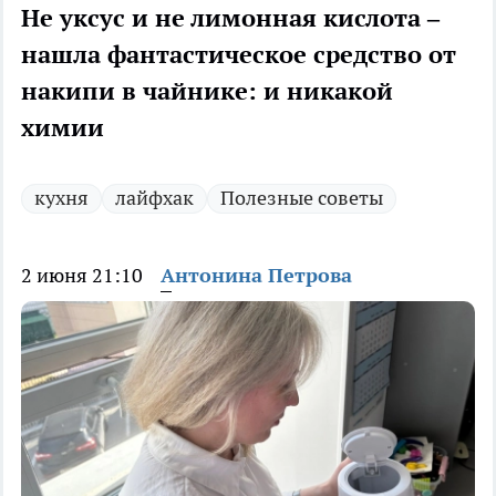
Не уксус и не лимонная кислота –
нашла фантастическое средство от
накипи в чайнике: и никакой
химии
кухня
лайфхак
Полезные советы
2 июня 21:10
Антонина Петрова