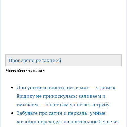
Проверено редакцией
Читайте также:
Дно унитаза очистилось в миг — я даже к
ёршику не прикоснулась: заливаем и
смываем — налет сам уползает в трубу
Забудьте про сатин и перкаль: умные
хозяйки переходят на постельное белье из