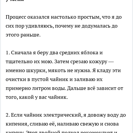
Процесс оказался настолько простым, что я до
сих пор удивляюсь, почему не додумалась до
этого раньше.
1. Сначала я беру два средних яблока и
тщательно их мою. Затем срезаю кожуру —
именно шкурки, мякоть не нужна. Я кладу эти
очистки в пустой чайник и заливаю их
примерно литром воды. Дальше всё зависит от
того, какой у вас чайник.
2. Если чайник электрический, я довожу воду до
кипения, сливаю её, наливаю свежую и снова
кипячу. Этот двойной подход рекомендует и