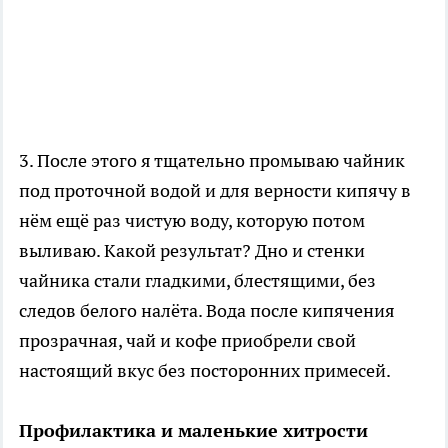
3. После этого я тщательно промываю чайник
под проточной водой и для верности кипячу в
нём ещё раз чистую воду, которую потом
выливаю. Какой результат? Дно и стенки
чайника стали гладкими, блестящими, без
следов белого налёта. Вода после кипячения
прозрачная, чай и кофе приобрели свой
настоящий вкус без посторонних примесей.
Профилактика и маленькие хитрости