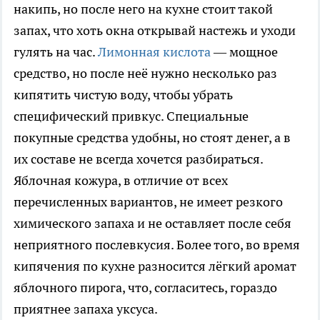
накипь, но после него на кухне стоит такой
запах, что хоть окна открывай настежь и уходи
гулять на час.
Лимонная кислота
— мощное
средство, но после неё нужно несколько раз
кипятить чистую воду, чтобы убрать
специфический привкус. Специальные
покупные средства удобны, но стоят денег, а в
их составе не всегда хочется разбираться.
Яблочная кожура, в отличие от всех
перечисленных вариантов, не имеет резкого
химического запаха и не оставляет после себя
неприятного послевкусия. Более того, во время
кипячения по кухне разносится лёгкий аромат
яблочного пирога, что, согласитесь, гораздо
приятнее запаха уксуса.