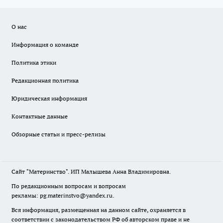
О нас
Информация о команде
Политика этики
Редакционная политика
Юридическая информация
Контактные данные
Обзорные статьи и пресс-релизы
Сайт "Материнство". ИП Малышева Анна Владимировна.
По редакционным вопросам и вопросам
рекламы: pg.materinstvo@yandex.ru.
Вся информация, размещенная на данном сайте, охраняется в
соответствии с законодательством РФ об авторском праве и не