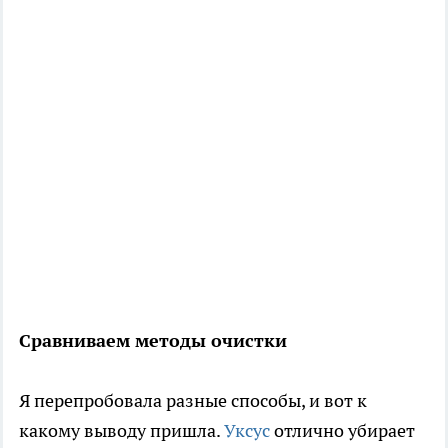
Сравниваем методы очистки
Я перепробовала разные способы, и вот к
какому выводу пришла.
Уксус
отлично убирает