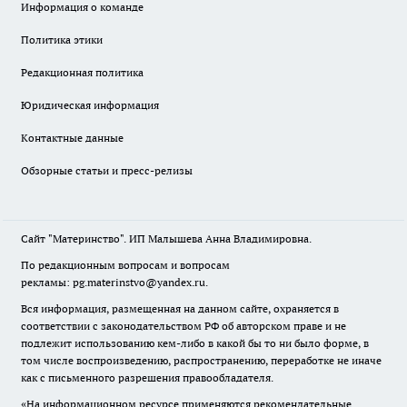
Информация о команде
Политика этики
Редакционная политика
Юридическая информация
Контактные данные
Обзорные статьи и пресс-релизы
Сайт "Материнство". ИП Малышева Анна Владимировна.
По редакционным вопросам и вопросам
рекламы: pg.materinstvo@yandex.ru.
Вся информация, размещенная на данном сайте, охраняется в
соответствии с законодательством РФ об авторском праве и не
подлежит использованию кем-либо в какой бы то ни было форме, в
том числе воспроизведению, распространению, переработке не иначе
как с письменного разрешения правообладателя.
«На информационном ресурсе применяются рекомендательные