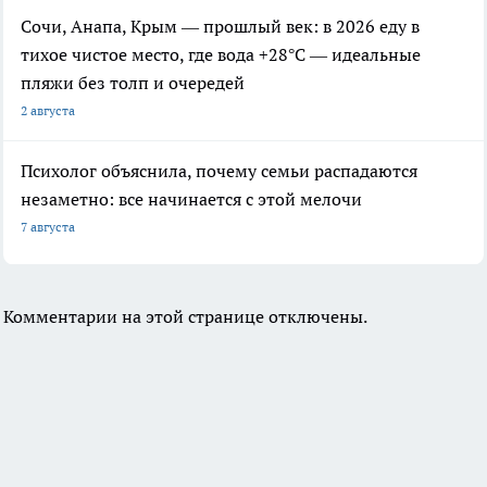
Сочи, Анапа, Крым — прошлый век: в 2026 еду в
тихое чистое место, где вода +28°C — идеальные
пляжи без толп и очередей
2 августа
Психолог объяснила, почему семьи распадаются
незаметно: все начинается с этой мелочи
7 августа
Комментарии на этой странице отключены.