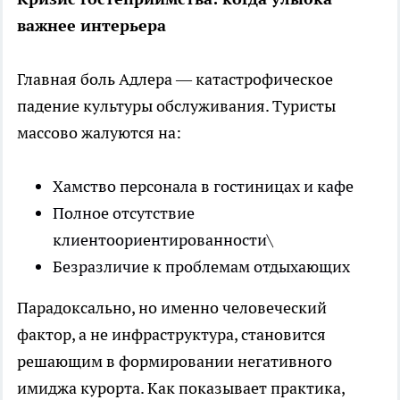
важнее интерьера
Главная боль Адлера — катастрофическое
падение культуры обслуживания. Туристы
массово жалуются на:
Хамство персонала в гостиницах и кафе
Полное отсутствие
клиентоориентированности\
Безразличие к проблемам отдыхающих
Парадоксально, но именно человеческий
фактор, а не инфраструктура, становится
решающим в формировании негативного
имиджа курорта. Как показывает практика,