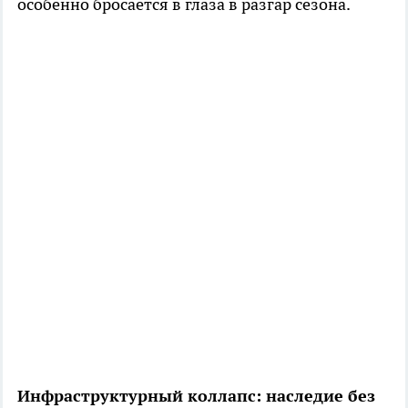
особенно бросается в глаза в разгар сезона.
Инфраструктурный коллапс: наследие без