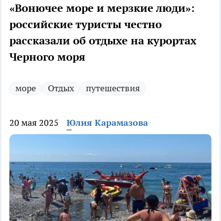
«Вонючее море и мерзкие люди»:
российские туристы честно
рассказали об отдыхе на курортах
Черного моря
море
Отдых
путешествия
20 мая 2025
Юлия Карамазова