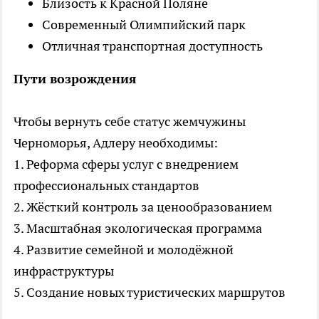
Близость к Красной Поляне
Современный Олимпийский парк
Отличная транспортная доступность
Пути возрождения
Чтобы вернуть себе статус жемчужины
Черноморья, Адлеру необходимы:
1. Реформа сферы услуг с внедрением
профессиональных стандартов
2. Жёсткий контроль за ценообразованием
3. Масштабная экологическая программа
4. Развитие семейной и молодёжной
инфраструктуры
5. Создание новых туристических маршрутов