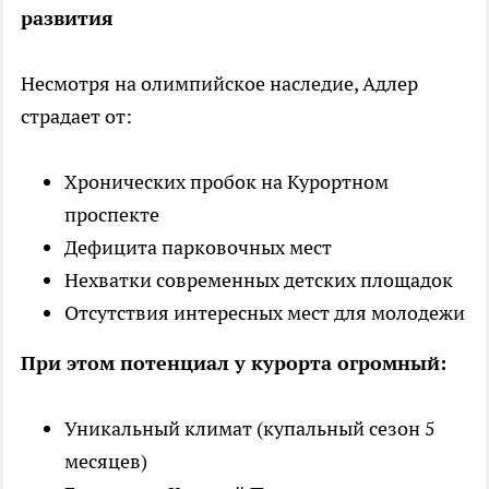
развития
Несмотря на олимпийское наследие, Адлер
страдает от:
Хронических пробок на Курортном
проспекте
Дефицита парковочных мест
Нехватки современных детских площадок
Отсутствия интересных мест для молодежи
При этом потенциал у курорта огромный:
Уникальный климат (купальный сезон 5
месяцев)