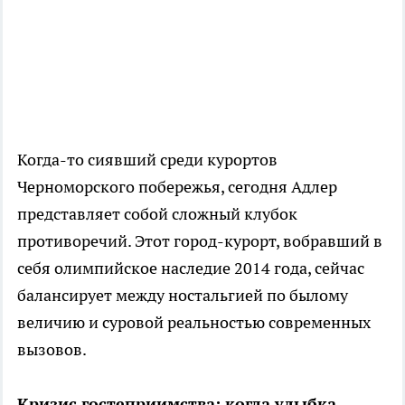
Когда-то сиявший среди курортов
Черноморского побережья, сегодня Адлер
представляет собой сложный клубок
противоречий. Этот город-курорт, вобравший в
себя олимпийское наследие 2014 года, сейчас
балансирует между ностальгией по былому
величию и суровой реальностью современных
вызовов.
Кризис гостеприимства: когда улыбка