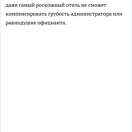
даже самый роскошный отель не сможет
компенсировать грубость администратора или
равнодушие официанта.