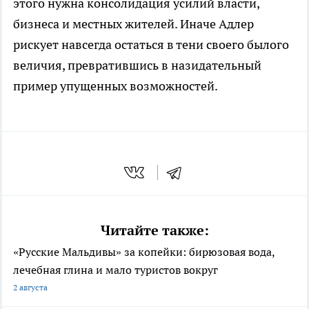
этого нужна консолидация усилий власти,
бизнеса и местных жителей. Иначе Адлер
рискует навсегда остаться в тени своего былого
величия, превратившись в назидательный
пример упущенных возможностей.
Читайте также:
«Русские Мальдивы» за копейки: бирюзовая вода,
лечебная глина и мало туристов вокруг
2 августа