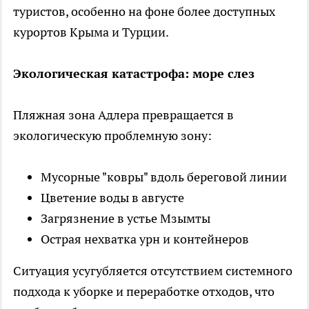
туристов, особенно на фоне более доступных
курортов Крыма и Турции.
Экологическая катастрофа: море слез
Пляжная зона Адлера превращается в
экологическую проблемную зону:
Мусорные "ковры" вдоль береговой линии
Цветение воды в августе
Загрязнение в устье Мзымты
Острая нехватка урн и контейнеров
Ситуация усугубляется отсутствием системного
подхода к уборке и переработке отходов, что