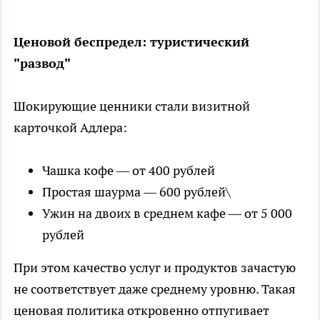
Ценовой беспредел: туристический
"развод"
Шокирующие ценники стали визитной
карточкой Адлера:
Чашка кофе — от 400 рублей
Простая шаурма — 600 рублей\
Ужин на двоих в среднем кафе — от 5 000
рублей
При этом качество услуг и продуктов зачастую
не соответствует даже среднему уровню. Такая
ценовая политика откровенно отпугивает