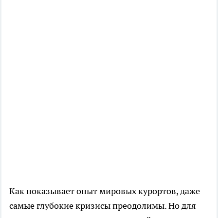
Как показывает опыт мировых курортов, даже
самые глубокие кризисы преодолимы. Но для