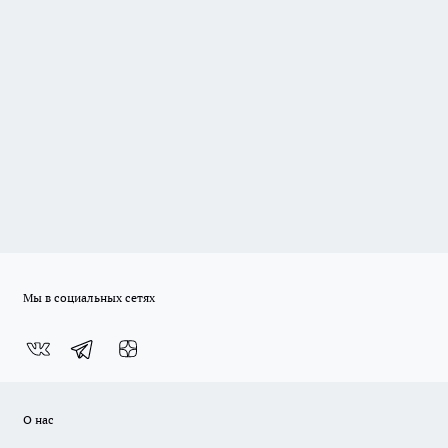
Мы в социальных сетях
О нас