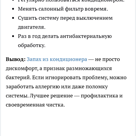
Менять салонный фильтр вовремя.
Сушить систему перед выключением
двигателя.
Раз в год делать антибактериальную
обработку.
Вывод:
Запах из кондиционера
— не просто
дискомфорт, а признак размножающихся
бактерий. Если игнорировать проблему, можно
заработать аллергию или даже поломку
системы. Лучшее решение — профилактика и
своевременная чистка.