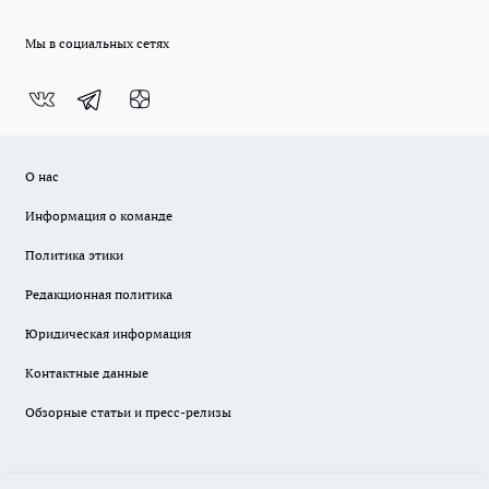
Мы в социальных сетях
О нас
Информация о команде
Политика этики
Редакционная политика
Юридическая информация
Контактные данные
Обзорные статьи и пресс-релизы