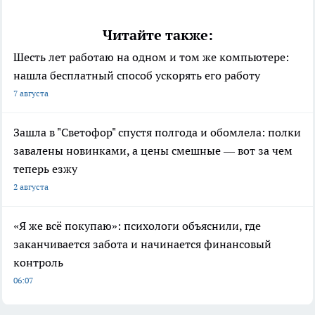
Читайте также:
Шесть лет работаю на одном и том же компьютере:
нашла бесплатный способ ускорять его работу
7 августа
Зашла в "Светофор" спустя полгода и обомлела: полки
завалены новинками, а цены смешные — вот за чем
теперь езжу
2 августа
«Я же всё покупаю»: психологи объяснили, где
заканчивается забота и начинается финансовый
контроль
06:07