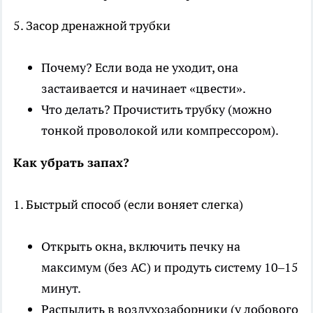
5. Засор дренажной трубки
Почему? Если вода не уходит, она
застаивается и начинает «цвести».
Что делать? Прочистить трубку (можно
тонкой проволокой или компрессором).
Как убрать запах?
1. Быстрый способ (если воняет слегка)
Открыть окна, включить печку на
максимум (без AC) и продуть систему 10–15
минут.
Распылить в воздухозаборники (у лобового