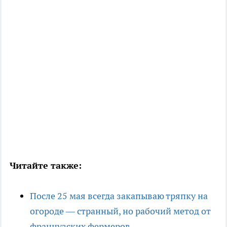
Читайте также:
После 25 мая всегда закапываю тряпку на
огороде — странный, но рабочий метод от
французских фермеров