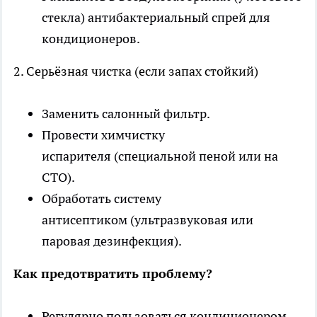
стекла) антибактериальный спрей для
кондиционеров.
2. Серьёзная чистка (если запах стойкий)
Заменить салонный фильтр.
Провести химчистку
испарителя (специальной пеной или на
СТО).
Обработать систему
антисептиком (ультразвуковая или
паровая дезинфекция).
Как предотвратить проблему?
Регулярно пользоваться кондиционером.