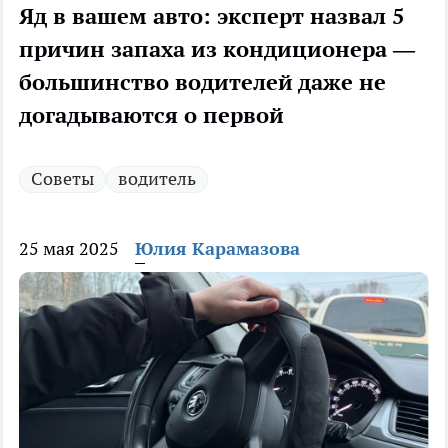
Яд в вашем авто: эксперт назвал 5
причин запаха из кондиционера —
большинство водителей даже не
догадываются о первой
Советы
водитель
25 мая 2025
Юлия Карамазова