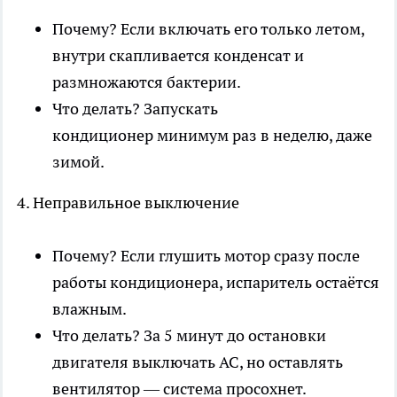
Почему? Если включать его только летом,
внутри скапливается конденсат и
размножаются бактерии.
Что делать? Запускать
кондиционер минимум раз в неделю, даже
зимой.
4. Неправильное выключение
Почему? Если глушить мотор сразу после
работы кондиционера, испаритель остаётся
влажным.
Что делать? За 5 минут до остановки
двигателя выключать AC, но оставлять
вентилятор — система просохнет.