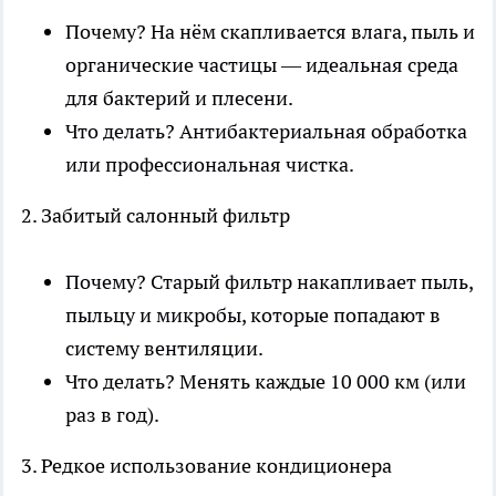
Почему? На нём скапливается влага, пыль и
органические частицы — идеальная среда
для бактерий и плесени.
Что делать? Антибактериальная обработка
или профессиональная чистка.
2. Забитый салонный фильтр
Почему? Старый фильтр накапливает пыль,
пыльцу и микробы, которые попадают в
систему вентиляции.
Что делать? Менять каждые 10 000 км (или
раз в год).
3. Редкое использование кондиционера