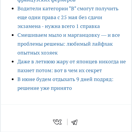
Водители категории "В" смогут получить
еще одни права с 25 мая без сдачи
экзамена - нужна всего 1 справка
Смешиваем мыло и марганцовку — и все
проблемы решены: любимый лайфхак
опытных хозяек
Даже в летнюю жару от японцев никогда не
пахнет потом: вот в чем их секрет
В июне будем отдыхать 9 дней подряд:
решение уже принято