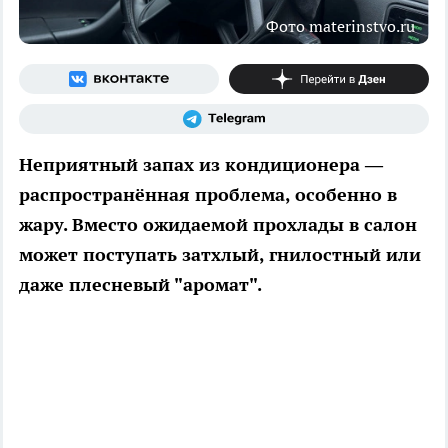
Фото materinstvo.ru
Неприятный запах из кондиционера —
распространённая проблема, особенно в
жару. Вместо ожидаемой прохлады в салон
может поступать затхлый, гнилостный или
даже плесневый "аромат".