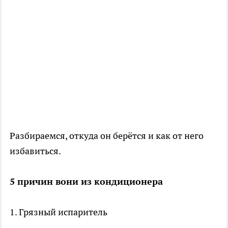
Разбираемся, откуда он берётся и как от него
избавиться.
5 причин вони из кондиционера
1. Грязный испаритель