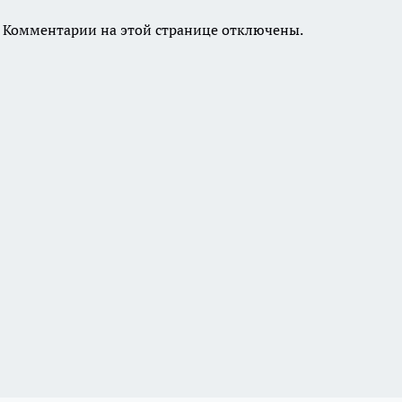
Комментарии на этой странице отключены.