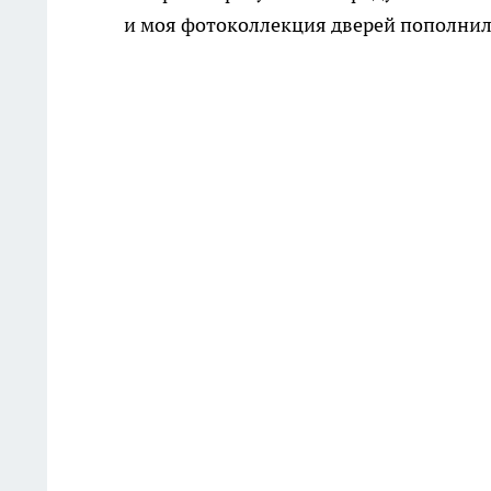
и моя фотоколлекция дверей пополнил