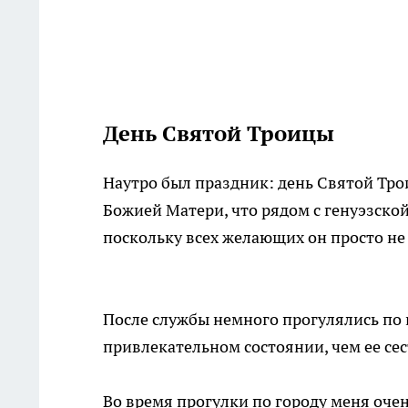
День Святой Троицы
Наутро был праздник: день Святой Тро
Божией Матери, что рядом с генуэзской
поскольку всех желающих он просто не
После службы немного прогулялись по 
привлекательном состоянии, чем ее сес
Во время прогулки по городу меня оче