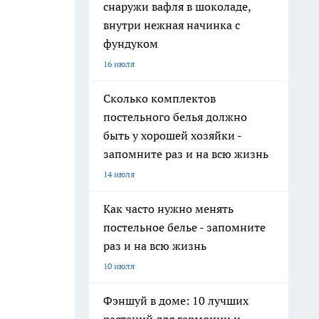
снаружи вафля в шоколаде,
внутри нежная начинка с
фундуком
16 июля
Сколько комплектов
постельного белья должно
быть у хорошей хозяйки -
запомните раз и на всю жизнь
14 июля
Как часто нужно менять
постельное белье - запомните
раз и на всю жизнь
10 июля
Фэншуй в доме: 10 лучших