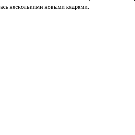
ась несколькими новыми кадрами.