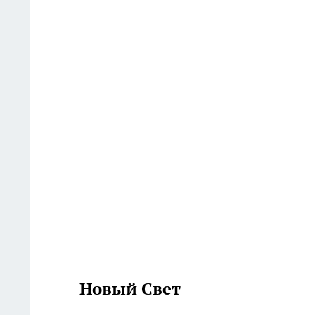
Новый Свет