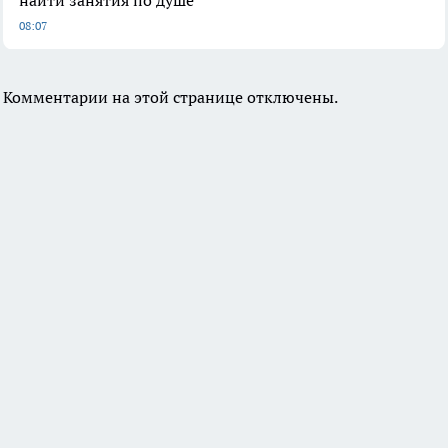
найти занятия по душе
08:07
Комментарии на этой странице отключены.