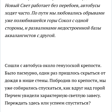
Новый Свет работает без перебоев, автобусы
ходят часто. По пути мы любовались обрывами
уже полюбившейся горы Сокол с одной
стороны, и развалинами недостроенной базы
аквалангистов с другой.
Сошли с автобуса около генуэзской крепости.
Было пасмурно, один раз пришлось скрыться от
дождя в нише стены. Побродив по крепости, мы
уже собирались спускаться, как вдруг над горой
Перчем увидели характерную светлую завесу.
Переждать здесь или успеем спуститься?