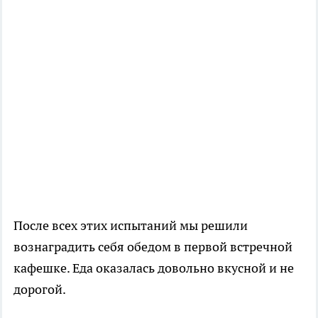
После всех этих испытаний мы решили
вознаградить себя обедом в первой встречной
кафешке. Еда оказалась довольно вкусной и не
дорогой.