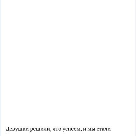
Девушки решили, что успеем, и мы стали