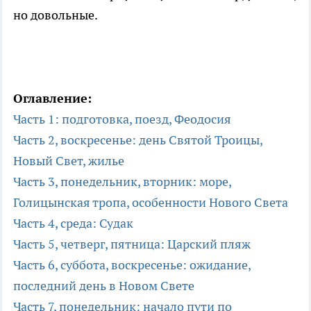
но довольные.
Оглавление:
Часть 1: подготовка, поезд, Феодосия
Часть 2, воскресенье: день Святой Троицы,
Новый Свет, жилье
Часть 3, понедельник, вторник: море,
Голицынская тропа, особенности Нового Света
Часть 4, среда: Судак
Часть 5, четверг, пятница: Царский пляж
Часть 6, суббота, воскресенье: ожидание,
последний день в Новом Свете
Часть 7, понедельник: начало пути по