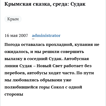
Крымская сказка, среда: Судак
Крым
16 мая 2007
administrator
Погода оставалась прохладной, купания не
ожидалось, и мы решили совершить
вылазку в соседний Судак. Автобусная
линия Судак – Новый Свет работает без
перебоев, автобусы ходят часто. По пути
мы любовались обрывами уже
полюбившейся горы Сокол с одной
стороны