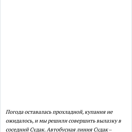
Погода оставалась прохладной, купания не
ожидалось, и мы решили совершить вылазку в
соседний Судак. Автобусная линия Судак –