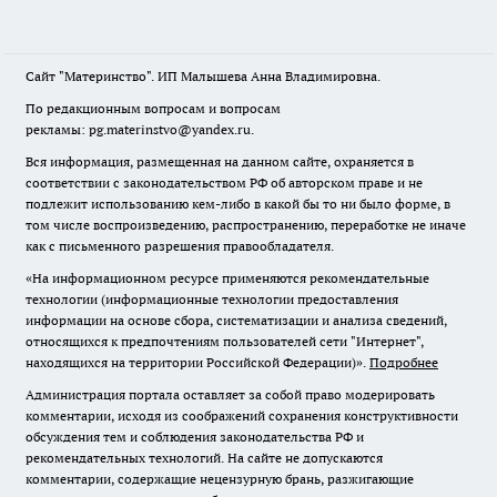
Сайт "Материнство". ИП Малышева Анна Владимировна.
По редакционным вопросам и вопросам
рекламы: pg.materinstvo@yandex.ru.
Вся информация, размещенная на данном сайте, охраняется в
соответствии с законодательством РФ об авторском праве и не
подлежит использованию кем-либо в какой бы то ни было форме, в
том числе воспроизведению, распространению, переработке не иначе
как с письменного разрешения правообладателя.
«На информационном ресурсе применяются рекомендательные
технологии (информационные технологии предоставления
информации на основе сбора, систематизации и анализа сведений,
относящихся к предпочтениям пользователей сети "Интернет",
находящихся на территории Российской Федерации)».
Подробнее
Администрация портала оставляет за собой право модерировать
комментарии, исходя из соображений сохранения конструктивности
обсуждения тем и соблюдения законодательства РФ и
рекомендательных технологий. На сайте не допускаются
комментарии, содержащие нецензурную брань, разжигающие