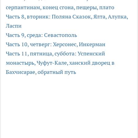
серпантинам, конец сгона, пещеры, плато
Часть 8, вторник: Поляна Сказок, Ялта, Алупка,
Ласпи
Часть 9, среда: Севастополь
Часть 10, четверг: Херсонес, Инкерман
Часть 11, пятница, суббота: Успенский
монастырь, Чуфут-Кале, ханский дворец в
Бахчисарае, обратный путь