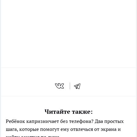
Читайте также:
Ребёнок капризничает без телефона? Два простых
шага, которые помогут ему отвлечься от экрана и