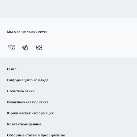
Мы в социальных сетях
О нас
Информация о команде
Политика этики
Редакционная политика
Юридическая информация
Контактные данные
Обзорные статьи и пресс-релизы