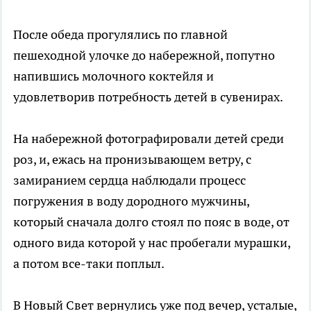
После обеда прогулялись по главной
пешеходной улочке до набережной, попутно
напившись молочного коктейля и
удовлетворив потребность детей в сувенирах.
На набережной фотографировали детей среди
роз, и, ежась на пронизывающем ветру, с
замиранием сердца наблюдали процесс
погружения в воду дородного мужчины,
который сначала долго стоял по пояс в воде, от
одного вида которой у нас пробегали мурашки,
а потом все-таки поплыл.
В Новый Свет вернулись уже под вечер, усталые,