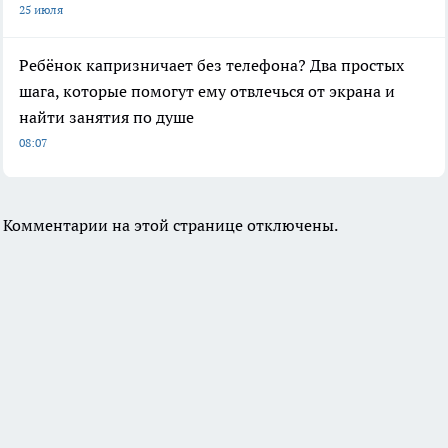
25 июля
Ребёнок капризничает без телефона? Два простых
шага, которые помогут ему отвлечься от экрана и
найти занятия по душе
08:07
Комментарии на этой странице отключены.