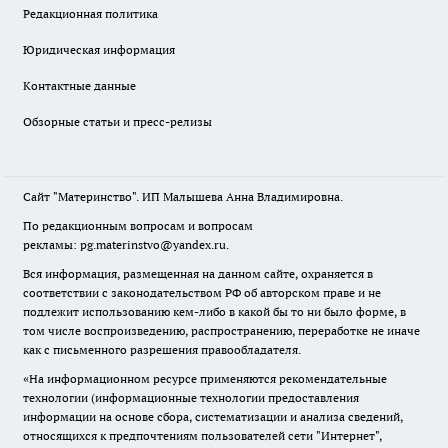
Редакционная политика
Юридическая информация
Контактные данные
Обзорные статьи и пресс-релизы
Сайт "Материнство". ИП Малышева Анна Владимировна.
По редакционным вопросам и вопросам
рекламы: pg.materinstvo@yandex.ru.
Вся информация, размещенная на данном сайте, охраняется в
соответствии с законодательством РФ об авторском праве и не
подлежит использованию кем-либо в какой бы то ни было форме, в
том числе воспроизведению, распространению, переработке не иначе
как с письменного разрешения правообладателя.
«На информационном ресурсе применяются рекомендательные
технологии (информационные технологии предоставления
информации на основе сбора, систематизации и анализа сведений,
относящихся к предпочтениям пользователей сети "Интернет",