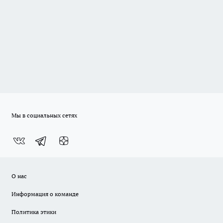
Мы в социальных сетях
О нас
Информация о команде
Политика этики