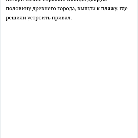
половину древнего города, вышли к пляжу, где
решили устроить привал.