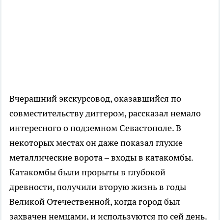
Вчерашний экскурсовод, оказавшийся по
совместительству диггером, рассказал немало
интересного о подземном Севастополе. В
некоторых местах он даже показал глухие
металлические ворота – входы в катакомбы.
Катакомбы были прорыты в глубокой
древности, получили вторую жизнь в годы
Великой Отечественной, когда город был
захвачен немцами, и используются по сей день.