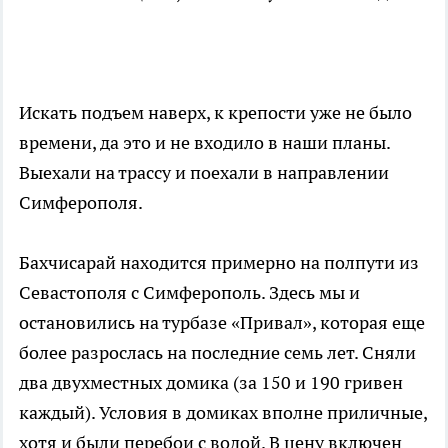
Искать подъем наверх, к крепости уже не было
времени, да это и не входило в наши планы.
Выехали на трассу и поехали в направлении
Симферополя.
Бахчисарай находится примерно на полпути из
Севастополя с Симферополь. Здесь мы и
остановились на турбазе «Привал», которая еще
более разрослась на последние семь лет. Сняли
два двухместных домика (за 150 и 190 гривен
каждый). Условия в домиках вполне приличные,
хотя и были перебои с водой. В цену включен