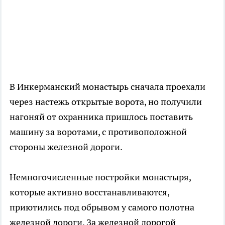
В Инкерманский монастырь сначала проехали
через настежь открытые ворота, но получили
нагоняй от охранника пришлось поставить
машину за воротами, с противоположной
стороны железной дороги.
Немногочисленные постройки монастыря,
которые активно восстанавливаются,
приютились под обрывом у самого полотна
железной дороги. За железной дорогой