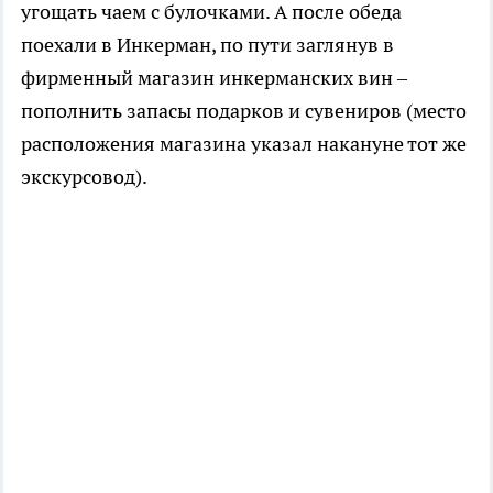
угощать чаем с булочками. А после обеда
поехали в Инкерман, по пути заглянув в
фирменный магазин инкерманских вин –
пополнить запасы подарков и сувениров (место
расположения магазина указал накануне тот же
экскурсовод).