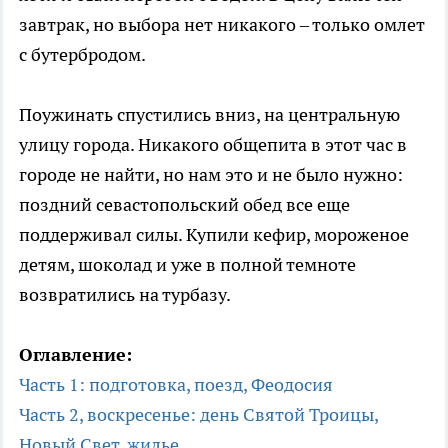
завтрак, но выбора нет никакого – только омлет
с бутербродом.
Поужинать спустились вниз, на центральную
улицу города. Никакого общепита в этот час в
городе не найти, но нам это и не было нужно:
поздний севастопольский обед все еще
поддерживал силы. Купили кефир, мороженое
детям, шоколад и уже в полной темноте
возвратились на турбазу.
Оглавление:
Часть 1: подготовка, поезд, Феодосия
Часть 2, воскресенье: день Святой Троицы,
Новый Свет, жилье