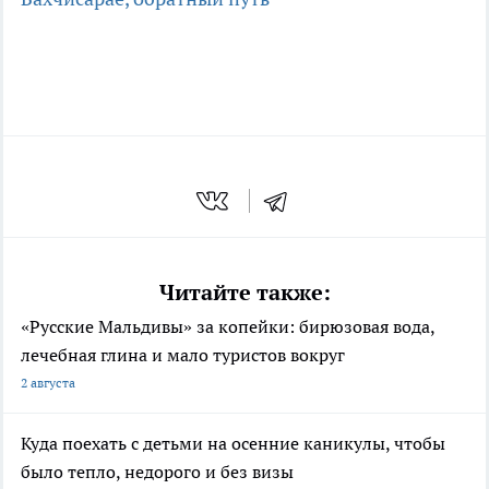
Читайте также:
«Русские Мальдивы» за копейки: бирюзовая вода,
лечебная глина и мало туристов вокруг
2 августа
Куда поехать с детьми на осенние каникулы, чтобы
было тепло, недорого и без визы