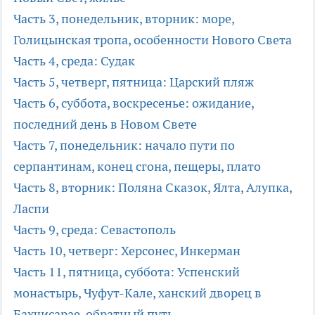
Часть 3, понедельник, вторник: море,
Голицынская тропа, особенности Нового Света
Часть 4, среда: Судак
Часть 5, четверг, пятница: Царский пляж
Часть 6, суббота, воскресенье: ожидание,
последний день в Новом Свете
Часть 7, понедельник: начало пути по
серпантинам, конец сгона, пещеры, плато
Часть 8, вторник: Поляна Сказок, Ялта, Алупка,
Ласпи
Часть 9, среда: Севастополь
Часть 10, четверг: Херсонес, Инкерман
Часть 11, пятница, суббота: Успенский
монастырь, Чуфут-Кале, ханский дворец в
Бахчисарае, обратный путь