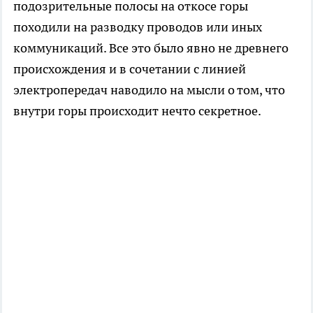
подозрительные полосы на откосе горы
походили на разводку проводов или иных
коммуникаций. Все это было явно не древнего
происхождения и в сочетании с линией
электропередач наводило на мысли о том, что
внутри горы происходит нечто секретное.