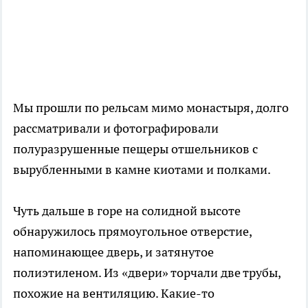
Мы прошли по рельсам мимо монастыря, долго
рассматривали и фотографировали
полуразрушенные пещеры отшельников с
вырубленными в камне киотами и полками.
Чуть дальше в горе на солидной высоте
обнаружилось прямоугольное отверстие,
напоминающее дверь, и затянутое
полиэтиленом. Из «двери» торчали две трубы,
похожие на вентиляцию. Какие-то