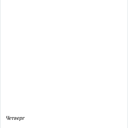
Четверг