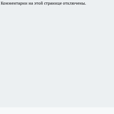
Комментарии на этой странице отключены.