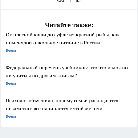
Читайте также:
От пресной каши до суфле из красной рыбы: как
поменялось школьное питание в России
Вчера
Федеральный перечень учебников: что это и можно
ли учиться по другим книгам?
Вчера
Психолог объяснила, почему семьи распадаются
незаметно: все начинается с этой мелочи
Вчера