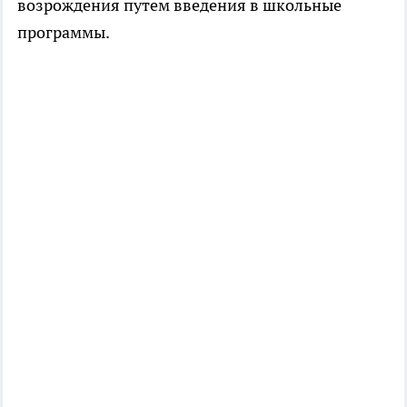
возрождения путем введения в школьные
программы.