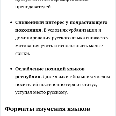
преподавателей.
Сниженный интерес у подрастающего
поколения.
В условиях урбанизации и
доминирования русского языка снижается
мотивация учить и использовать малые
языки.
Ослабление позиций языков
республик.
Даже языки с большим числом
носителей постепенно теряют статус,
уступая место русскому.
Форматы изучения языков