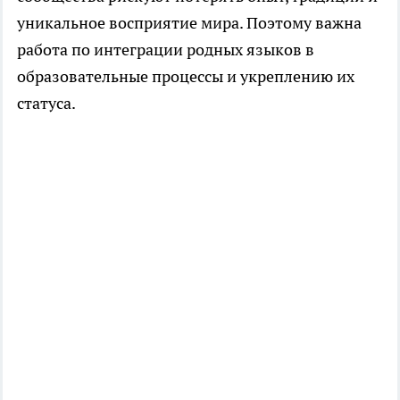
уникальное восприятие мира. Поэтому важна
работа по интеграции родных языков в
образовательные процессы и укреплению их
статуса.