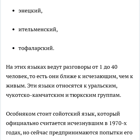
энецкий,
ительменский,
тофаларский.
На этих языках ведут разговоры от 1 до 40
человек, то есть они ближе к исчезающим, чем к
живым. Эти языки относятся к уральским,
чукотско-камчатским и тюркским группам.
Особняком стоит сойотский язык, который
официально считается исчезнувшим в 1970-х
годах, но сейчас предпринимаются попытки его