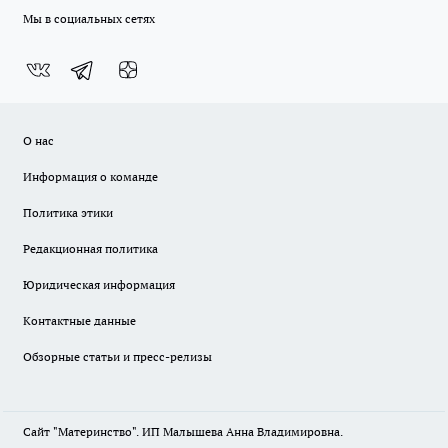
Мы в социальных сетях
О нас
Информация о команде
Политика этики
Редакционная политика
Юридическая информация
Контактные данные
Обзорные статьи и пресс-релизы
Сайт "Материнство". ИП Малышева Анна Владимировна.