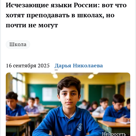
Исчезающие языки России: вот что
хотят преподавать в школах, но
почти не могут
Школа
16 сентября 2025
Дарья Николаева
Нейросеть