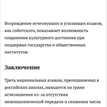
Возрождение исчезнувших и угасающих языков,
как сойотского, показывает возможность
сохранения культурного достояния при
поддержке государства и общественных
институтов.
Заключение
Треть национальных языков, преподаваемых в
российских школах, находится на грани
исчезновения из-за отсутствия
межпоколенческой передачи и снижения числа