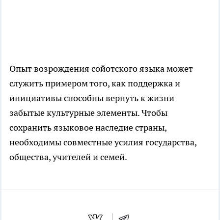
Опыт возрождения сойотского языка может
служить примером того, как поддержка и
инициативы способны вернуть к жизни
забытые культурные элементы. Чтобы
сохранить языковое наследие страны,
необходимы совместные усилия государства,
общества, учителей и семей.