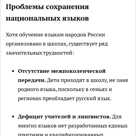
Проблемы сохранения
национальных языков
Хотя обучение языкам народов России
организовано в школах, существует ряд
значительных трудностей:
Отсутствие межпоколенческой
передачи.
Дети приходят в школу, не зная
родного языка, поскольку в семьях и
регионах преобладает русский язык.
Дефицит учителей и лингвистов.
Для
многих языков нет разработанных единых
программ и квалифицированных