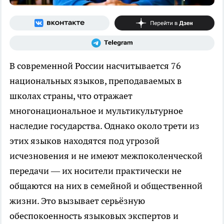
В современной России насчитывается 76
национальных языков, преподаваемых в
школах страны, что отражает
многонациональное и мультикультурное
наследие государства. Однако около трети из
этих языков находятся под угрозой
исчезновения и не имеют межпоколенческой
передачи — их носители практически не
общаются на них в семейной и общественной
жизни. Это вызывает серьёзную
обеспокоенность языковых экспертов и