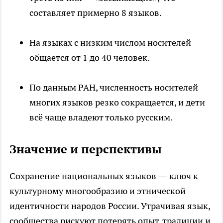
составляет примерно 8 языков.
На языках с низким числом носителей
общается от 1 до 40 человек.
По данным РАН, численность носителей
многих языков резко сокращается, и дети
всё чаще владеют только русским.
Значение и перспективы
Сохранение национальных языков — ключ к
культурному многообразию и этнической
идентичности народов России. Утрачивая язык,
сообщества рискуют потерять опыт, традиции и