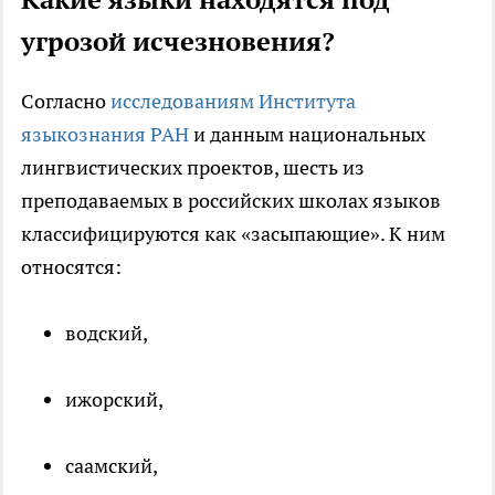
угрозой исчезновения?
Согласно
исследованиям Института
языкознания РАН
и данным национальных
лингвистических проектов, шесть из
преподаваемых в российских школах языков
классифицируются как «засыпающие». К ним
относятся:
водский,
ижорский,
саамский,