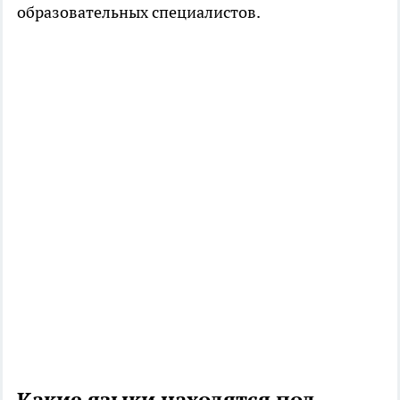
образовательных специалистов.
Какие языки находятся под