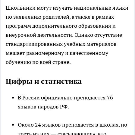
Школьники могут изучать национальные языки
по заявлению родителей, а также в рамках
программ дополнительного образования и
внеурочной деятельности. Однако отсутствие
стандартизированных учебных материалов
мешает равномерному и качественному
обучению по всей стране.
Цифры и статистика
В России официально преподается 76
языков народов РФ.
Около 24 языков преподается в школах, но
треть из них — «засыпающие», что