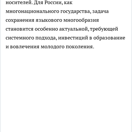
носителей. Для России, как
многонационального государства, задача
сохранения языкового многообразия
становится особенно актуальной, требующей
системного подхода, инвестиций в образование
и вовлечения молодого поколения.