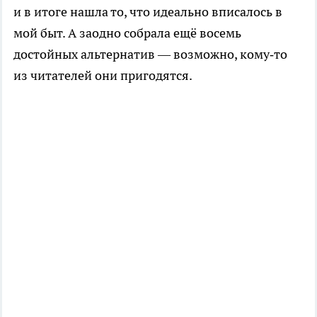
и в итоге нашла то, что идеально вписалось в
мой быт. А заодно собрала ещё восемь
достойных альтернатив — возможно, кому‑то
из читателей они пригодятся.