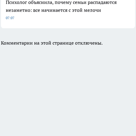
Психолог объяснила, почему семьи распадаются
незаметно: все начинается с этой мелочи
07:07
Комментарии на этой странице отключены.