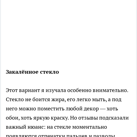
Закалённое стекло
Этот вариант я изучала особенно внимательно.
Стекло не боится жира, его легко мыть, а под
него можно поместить любой декор — хоть
обои, хоть яркую краску. Но отзывы подсказали
важный нюанс: на стекле моментально
появляются отпечатки пальцев и разводы,