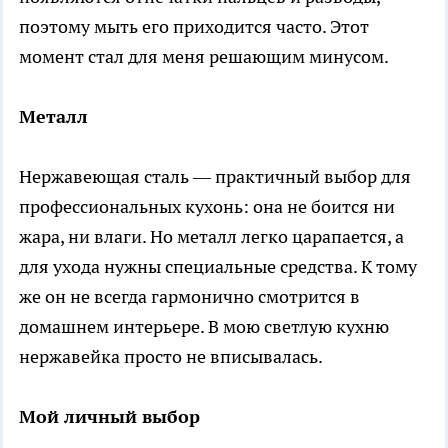
поэтому мыть его приходится часто. Этот
момент стал для меня решающим минусом.
Металл
Нержавеющая сталь — практичный выбор для
профессиональных кухонь: она не боится ни
жара, ни влаги. Но металл легко царапается, а
для ухода нужны специальные средства. К тому
же он не всегда гармонично смотрится в
домашнем интерьере. В мою светлую кухню
нержавейка просто не вписывалась.
Мой личный выбор