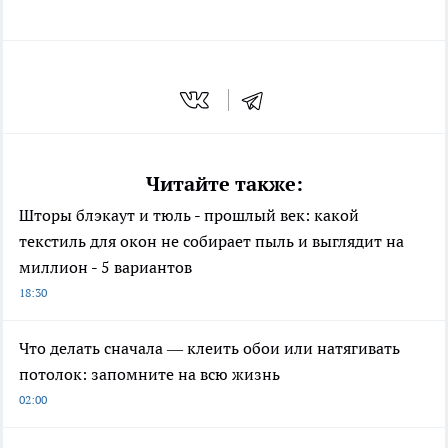
Читайте также:
Шторы блэкаут и тюль - прошлый век: какой
текстиль для окон не собирает пыль и выглядит на
миллион - 5 вариантов
18:30
Что делать сначала — клеить обои или натягивать
потолок: запомните на всю жизнь
02:00