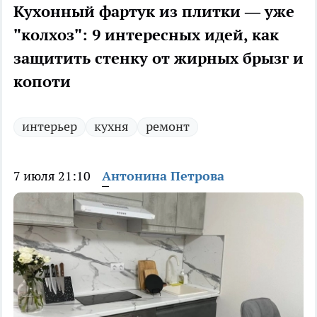
Кухонный фартук из плитки — уже
"колхоз": 9 интересных идей, как
защитить стенку от жирных брызг и
копоти
интерьер
кухня
ремонт
7 июля 21:10
Антонина Петрова