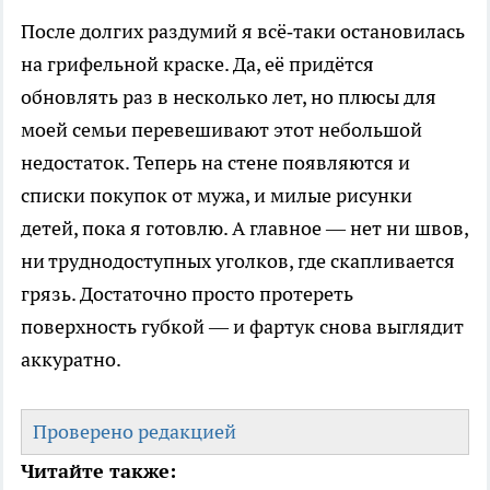
После долгих раздумий я всё‑таки остановилась
на грифельной краске. Да, её придётся
обновлять раз в несколько лет, но плюсы для
моей семьи перевешивают этот небольшой
недостаток. Теперь на стене появляются и
списки покупок от мужа, и милые рисунки
детей, пока я готовлю. А главное — нет ни швов,
ни труднодоступных уголков, где скапливается
грязь. Достаточно просто протереть
поверхность губкой — и фартук снова выглядит
аккуратно.
Проверено редакцией
Читайте также: