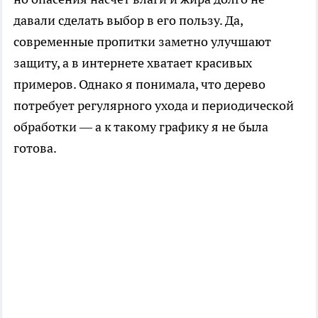
давали сделать выбор в его пользу. Да,
современные пропитки заметно улучшают
защиту, а в интернете хватает красивых
примеров. Однако я понимала, что дерево
потребует регулярного ухода и периодической
обработки — а к такому графику я не была
готова.