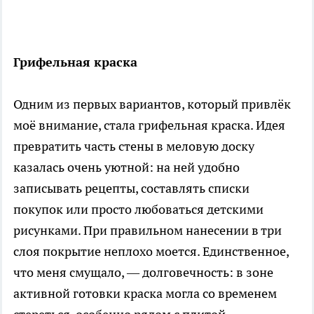
Грифельная краска
Одним из первых вариантов, который привлёк
моё внимание, стала грифельная краска. Идея
превратить часть стены в меловую доску
казалась очень уютной: на ней удобно
записывать рецепты, составлять списки
покупок или просто любоваться детскими
рисунками. При правильном нанесении в три
слоя покрытие неплохо моется. Единственное,
что меня смущало, — долговечность: в зоне
активной готовки краска могла со временем