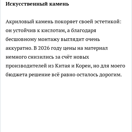
Искусственный камень
Акриловый камень покоряет своей эстетикой:
он устойчив к кислотам, а благодаря
бесшовному монтажу выглядит очень
аккуратно. В 2026 году цены на материал
немного снизились за счёт новых
производителей из Китая и Кореи, но для моего
бюджета решение всё равно осталось дорогим.