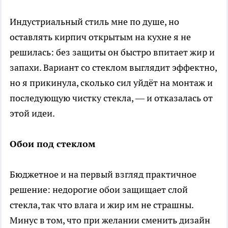
Индустриальный стиль мне по душе, но
оставлять кирпич открытым на кухне я не
решилась: без защиты он быстро впитает жир и
запахи. Вариант со стеклом выглядит эффектно,
но я прикинула, сколько сил уйдёт на монтаж и
последующую чистку стекла, — и отказалась от
этой идеи.
Обои под стеклом
Бюджетное и на первый взгляд практичное
решение: недорогие обои защищает слой
стекла, так что влага и жир им не страшны.
Минус в том, что при желании сменить дизайн