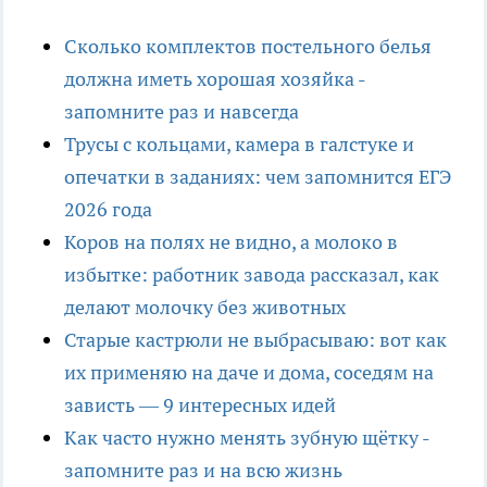
Сколько комплектов постельного белья
должна иметь хорошая хозяйка -
запомните раз и навсегда
Трусы с кольцами, камера в галстуке и
опечатки в заданиях: чем запомнится ЕГЭ
2026 года
Коров на полях не видно, а молоко в
избытке: работник завода рассказал, как
делают молочку без животных
Старые кастрюли не выбрасываю: вот как
их применяю на даче и дома, соседям на
зависть — 9 интересных идей
Как часто нужно менять зубную щётку -
запомните раз и на всю жизнь