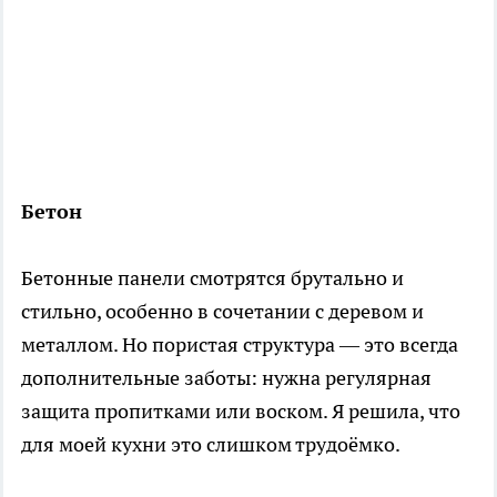
Бетон
Бетонные панели смотрятся брутально и
стильно, особенно в сочетании с деревом и
металлом. Но пористая структура — это всегда
дополнительные заботы: нужна регулярная
защита пропитками или воском. Я решила, что
для моей кухни это слишком трудоёмко.