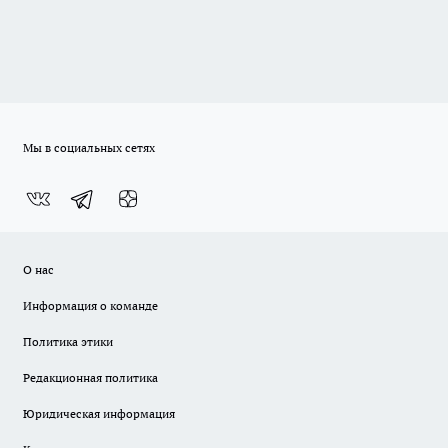
Мы в социальных сетях
О нас
Информация о команде
Политика этики
Редакционная политика
Юридическая информация