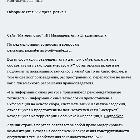
Контактные данные
Обзорные статьи и пресс-релизы
Сайт "Материнство". ИП Малышева Анна Владимировна.
По редакционным вопросам и вопросам
рекламы: pg.materinstvo@yandex.ru.
Вся информация, размещенная на данном сайте, охраняется в
соответствии с законодательством РФ об авторском праве и не
подлежит использованию кем-либо в какой бы то ни было форме, в
том числе воспроизведению, распространению, переработке не иначе
как с письменного разрешения правообладателя.
«На информационном ресурсе применяются рекомендательные
технологии (информационные технологии предоставления
информации на основе сбора, систематизации и анализа сведений,
относящихся к предпочтениям пользователей сети "Интернет",
находящихся на территории Российской Федерации)».
Подробнее
Администрация портала оставляет за собой право модерировать
комментарии, исходя из соображений сохранения конструктивности
обсуждения тем и соблюдения законодательства РФ и