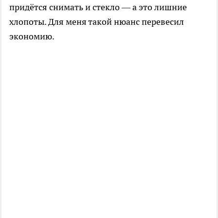
придётся снимать и стекло — а это лишние
хлопоты. Для меня такой нюанс перевесил
экономию.