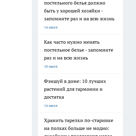
постельного белья должно
быть у хорошей хозяйки -
запомните раз и на всю жизнь
14 июля
Как часто нужно менять
постельное белье - запомните
раз и на всю жизнь
10 июля
Фэншуй в доме: 10 лучших
растений для гармонии и
достатка
14 июля
Хранить тарелки по-старинке
на полках больше не модно: