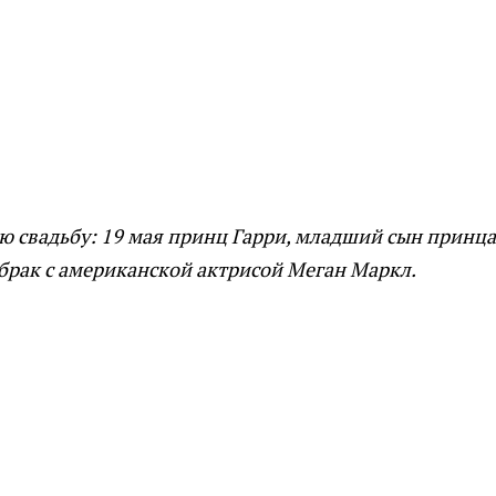
ю свадьбу: 19 мая принц Гарри, младший сын принца
 брак с американской актрисой Меган Маркл.