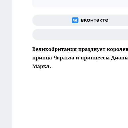
Великобритания празднует королев
принца Чарльза и принцессы Дианы,
Маркл.