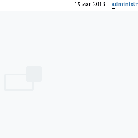
19 мая 2018
administr