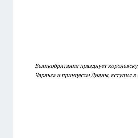
Великобритания празднует королевску
Чарльза и принцессы Дианы, вступил в