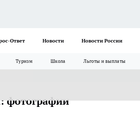
рос-Ответ
Новости
Новости России
Туризм
Школа
Льготы и выплаты
а: фотографии