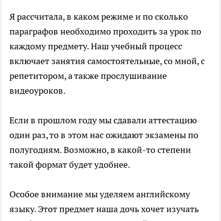
Я рассчитала, в каком режиме и по сколько
параграфов необходимо проходить за урок по
каждому предмету. Наш учебный процесс
включает занятия самостоятельные, со мной, с
репетитором, а также прослушивание
видеоуроков.
Если в прошлом году мы сдавали аттестацию
один раз, то в этом нас ожидают экзамены по
полугодиям. Возможно, в какой-то степени
такой формат будет удобнее.
Особое внимание мы уделяем английскому
языку. Этот предмет наша дочь хочет изучать