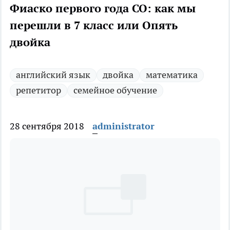
Фиаско первого года СО: как мы
перешли в 7 класс или Опять
двойка
английский язык
двойка
математика
репетитор
семейное обучение
28 сентября 2018
administrator