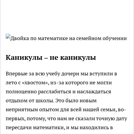
Каникулы – не каникулы
Впервые за всю учебу дочери мы вступили в
лето с «хвостом», из-за которого не могли
полноценно расслабиться и наслаждаться
отдыхом от школы. Это было новым
неприятным опытом для всей нашей семьи, во-
первых, потому, что нам не сказали точную дату
пересдачи математики, и мы находились в