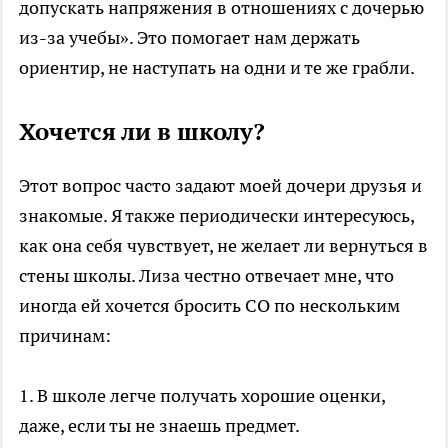
допускать напряжения в отношениях с дочерью
из-за учебы». Это помогает нам держать
ориентир, не наступать на одни и те же грабли.
Хочется ли в школу?
Этот вопрос часто задают моей дочери друзья и
знакомые. Я также периодически интересуюсь,
как она себя чувствует, не желает ли вернуться в
стены школы. Лиза честно отвечает мне, что
иногда ей хочется бросить СО по нескольким
причинам:
1. В школе легче получать хорошие оценки,
даже, если ты не знаешь предмет.