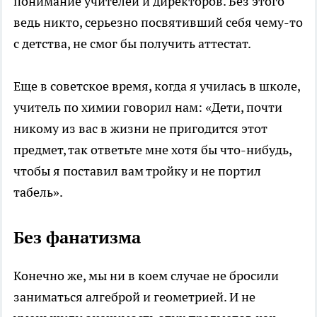
понимание учителей и директоров. Без этого
ведь никто, серьезно посвятивший себя чему-то
с детства, не смог бы получить аттестат.
Еще в советское время, когда я училась в школе,
учитель по химии говорил нам: «Дети, почти
никому из вас в жизни не пригодится этот
предмет, так ответьте мне хотя бы что-нибудь,
чтобы я поставил вам тройку и не портил
табель».
Без фанатизма
Конечно же, мы ни в коем случае не бросили
заниматься алгеброй и геометрией. И не