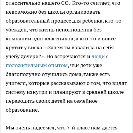
относительно нашего СО. Кто-то считает, что
невозможно без школы организовать
образовательный процесс для ребенка, кто-то
убежден, что жизнь неполноценна без
компании одноклассников, а кто-то и вовсе
крутит у виска: «Зачем ты взвалила на себя
учебу дочери?». Но встречаются и
люди с
положительным опытом
, чьи дети уже
благополучно отучились дома, также есть
учителя, которые рассказывают о том, что видят
систему изнутри и планируют в средней школе
переводить своих детей на семейное
образование.
Мы очень надеемся, что 7-й класс нам дастся