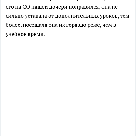
его на СО нашей дочери понравился, она не
сильно уставала от дополнительных уроков, тем
более, посещала она их гораздо реже, чем в
учебное время.