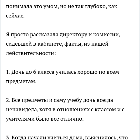
понимала это умом, но не так глубоко, как
сейчас.
Я просто рассказала директору и комиссии,
сидевшей в кабинете, факты, из нашей
действительности:
1. Дочь до 6 класса училась хорошо по всем
предметам.
2. Все предметы и саму учебу дочь всегда
ненавидела, хотя в отношениях с классом и с
учителями было все отлично.
3. Когда начали учиться дома, выяснилось, что