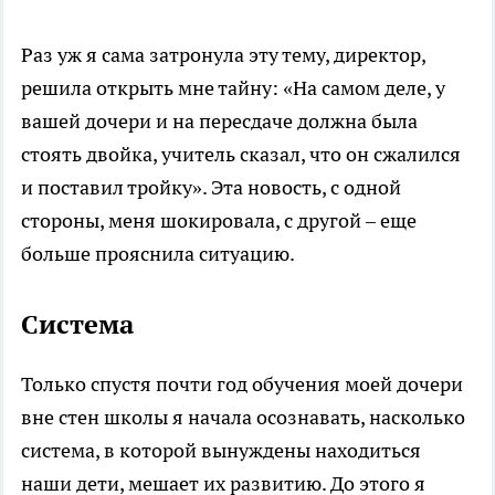
Раз уж я сама затронула эту тему, директор,
решила открыть мне тайну: «На самом деле, у
вашей дочери и на пересдаче должна была
стоять двойка, учитель сказал, что он сжалился
и поставил тройку». Эта новость, с одной
стороны, меня шокировала, с другой – еще
больше прояснила ситуацию.
Система
Только спустя почти год обучения моей дочери
вне стен школы я начала осознавать, насколько
система, в которой вынуждены находиться
наши дети, мешает их развитию. До этого я