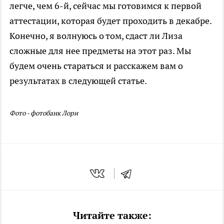
легче, чем 6-й, сейчас мы готовимся к первой
аттестации, которая будет проходить в декабре.
Конечно, я волнуюсь о том, сдаст ли Лиза
сложные для нее предметы на этот раз. Мы
будем очень стараться и расскажем вам о
результатах в следующей статье.
Фото - фотобанк Лори
Читайте также: