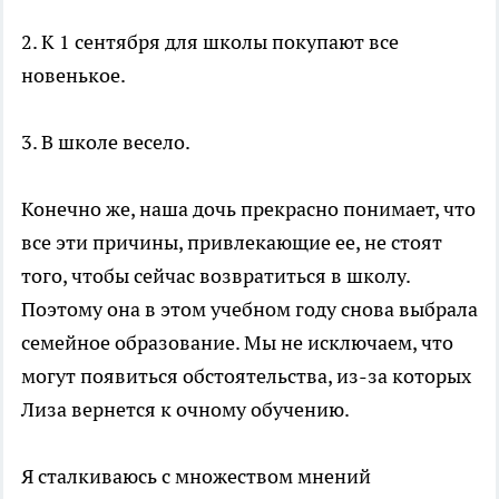
2. К 1 сентября для школы покупают все
новенькое.
3. В школе весело.
Конечно же, наша дочь прекрасно понимает, что
все эти причины, привлекающие ее, не стоят
того, чтобы сейчас возвратиться в школу.
Поэтому она в этом учебном году снова выбрала
семейное образование. Мы не исключаем, что
могут появиться обстоятельства, из-за которых
Лиза вернется к очному обучению.
Я сталкиваюсь с множеством мнений