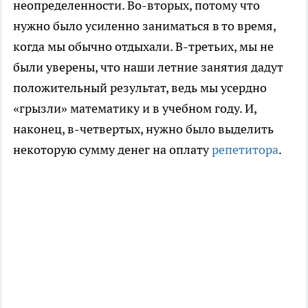
неопределенности. Во-вторых, потому что
нужно было усиленно заниматься в то время,
когда мы обычно отдыхали. В-третьих, мы не
были уверены, что наши летние занятия дадут
положительный результат, ведь мы усердно
«грызли» математику и в учебном году. И,
наконец, в-четвертых, нужно было выделить
некоторую сумму денег на оплату
репетитора
.