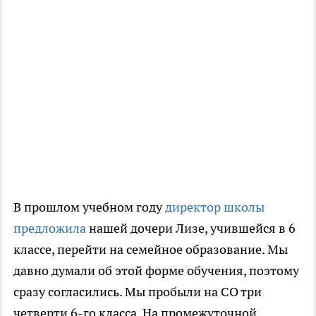
В прошлом учебном году
директор школы
предложила
нашей дочери Лизе, учившейся в 6
классе, перейти на семейное образование. Мы
давно думали об этой форме обучения, поэтому
сразу согласились. Мы пробыли на СО три
четверти 6-го класса. На промежуточной