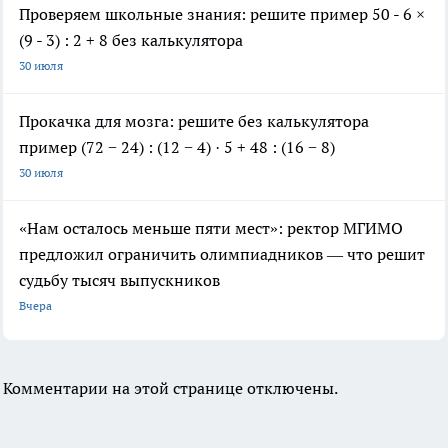
Проверяем школьные знания: решите пример 50 - 6 ×
(9 - 3) : 2 + 8 без калькулятора
30 июля
Прокачка для мозга: решите без калькулятора
пример (72 − 24) : (12 − 4) · 5 + 48 : (16 − 8)
30 июля
«Нам осталось меньше пяти мест»: ректор МГИМО
предложил ограничить олимпиадников — что решит
судьбу тысяч выпускников
Вчера
Комментарии на этой странице отключены.