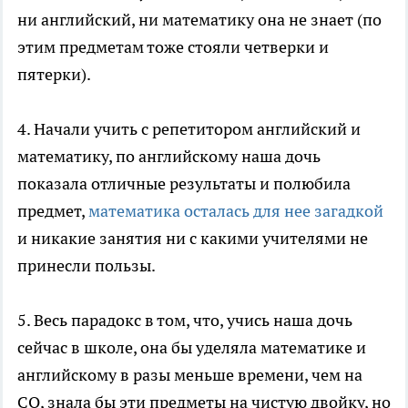
ни английский, ни математику она не знает (по
этим предметам тоже стояли четверки и
пятерки).
4. Начали учить с репетитором английский и
математику, по английскому наша дочь
показала отличные результаты и полюбила
предмет,
математика осталась для нее загадкой
и никакие занятия ни с какими учителями не
принесли пользы.
5. Весь парадокс в том, что, учись наша дочь
сейчас в школе, она бы уделяла математике и
английскому в разы меньше времени, чем на
СО, знала бы эти предметы на чистую двойку, но