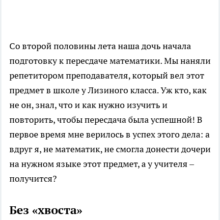
Со второй половины лета наша дочь начала
подготовку к пересдаче математики. Мы наняли
репетитором преподавателя, который вел этот
предмет в школе у Лизиного класса. Уж кто, как
не он, знал, что и как нужно изучить и
повторить, чтобы пересдача была успешной! В
первое время мне верилось в успех этого дела: а
вдруг я, не математик, не смогла донести дочери
на нужном языке этот предмет, а у учителя –
получится?
Без «хвоста»