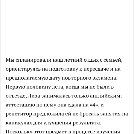
Мы спланировали наш летний отдых с семьей,
ориентируясь на подготовку к пересдаче и на
предполагаемую дату повторного экзамена.
Первую половину лета, когда мы не были в
отъезде, Лиза занималась только английским:
аттестацию по нему она сдала на «4», и
репетитор предложила ей не бросать занятия на
каникулах для улучшения результата.
Поскольку этот предмет в процессе изучения