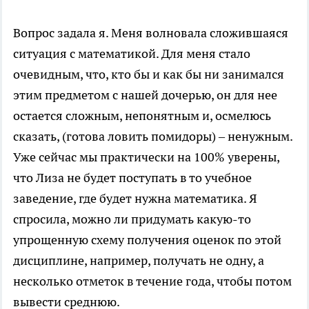
Вопрос задала я. Меня волновала сложившаяся
ситуация с математикой. Для меня стало
очевидным, что, кто бы и как бы ни занимался
этим предметом с нашей дочерью, он для нее
остается сложным, непонятным и, осмелюсь
сказать, (готова ловить помидоры) – ненужным.
Уже сейчас мы практически на 100% уверены,
что Лиза не будет поступать в то учебное
заведение, где будет нужна математика. Я
спросила, можно ли придумать какую-то
упрощенную схему получения оценок по этой
дисциплине, например, получать не одну, а
несколько отметок в течение года, чтобы потом
вывести среднюю.