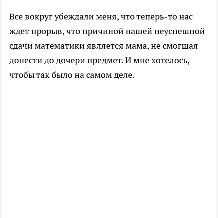
Все вокруг убеждали меня, что теперь-то нас
ждет прорыв, что причиной нашей неуспешной
сдачи математики является мама, не смогшая
донести до дочери предмет. И мне хотелось,
чтобы так было на самом деле.