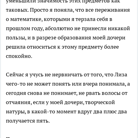
уменьшили значимость этих предметов как
таковых. Просто я поняла, что все переживания
о математике, которыми я терзала себя в
прошлом году, абсолютно не принесли никакой
пользы, и в разрезе образования моей дочери
решила относиться к этому предмету более
спокойно.
Сейчас я учусь не нервничать от того, что Лиза
чего-то не может понять или вчера понимала, а
сегодня снова не понимает, не рвать волосы от
отчаяния, если у моей дочери, творческой
натуры, в какой-то момент вдруг два плюс два
получается пять.