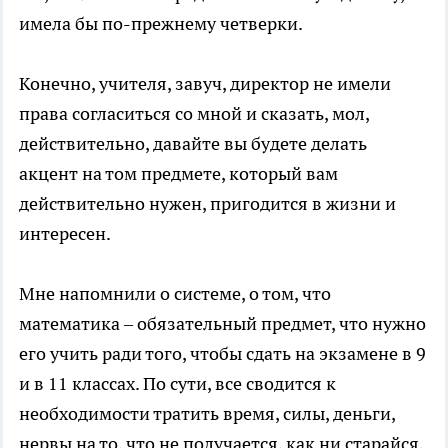
имела бы по-прежнему четверки.
Конечно, учителя, завуч, директор не имели
права согласиться со мной и сказать, мол,
действительно, давайте вы будете делать
акцент на том предмете, который вам
действительно нужен, пригодится в жизни и
интересен.
Мне напомнили о системе, о том, что
математика – обязательный предмет, что нужно
его учить ради того, чтобы сдать на экзамене в 9
и в 11 классах. По сути, все сводится к
необходимости тратить время, силы, деньги,
нервы на то, что не получается, как ни старайся,