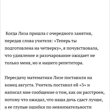
Когда Лиза пришла с очередного занятия,
передав слова учителя: «Теперь ты
подготовлена на четверку», я почувствовала,
что удивление и разочарование ожидает не
только меня, но и нашего репетитора.
Пересдачу математики Лизе поставили на
конец августа. Учитель поставил ей «3» и
написал мне сообщение о том, как он расстроен,
потому что ожидал, что наша дочь сдаст лучше,
а ее глупые ошибки по невнимательности