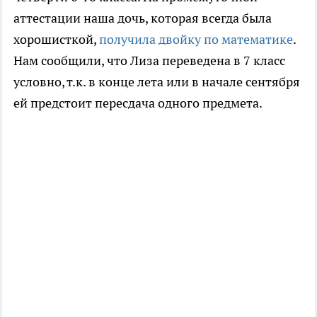
аттестации наша дочь, которая всегда была
хорошисткой,
получила двойку по математике
.
Нам сообщили, что Лиза переведена в 7 класс
условно, т.к. в конце лета или в начале сентября
ей предстоит пересдача одного предмета.