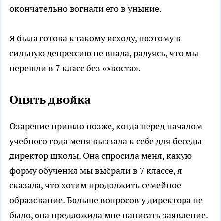
окончательно вогнали его в уныние.
Я была готова к такому исходу, поэтому в
сильную депрессию не впала, радуясь, что мы
перешли в 7 класс без «хвоста».
Опять двойка
Озарение пришло позже, когда перед началом
учебного года меня вызвала к себе для беседы
директор школы. Она спросила меня, какую
форму обучения мы выбрали в 7 классе, я
сказала, что хотим продолжить семейное
образование. Больше вопросов у директора не
было, она предложила мне написать заявление.