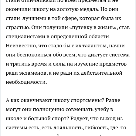
окончили школу на золотую медаль. Но они
стали лучшими в той сфере, которая была их
страстью. Они получили «путевку в жизнь», став
специалистами в определенной области.
Неизвестно, что стало бы с их талантом, начни
они беспокоиться обо всем, что диктует система
и тратить время и силы на изучение предметов
ради экзаменов, а не ради их действительной
необходимости.
А как оканчивают школу спортсмены? Разве
могут они полноценно совмещать учебу в
школе и большой спорт? Радует, что выход из
системы есть, есть лояльность, гибкость, где-то –