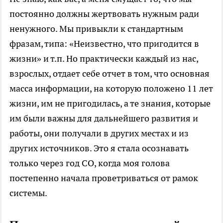
постоянно должны жертвовать нужным ради
ненужного. Мы привыкли к стандартным
фразам, типа: «Неизвестно, что пригодится в
жизни» и т.п. Но практически каждый из нас,
взрослых, отдает себе отчет в том, что основная
масса информации, на которую положено 11 лет
жизни, им не пригодилась, а те знания, которые
им были важны для дальнейшего развития и
работы, они получали в других местах и из
других источников. Это я стала осознавать
только через год СО, когда моя голова
постепенно начала проветриваться от рамок
системы.