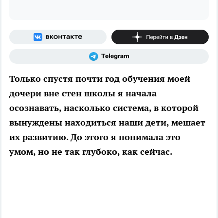
Только спустя почти год обучения моей
дочери вне стен школы я начала
осознавать, насколько система, в которой
вынуждены находиться наши дети, мешает
их развитию. До этого я понимала это
умом, но не так глубоко, как сейчас.