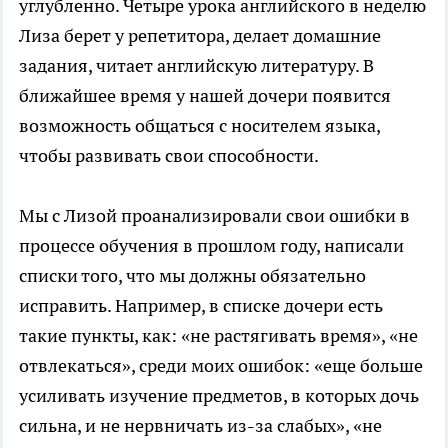
углубленно. Четыре урока английского в неделю
Лиза берет у репетитора, делает домашние
задания, читает английскую литературу. В
ближайшее время у нашей дочери появится
возможность общаться с носителем языка,
чтобы развивать свои способности.
Мы с Лизой проанализировали свои ошибки в
процессе обучения в прошлом году, написали
списки того, что мы должны обязательно
исправить. Например, в списке дочери есть
такие пункты, как: «не растягивать время», «не
отвлекаться», среди моих ошибок: «еще больше
усиливать изучение предметов, в которых дочь
сильна, и не нервничать из-за слабых», «не