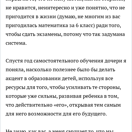
не нравится, неинтересно и уже понятно, что не
пригодится в жизни (думаю, не многим из вас
пригодилась математика за 6 класс) ради того,
чтобы сдать экзамены, потому что так задумана
система.
Спустя год самостоятельного обучения дочери я
поняла, насколько полезнее было бы делать
акцент в образовании детей, используя все
ресурсы для того, чтобы усиливать те стороны,
которые уже сильны, развивая ребенка в том,
что действительно «его», открывая тем самым
для него возможности для его будущего.
Не знаю, как вас, а меня смущает то, что мы