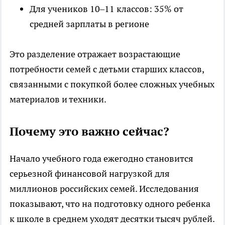
Для учеников 10–11 классов: 35% от
средней зарплаты в регионе
Это разделение отражает возрастающие
потребности семей с детьми старших классов,
связанными с покупкой более сложных учебных
материалов и техники.
Почему это важно сейчас?
Начало учебного года ежегодно становится
серьезной финансовой нагрузкой для
миллионов российских семей. Исследования
показывают, что на подготовку одного ребенка
к школе в среднем уходят десятки тысяч рублей.