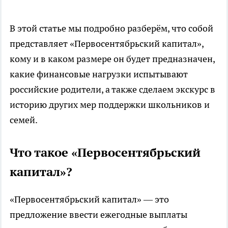
В этой статье мы подробно разберём, что собой
представляет «Первосентябрьский капитал»,
кому и в каком размере он будет предназначен,
какие финансовые нагрузки испытывают
российские родители, а также сделаем экскурс в
историю других мер поддержки школьников и
семей.
Что такое «Первосентябрьский
капитал»?
«Первосентябрьский капитал» — это
предложение ввести ежегодные выплаты