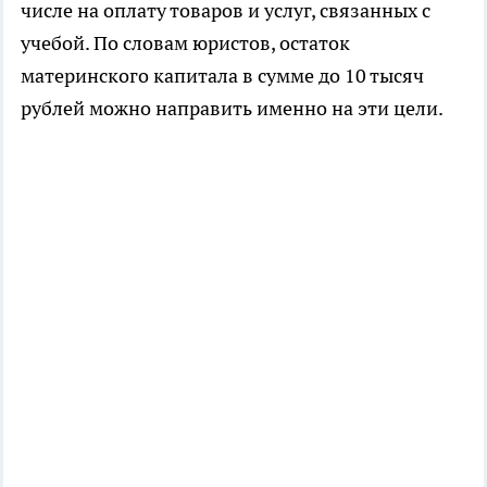
числе на оплату товаров и услуг, связанных с
учебой. По словам юристов, остаток
материнского капитала в сумме до 10 тысяч
рублей можно направить именно на эти цели.