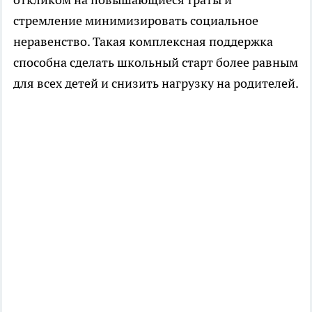
стремление минимизировать социальное
неравенство. Такая комплексная поддержка
способна сделать школьный старт более равным
для всех детей и снизить нагрузку на родителей.