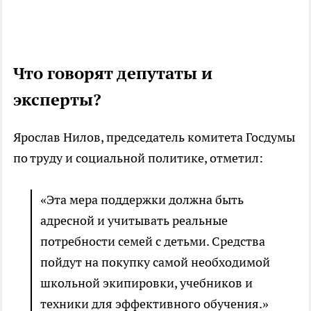
Что говорят депутаты и
эксперты?
Ярослав Нилов, председатель комитета Госдумы
по труду и социальной политике, отметил:
«Эта мера поддержки должна быть
адресной и учитывать реальные
потребности семей с детьми. Средства
пойдут на покупку самой необходимой
школьной экипировки, учебников и
техники для эффективного обучения.»