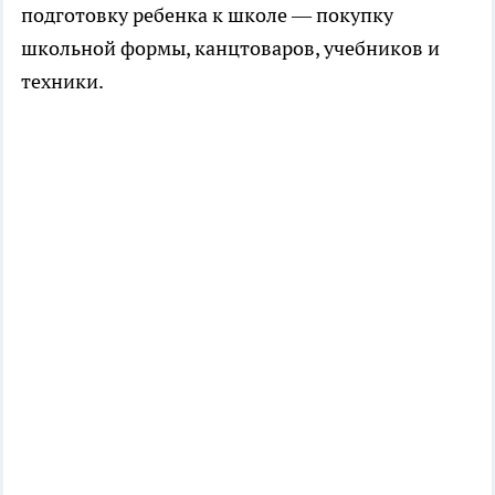
подготовку ребенка к школе — покупку
школьной формы, канцтоваров, учебников и
техники.