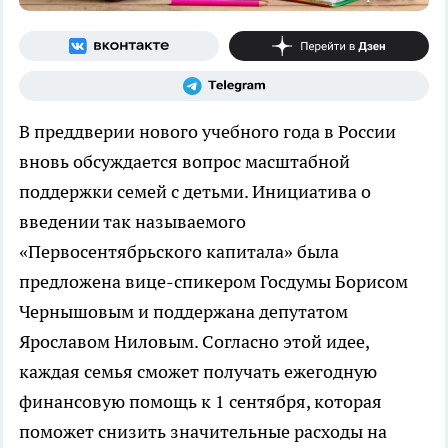
В преддверии нового учебного года в России
вновь обсуждается вопрос масштабной
поддержки семей с детьми. Инициатива о
введении так называемого
«Первосентябрьского капитала» была
предложена вице-спикером Госдумы Борисом
Чернышовым и поддержана депутатом
Ярославом Ниловым. Согласно этой идее,
каждая семья сможет получать ежегодную
финансовую помощь к 1 сентября, которая
поможет снизить значительные расходы на