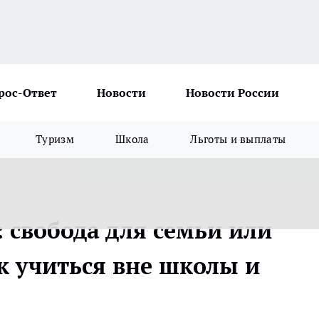
рос-Ответ
Новости
Новости России
Туризм
Школа
Льготы и выплаты
 свобода для семьи или
к учиться вне школы и