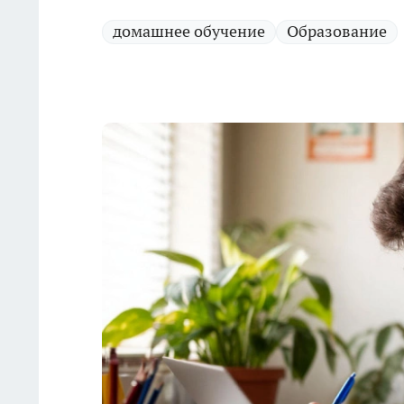
домашнее обучение
Образование