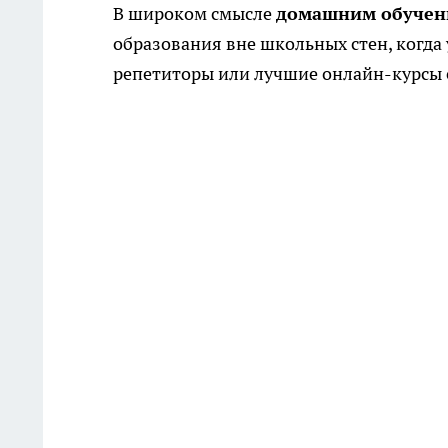
В широком смысле
домашним обучен
образования вне школьных стен, когда 
репетиторы или лучшие онлайн-курсы с