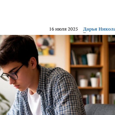
16 июля 2025
Дарья Никол