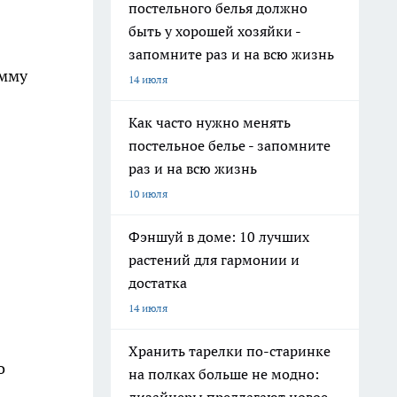
постельного белья должно
быть у хорошей хозяйки -
запомните раз и на всю жизнь
амму
14 июля
Как часто нужно менять
постельное белье - запомните
раз и на всю жизнь
10 июля
Фэншуй в доме: 10 лучших
растений для гармонии и
достатка
14 июля
Хранить тарелки по-старинке
о
на полках больше не модно: