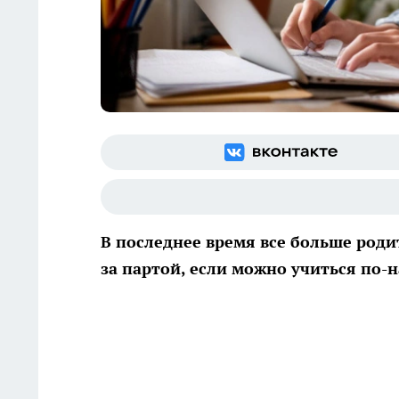
В последнее время все больше роди
за партой, если можно учиться по-