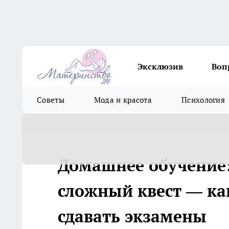
Эксклюзив
Воп
Советы
Мода и красота
Психология
Домашнее обучение:
сложный квест — ка
сдавать экзамены