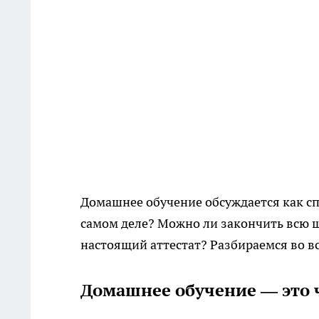
Домашнее обучение обсуждается как спа
самом деле? Можно ли закончить всю ш
настоящий аттестат? Разбираемся во в
Домашнее обучение — это 