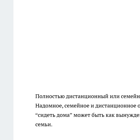
Полностью дистанционный или семейны
Надомное, семейное и дистанционное 
“сидеть дома” может быть как вынужд
семьи.