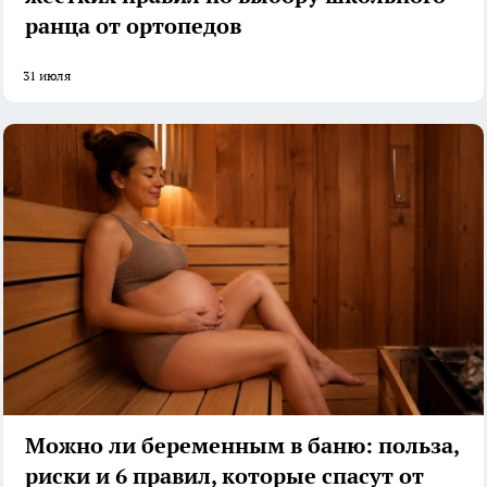
ранца от ортопедов
31 июля
Можно ли беременным в баню: польза,
риски и 6 правил, которые спасут от