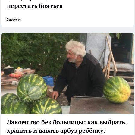
перестать бояться
2 августа
Лакомство без больницы: как выбрать,
хранить и давать арбуз ребёнку: