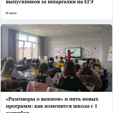
выпускников за шпаргалки на ЕГЭ
30 июля
«Разговоры о важном» и пять новых
программ: как изменится школа с 1
сентября