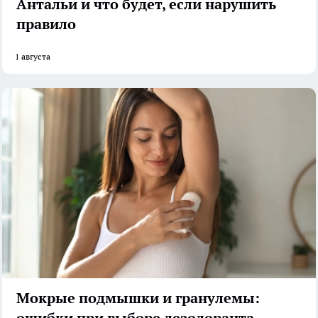
Антальи и что будет, если нарушить
правило
1 августа
Мокрые подмышки и гранулемы:
ошибки при выборе дезодоранта,