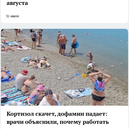
августа
31 июля
Кортизол скачет, дофамин падает:
врачи объяснили, почему работать