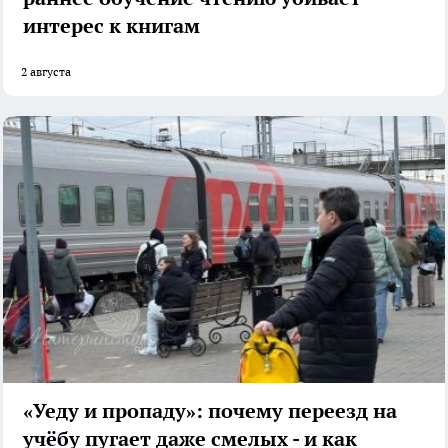
интерес к книгам
2 августа
«Уеду и пропаду»: почему переезд на
учёбу пугает даже смелых - и как