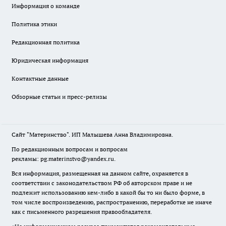
Информация о команде
Политика этики
Редакционная политика
Юридическая информация
Контактные данные
Обзорные статьи и пресс-релизы
Сайт "Материнство". ИП Малышева Анна Владимировна.
По редакционным вопросам и вопросам
рекламы: pg.materinstvo@yandex.ru.
Вся информация, размещенная на данном сайте, охраняется в
соответствии с законодательством РФ об авторском праве и не
подлежит использованию кем-либо в какой бы то ни было форме, в
том числе воспроизведению, распространению, переработке не иначе
как с письменного разрешения правообладателя.