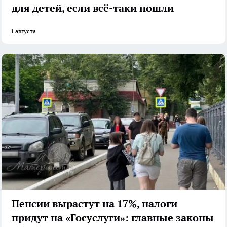
для детей, если всё-таки пошли
1 августа
Пенсии вырастут на 17%, налоги
придут на «Госуслуги»: главные законы