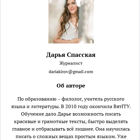
Дарья Спасская
Журналист
dariakirov@gmail.com
Об авторе
По образованию – филолог, учитель русского
языка и литературы. В 2010 году окончила ВятГГУ.
Обучение дало Дарье возможность писать
красивые и грамотные тексты, быстро выделять
главное и отбрасывать всё лишнее. Она научилась
писать о сложных вещах простым языком. Уже