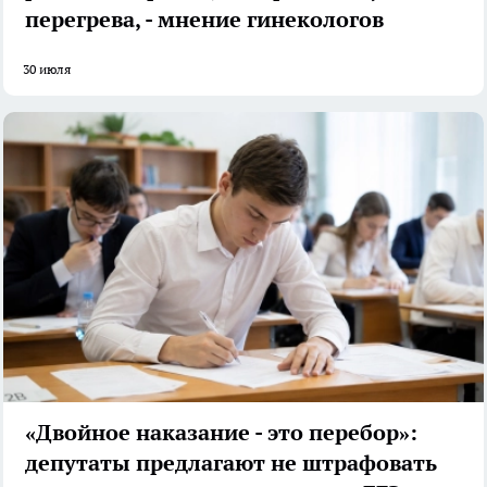
перегрева, - мнение гинекологов
30 июля
«Двойное наказание - это перебор»:
депутаты предлагают не штрафовать