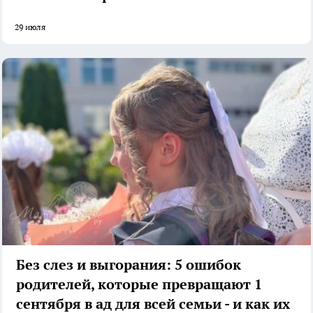
29 июля
Без слез и выгорания: 5 ошибок
родителей, которые превращают 1
сентября в ад для всей семьи - и как их