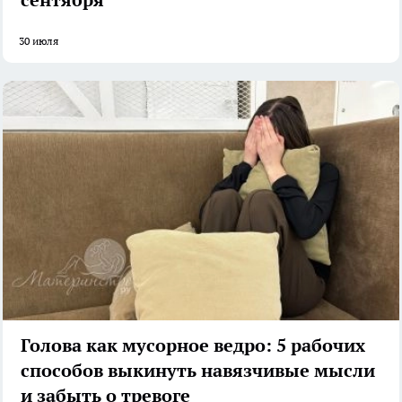
30 июля
Голова как мусорное ведро: 5 рабочих
способов выкинуть навязчивые мысли
и забыть о тревоге