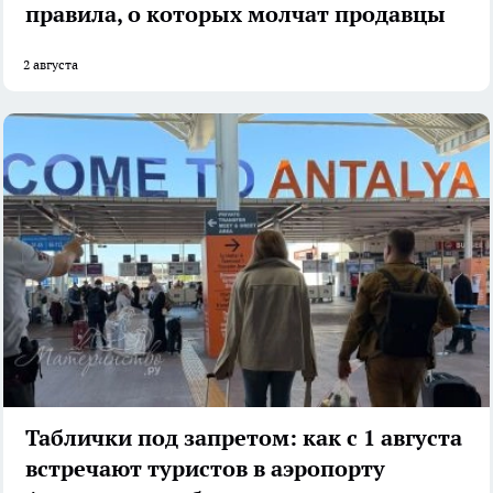
правила, о которых молчат продавцы
2 августа
Таблички под запретом: как с 1 августа
встречают туристов в аэропорту