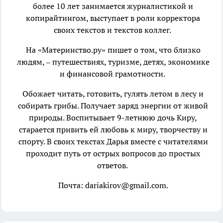
более 10 лет занимается журналистикой и
копирайтингом, выступает в роли корректора
своих текстов и текстов коллег.
На «Материнство.ру» пишет о том, что близко
людям, – путешествиях, туризме, детях, экономике
и финансовой грамотности.
Обожает читать, готовить, гулять летом в лесу и
собирать грибы. Получает заряд энергии от живой
природы. Воспитывает 9-летнюю дочь Киру,
старается привить ей любовь к миру, творчеству и
спорту. В своих текстах Дарья вместе с читателями
проходит путь от острых вопросов до простых
ответов.
Почта: dariakirov@gmail.com.