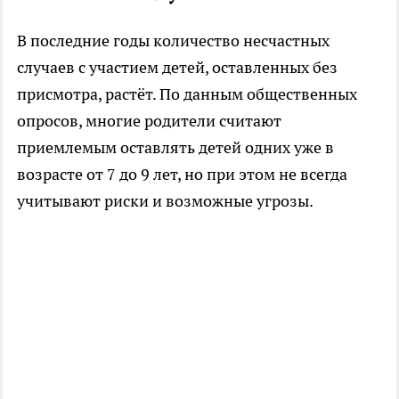
В последние годы количество несчастных
случаев с участием детей, оставленных без
присмотра, растёт. По данным общественных
опросов, многие родители считают
приемлемым оставлять детей одних уже в
возрасте от 7 до 9 лет, но при этом не всегда
учитывают риски и возможные угрозы.