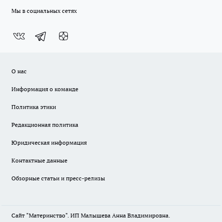
Мы в социальных сетях
О нас
Информация о команде
Политика этики
Редакционная политика
Юридическая информация
Контактные данные
Обзорные статьи и пресс-релизы
Сайт "Материнство". ИП Малышева Анна Владимировна.