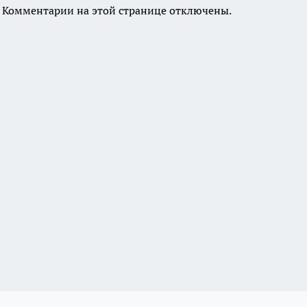
Комментарии на этой странице отключены.