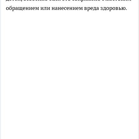
обращением или нанесением вреда здоровью.