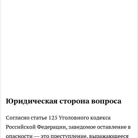
Юридическая сторона вопроса
Согласно статье 125 Уголовного кодекса
Российской Федерации, заведомое оставление в
опасности — это преступление, выражающееся