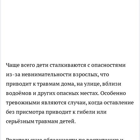
Чаще всего дети сталкиваются с опасностями
из-за невнимательности взрослых, что
приводит к травмам дома, на улице, вблизи
водоёмов и других опасных местах. Особенно
тревожными являются случаи, когда оставление
без присмотра приводит к гибели или
серьёзным травмам детей.
Родительские обязанности по воспитанию и