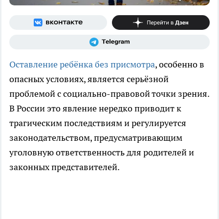
Оставление ребёнка без присмотра
, особенно в
опасных условиях, является серьёзной
проблемой с социально-правовой точки зрения.
В России это явление нередко приводит к
трагическим последствиям и регулируется
законодательством, предусматривающим
уголовную ответственность для родителей и
законных представителей.