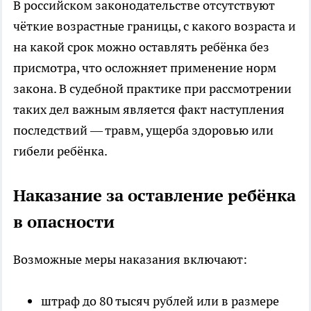
В российском законодательстве отсутствуют
чёткие возрастные границы, с какого возраста и
на какой срок можно оставлять ребёнка без
присмотра, что осложняет применение норм
закона. В судебной практике при рассмотрении
таких дел важным является факт наступления
последствий — травм, ущерба здоровью или
гибели ребёнка.
Наказание за оставление ребёнка
в опасности
Возможные меры наказания включают:
штраф до 80 тысяч рублей или в размере