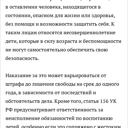
в оставлении человека, находящегося в
состоянии, опасном для жизни или здоровья,
без помощи и возможности защитить себя. К
таким лицам относятся несовершеннолетние
дети, которые в силу возраста и беспомощности
не могут самостоятельно обеспечить свою
безопасность.
Наказание за это может варьироваться от
штрафа до лишения свободы на срок до одного
года, в зависимости от последствий и
обстоятельств дела. Кроме того, статья 156 УК
РФ предусматривает ответственность за
неисполнение обязанностей по воспитанию
детей, особенно если это сопряжено с жестоким