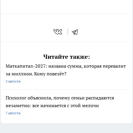
Читайте также:
Маткапитал-2027: названа сумма, которая перевалит
за миллион. Кому повезёт?
2 августа
Психолог объяснила, почему семьи распадаются
незаметно: все начинается с этой мелочи
7 августа