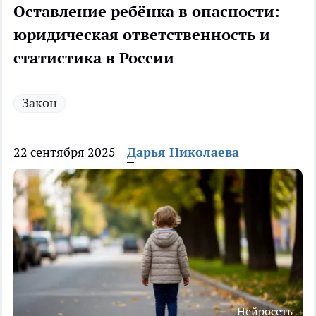
Оставление ребёнка в опасности:
юридическая ответственность и
статистика в России
Закон
22 сентября 2025
Дарья Николаева
Нейросеть