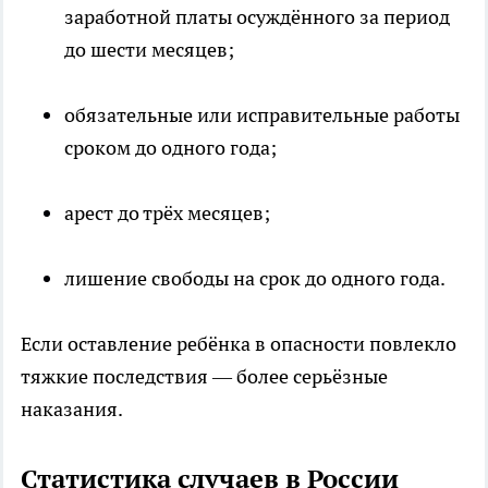
заработной платы осуждённого за период
до шести месяцев;
обязательные или исправительные работы
сроком до одного года;
арест до трёх месяцев;
лишение свободы на срок до одного года.
Если оставление ребёнка в опасности повлекло
тяжкие последствия — более серьёзные
наказания.
Статистика случаев в России