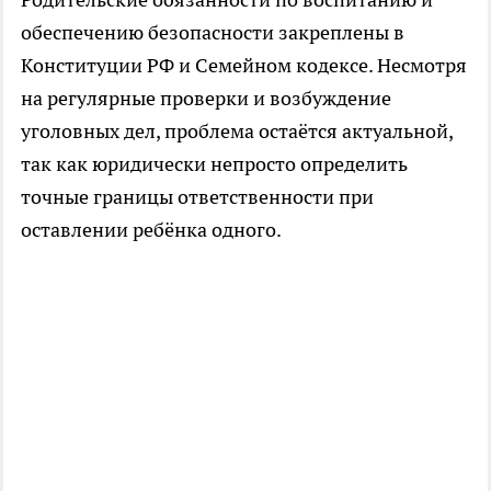
обеспечению безопасности закреплены в
Конституции РФ и Семейном кодексе. Несмотря
на регулярные проверки и возбуждение
уголовных дел, проблема остаётся актуальной,
так как юридически непросто определить
точные границы ответственности при
оставлении ребёнка одного.