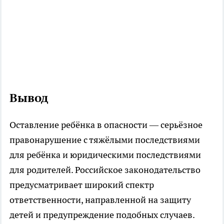
Вывод
Оставление ребёнка в опасности — серьёзное
правонарушение с тяжёлыми последствиями
для ребёнка и юридическими последствиями
для родителей. Российское законодательство
предусматривает широкий спектр
ответственности, направленной на защиту
детей и предупреждение подобных случаев.