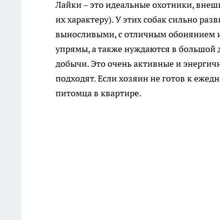
Лайки – это идеальные охотники, внеш
их характеру). У этих собак сильно ра
выносливыми, с отличным обонянием 
упрямы, а также нуждаются в большой 
добычи. Это очень активные и энергич
подходят. Если хозяин не готов к еже
питомца в квартире.