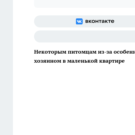
Некоторым питомцам из-за особенн
хозяином в маленькой квартире