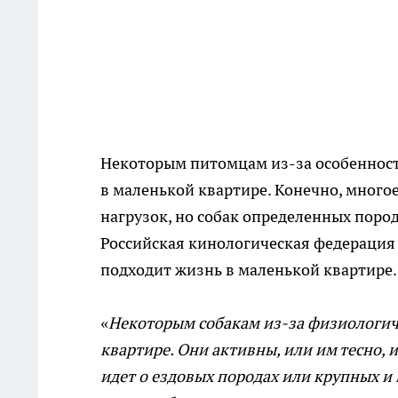
Некоторым питомцам из-за особенносте
в маленькой квартире. Конечно, многое
нагрузок, но собак определенных пород
Российская кинологическая федерация 
подходит жизнь в маленькой квартире.
«
Некоторым собакам из-за физиологич
квартире. Они активны, или им тесно, 
идет о ездовых породах или крупных и