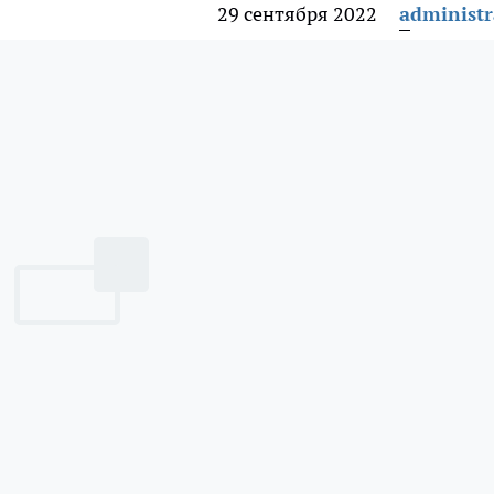
29 сентября 2022
administr