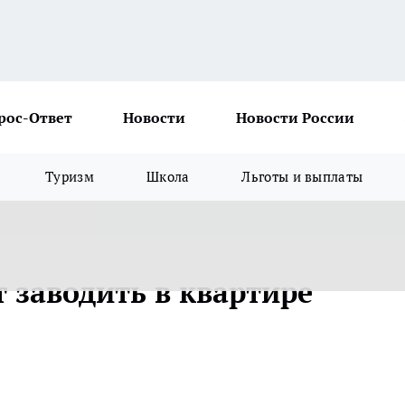
рос-Ответ
Новости
Новости России
Туризм
Школа
Льготы и выплаты
т заводить в квартире