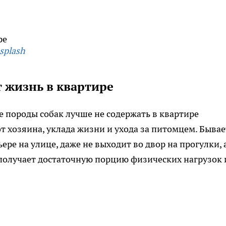
splash
 жизнь в квартире
е породы собак лучше не содержать в квартире
т хозяина, уклада жизни и ухода за питомцем. Бывае
ьере на улице, даже не выходит во двор на прогулки, 
 получает достаточную порцию физических нагрузок 