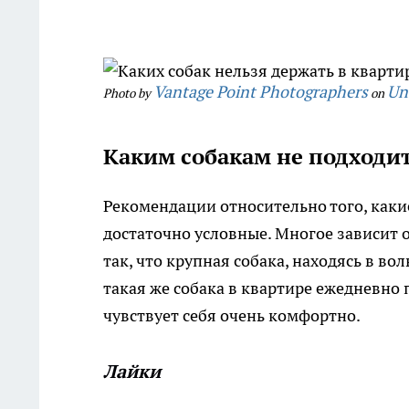
Vantage Point Photographers
Un
Photo by
on
Каким собакам не подходит
Рекомендации относительно того, каки
достаточно условные. Многое зависит о
так, что крупная собака, находясь в вол
такая же собака в квартире ежедневно
чувствует себя очень комфортно.
Лайки