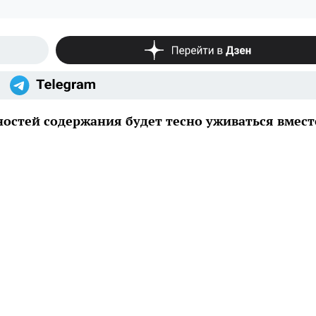
остей содержания будет тесно уживаться вмест