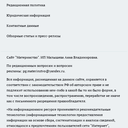
Редакционная политика
Юридическая информация
Контактные данные
Обзорные статьи и пресс-релизы
Сайт "Материнство". ИП Малышева Анна Владимировна.
По редакционным вопросам и вопросам
рекламы: pg.materinstvo@yandex.ru.
Вся информация, размещенная на данном сайте, охраняется в
соответствии с законодательством РФ об авторском праве и не
подлежит использованию кем-либо в какой бы то ни было форме, в
том числе воспроизведению, распространению, переработке не иначе
как с письменного разрешения правообладателя.
«На информационном ресурсе применяются рекомендательные
технологии (информационные технологии предоставления
информации на основе сбора, систематизации и анализа сведений,
относящихся к предпочтениям пользователей сети "Интернет",