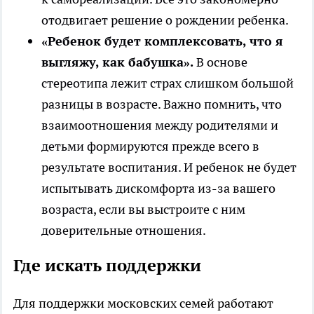
отодвигает решение о рождении ребенка.
«Ребенок будет комплексовать, что я
выгляжу, как бабушка».
В основе
стереотипа лежит страх слишком большой
разницы в возрасте. Важно помнить, что
взаимоотношения между родителями и
детьми формируются прежде всего в
результате воспитания. И ребенок не будет
испытывать дискомфорта из-за вашего
возраста, если вы выстроите с ним
доверительные отношения.
Где искать поддержки
Для поддержки московских семей работают