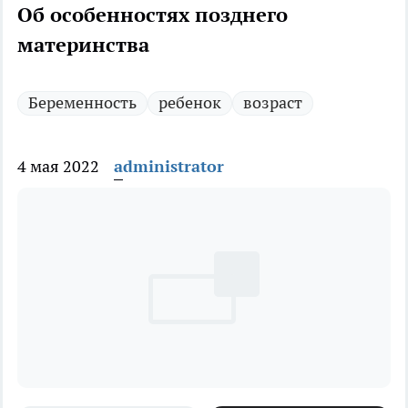
Об особенностях позднего
материнства
Беременность
ребенок
возраст
4 мая 2022
administrator