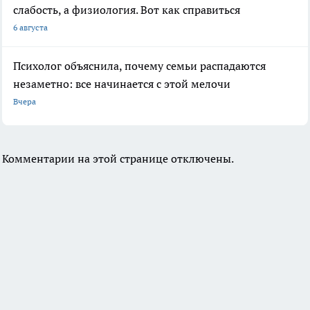
слабость, а физиология. Вот как справиться
6 августа
Психолог объяснила, почему семьи распадаются
незаметно: все начинается с этой мелочи
Вчера
Комментарии на этой странице отключены.