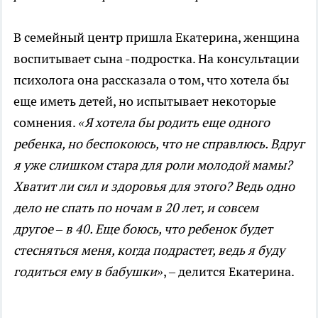
В семейный центр пришла Екатерина, женщина
воспитывает сына -подростка. На консультации
психолога она рассказала о том, что хотела бы
еще иметь детей, но испытывает некоторые
сомнения.
«Я хотела бы родить еще одного
ребенка, но беспокоюсь, что не справлюсь. Вдруг
я уже слишком стара для роли молодой мамы?
Хватит ли сил и здоровья для этого? Ведь одно
дело не спать по ночам в 20 лет, и совсем
другое – в 40. Еще боюсь, что ребенок будет
стесняться меня, когда подрастет, ведь я буду
годиться ему в бабушки»
, – делится Екатерина.