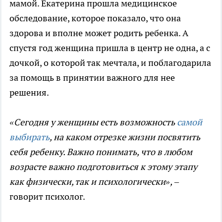
мамой. Екатерина прошла медицинское
обследование, которое показало, что она
здорова и вполне может родить ребенка. А
спустя год женщина пришла в центр не одна, а с
дочкой, о которой так мечтала, и поблагодарила
за помощь в принятии важного для нее
решения.
«
Сегодня у женщины есть возможность
самой
выбирать
, на каком отрезке жизни посвятить
себя ребенку. Важно понимать, что в любом
возрасте важно подготовиться к этому этапу
как физически, так и психологически
»
,
–
говорит психолог.