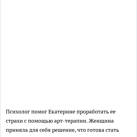
Психолог помог Екатерине проработать ее
страхи с помощью арт-терапии. Женщина
приняла для себя решение, что готова стать