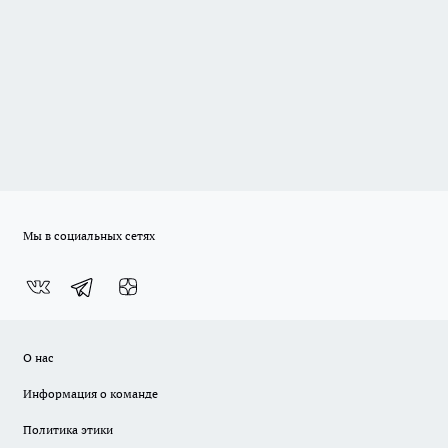
Мы в социальных сетях
О нас
Информация о команде
Политика этики