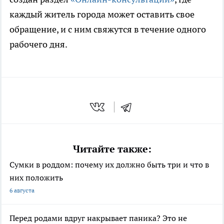
каждый житель города может оставить свое
обращение, и с ним свяжутся в течение одного
рабочего дня.
Читайте также:
Сумки в роддом: почему их должно быть три и что в
них положить
6 августа
Перед родами вдруг накрывает паника? Это не