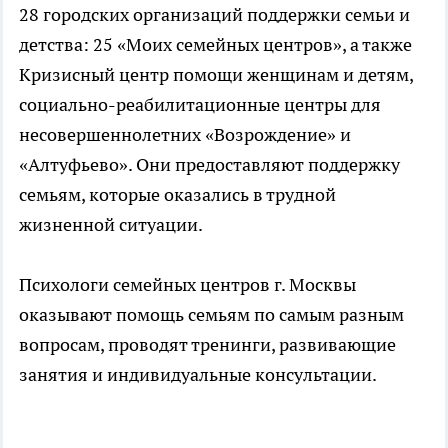
28 городских организаций поддержки семьи и
детства: 25 «Моих семейных центров», а также
Кризисный центр помощи женщинам и детям,
социально-реабилитационные центры для
несовершеннолетних «Возрождение» и
«Алтуфьево». Они предоставляют поддержку
семьям, которые оказались в трудной
жизненной ситуации.
Психологи семейных центров г. Москвы
оказывают помощь семьям по самым разным
вопросам, проводят тренинги, развивающие
занятия и индивидуальные консультации.