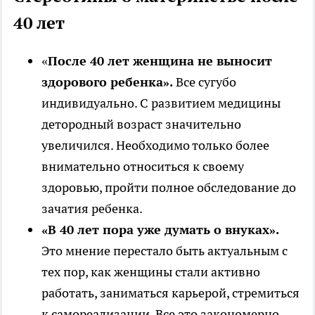
40 лет
«
После 40 лет женщина не выносит
здорового ребенка».
Все сугубо
индивидуально. С развитием медицины
детородный возраст значительно
увеличился. Необходимо только более
внимательно относиться к своему
здоровью, пройти полное обследование до
зачатия ребенка.
«В 40 лет пора уже думать о внуках».
Это мнение перестало быть актуальным с
тех пор, как женщины стали активно
работать, заниматься карьерой, стремиться
к самореализации. Все это закономерно