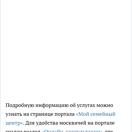
Подробную информацию об услугах можно
узнать на странице портала
«Мой семейный
центр»
. Для удобства москвичей на портале
создан раздел
«Онлайн-консультации»
, где