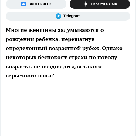
Многие женщины задумываются о
рождении ребенка, перешагнув
определенный возрастной рубеж. Однако
некоторых беспокоят страхи по поводу
возраста: не поздно ли для такого
серьезного шага?