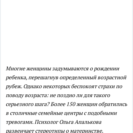
Многие женщины задумываются о рождении
ребенка, перешагнув определенный возрастной
рубеж. Однако некоторых беспокоят страхи по
поводу возраста: не поздно ли для такого
серьезного шага? Более 150 женщин обратились
в столичные семейные центры с подобными
тревогами. Психолог Ольга Апалькова
развенчает стереотипы о материнстве.