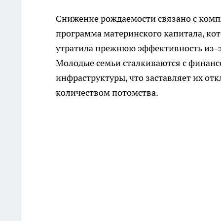
Снижение рождаемости связано с комп
программа материнского капитала, кот
утратила прежнюю эффективность из-за
Молодые семьи сталкиваются с финанс
инфраструктуры, что заставляет их от
количеством потомства.