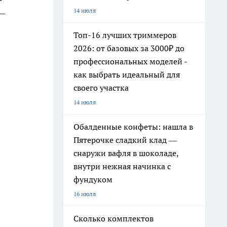
14 июля
 —
Топ-16 лучших триммеров
2026: от базовых за 3000₽ до
профессиональных моделей -
как выбрать идеальный для
своего участка
14 июля
Обалденные конфеты: нашла в
Пятерочке сладкий клад —
снаружи вафля в шоколаде,
внутри нежная начинка с
фундуком
16 июля
Сколько комплектов