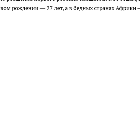
рвом рождении — 27 лет, а в бедных странах Африки