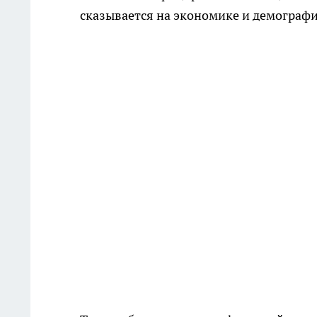
сказывается на экономике и демографи