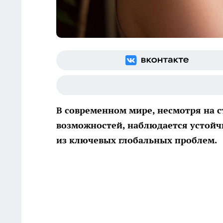
В современном мире, несмотря на 
возможностей, наблюдается устойч
из ключевых глобальных проблем.