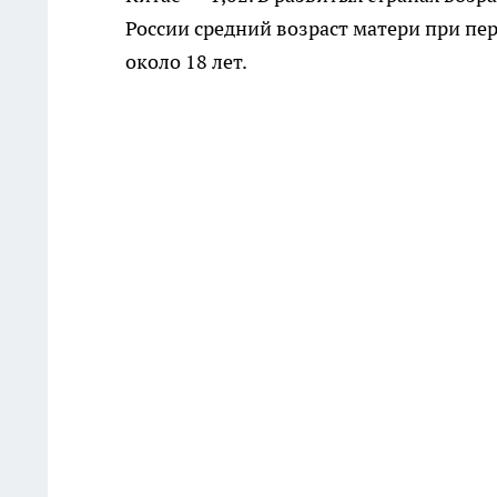
России средний возраст матери при пе
около 18 лет.