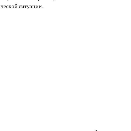
ческой ситуации.